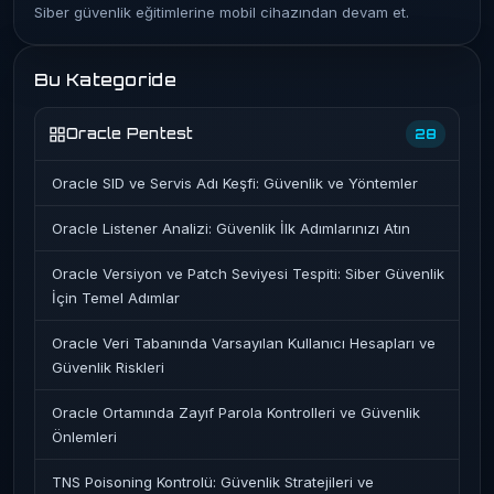
Siber güvenlik eğitimlerine mobil cihazından devam et.
Bu Kategoride
Oracle Pentest
28
Oracle SID ve Servis Adı Keşfi: Güvenlik ve Yöntemler
Oracle Listener Analizi: Güvenlik İlk Adımlarınızı Atın
Oracle Versiyon ve Patch Seviyesi Tespiti: Siber Güvenlik
İçin Temel Adımlar
Oracle Veri Tabanında Varsayılan Kullanıcı Hesapları ve
Güvenlik Riskleri
Oracle Ortamında Zayıf Parola Kontrolleri ve Güvenlik
Önlemleri
TNS Poisoning Kontrolü: Güvenlik Stratejileri ve