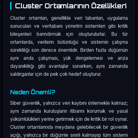
Cluster Ortamlarının Özellikleri
Cluster ortamları, genellikle veri tabanları, uygulama
sunucuları ve veritabanı yönetim sistemleri gibi kritik
bileşenleri barındırmak için oluşturulurlar. Bu tür
ortamlarda, verilerin bütünlüğü ve sistemin çalışma
sürekliliği son derece önemlidir. Birden fazla düğümün
aynı anda çalışması, yük dengelemesi ve arıza
dayanıklılığı gibi avantajlar sunarken, aynı zamanda
saldırganlar için de pek çok hedef oluşturur.
Neden Önemli?
Siber güvenlik, yalnızca veri kaybını önlemekle kalmaz;
aynı zamanda kuruluşların itibarını korumak ve yasal
yükümlülükleri yerine getirmek için de kritik bir rol oynar.
Cluster ortamlarında meydana gelebilecek bir güvenlik
açığı, yalnızca bir düğümle sınırlı kalmayıp tüm sistemi