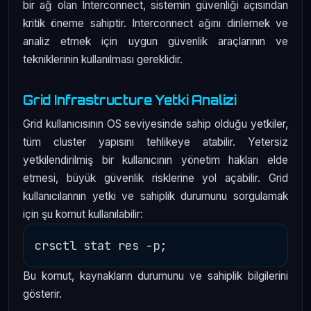
bir ağ olan Interconnect, sistemin güvenliği açısından
kritik öneme sahiptir. Interconnect ağını dinlemek ve
analiz etmek için uygun güvenlik araçlarının ve
tekniklerinin kullanılması gereklidir.
Grid Infrastructure Yetki Analizi
Grid kullanıcısının OS seviyesinde sahip olduğu yetkiler,
tüm cluster yapısını tehlikeye atabilir. Yetersiz
yetkilendirilmiş bir kullanıcının yönetim hakları elde
etmesi, büyük güvenlik risklerine yol açabilir. Grid
kullanıcılarının yetki ve sahiplik durumunu sorgulamak
için şu komut kullanılabilir:
Bu komut, kaynakların durumunu ve sahiplik bilgilerini
gösterir.