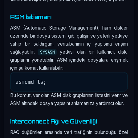
ASM İstismarı
ASM (Automatic Storage Management), ham diskler
üzerinde bir dosya sistemi gibi çalışır ve yeterli yetkiye
sahip bir saldırgan, veritabanının iç yapısına erişim
sağlayabilir.
yetkisi olan bir kullanıcı, disk
SYSASM
gruplarını yönetebilir. ASM içindeki dosyalara erişmek
için şu komut kullanılabilir:
Bu komut, var olan ASM disk gruplarının listesini verir ve
ASM altındaki dosya yapısını anlamanıza yardımcı olur.
Interconnect Ağı ve Güvenliği
RAC düğümleri arasında veri trafiğinin bulunduğu özel