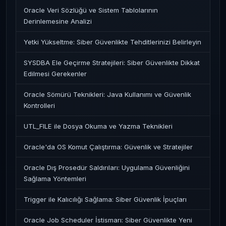
Oracle Veri Sözlüğü ve Sistem Tablolarının
Derinlemesine Analizi
Yetki Yükseltme: Siber Güvenlikte Tehditlerinizi Belirleyin
SYSDBA Ele Geçirme Stratejileri: Siber Güvenlikte Dikkat
Edilmesi Gerekenler
Oracle Sömürü Teknikleri: Java Kullanımı ve Güvenlik
Kontrolleri
UTL_FILE ile Dosya Okuma ve Yazma Teknikleri
Oracle'da OS Komut Çalıştırma: Güvenlik ve Stratejiler
Oracle Dış Prosedür Saldırıları: Uygulama Güvenliğini
Sağlama Yöntemleri
Trigger ile Kalıcılığı Sağlama: Siber Güvenlik İpuçları
Oracle Job Scheduler İstismarı: Siber Güvenlikte Yeni