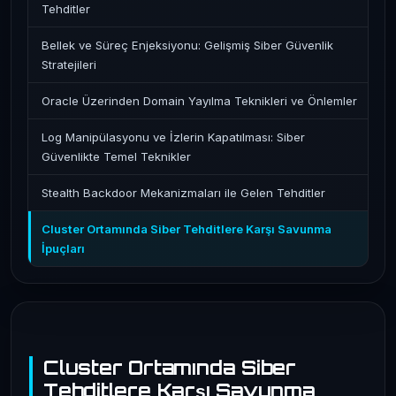
Tehditler
Bellek ve Süreç Enjeksiyonu: Gelişmiş Siber Güvenlik
Stratejileri
Oracle Üzerinden Domain Yayılma Teknikleri ve Önlemler
Log Manipülasyonu ve İzlerin Kapatılması: Siber
Güvenlikte Temel Teknikler
Stealth Backdoor Mekanizmaları ile Gelen Tehditler
Cluster Ortamında Siber Tehditlere Karşı Savunma
İpuçları
Cluster Ortamında Siber
Tehditlere Karşı Savunma