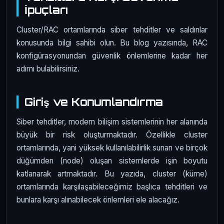
İpuçları
Cluster/RAC ortamlarında siber tehditler ve saldırılar
konusunda bilgi sahibi olun. Bu blog yazısında, RAC
konfigürasyonundan güvenlik önlemlerine kadar her
adımı bulabilirsiniz.
Giriş ve Konumlandırma
Siber tehditler, modern bilişim sistemlerinin her alanında
büyük bir risk oluşturmaktadır. Özellikle cluster
ortamlarında, yani yüksek kullanılabilirlik sunan ve birçok
düğümden (node) oluşan sistemlerde işin boyutu
katlanarak artmaktadır. Bu yazıda, cluster (küme)
ortamlarında karşılaşabileceğimiz başlıca tehditleri ve
bunlara karşı alınabilecek önlemleri ele alacağız.