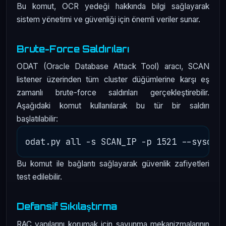
Bu komut, OCR yedeği hakkında bilgi sağlayarak
sistem yönetimi ve güvenliği için önemli veriler sunar.
Brute-Force Saldırıları
ODAT (Oracle Database Attack Tool) aracı, SCAN
listener üzerinden tüm cluster düğümlerine karşı eş
zamanlı brute-force saldırıları gerçekleştirebilir.
Aşağıdaki komut kullanılarak bu tür bir saldırı
başlatılabilir:
Bu komut ile bağlantı sağlayarak güvenlik zafiyetleri
test edilebilir.
Defansif Sıkılaştırma
RAC yapılarını korumak için savunma mekanizmalarının