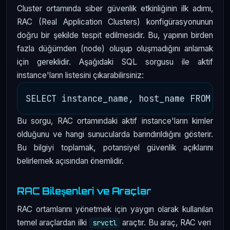
Cluster ortamında siber güvenlik etkinliğinin ilk adımı,
RAC (Real Application Clusters) konfigürasyonunun
doğru bir şekilde tespit edilmesidir. Bu, yapının birden
fazla düğümden (node) oluşup oluşmadığını anlamak
için gereklidir. Aşağıdaki SQL sorgusu ile aktif
instance'ların listesini çıkarabilirsiniz:
Bu sorgu, RAC ortamındaki aktif instance'ların kimler
olduğunu ve hangi sunucularda barındırıldığını gösterir.
Bu bilgiyi toplamak, potansiyel güvenlik açıklarını
belirlemek açısından önemlidir.
RAC Bileşenleri ve Araçlar
RAC ortamlarını yönetmek için yaygın olarak kullanılan
temel araçlardan ilki
araçtır. Bu araç, RAC veri
srvctl