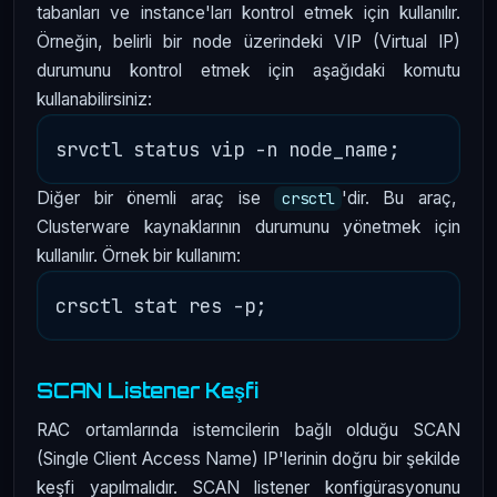
tabanları ve instance'ları kontrol etmek için kullanılır.
Örneğin, belirli bir node üzerindeki VIP (Virtual IP)
durumunu kontrol etmek için aşağıdaki komutu
kullanabilirsiniz:
Diğer bir önemli araç ise
'dir. Bu araç,
crsctl
Clusterware kaynaklarının durumunu yönetmek için
kullanılır. Örnek bir kullanım:
SCAN Listener Keşfi
RAC ortamlarında istemcilerin bağlı olduğu SCAN
(Single Client Access Name) IP'lerinin doğru bir şekilde
keşfi yapılmalıdır. SCAN listener konfigürasyonunu