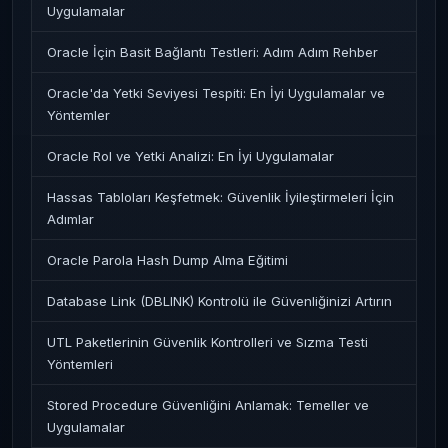
Uygulamalar
Oracle İçin Basit Bağlantı Testleri: Adım Adım Rehber
Oracle'da Yetki Seviyesi Tespiti: En İyi Uygulamalar ve
Yöntemler
Oracle Rol ve Yetki Analizi: En İyi Uygulamalar
Hassas Tabloları Keşfetmek: Güvenlik İyileştirmeleri İçin
Adımlar
Oracle Parola Hash Dump Alma Eğitimi
Database Link (DBLINK) Kontrolü ile Güvenliğinizi Artırın
UTL Paketlerinin Güvenlik Kontrolleri ve Sızma Testi
Yöntemleri
Stored Procedure Güvenliğini Anlamak: Temeller ve
Uygulamalar