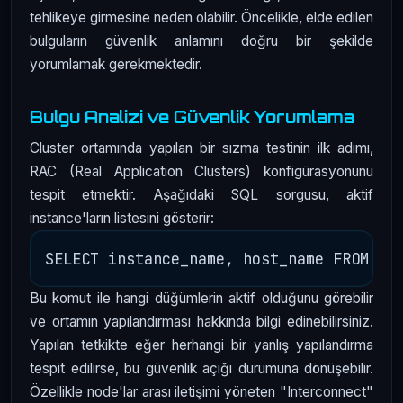
tehlikeye girmesine neden olabilir. Öncelikle, elde edilen
bulguların güvenlik anlamını doğru bir şekilde
yorumlamak gerekmektedir.
Bulgu Analizi ve Güvenlik Yorumlama
Cluster ortamında yapılan bir sızma testinin ilk adımı,
RAC (Real Application Clusters) konfigürasyonunu
tespit etmektir. Aşağıdaki SQL sorgusu, aktif
instance'ların listesini gösterir:
Bu komut ile hangi düğümlerin aktif olduğunu görebilir
ve ortamın yapılandırması hakkında bilgi edinebilirsiniz.
Yapılan tetkikte eğer herhangi bir yanlış yapılandırma
tespit edilirse, bu güvenlik açığı durumuna dönüşebilir.
Özellikle node'lar arası iletişimi yöneten "Interconnect"