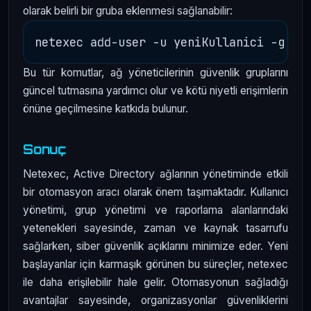
olarak belirli bir gruba eklenmesi sağlanabilir:
Bu tür komutlar, ağ yöneticilerinin güvenlik gruplarını
güncel tutmasına yardımcı olur ve kötü niyetli erişimlerin
önüne geçilmesine katkıda bulunur.
Sonuç
Netexec, Active Directory ağlarının yönetiminde etkili
bir otomasyon aracı olarak önem taşımaktadır. Kullanıcı
yönetimi, grup yönetimi ve raporlama alanlarındaki
yetenekleri sayesinde, zaman ve kaynak tasarrufu
sağlarken, siber güvenlik açıklarını minimize eder. Yeni
başlayanlar için karmaşık görünen bu süreçler, netexec
ile daha erişilebilir hale gelir. Otomasyonun sağladığı
avantajlar sayesinde, organizasyonlar güvenliklerini