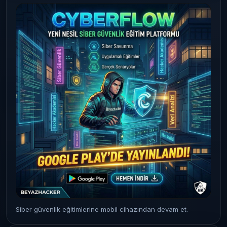
Siber güvenlik eğitimlerine mobil cihazından devam et.