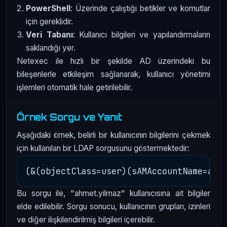
PowerShell
: Üzerinde çalıştığı betikler ve komutlar
için gereklidir.
Veri Tabanı
: Kullanıcı bilgileri ve yapılandırmaların
saklandığı yer.
Netexec ile hızlı bir şekilde AD üzerindeki bu
bileşenlerle etkileşim sağlanarak, kullanıcı yönetimi
işlemleri otomatik hale getirilebilir.
Örnek Sorgu ve Yanıt
Aşağıdaki örnek, belirli bir kullanıcının bilgilerini çekmek
için kullanılan bir LDAP sorgusunu göstermektedir:
Bu sorgu ile, "ahmet.yilmaz" kullanıcısına ait bilgiler
elde edilebilir. Sorgu sonucu, kullanıcının grupları, izinleri
ve diğer ilişkilendirilmiş bilgileri içerebilir.