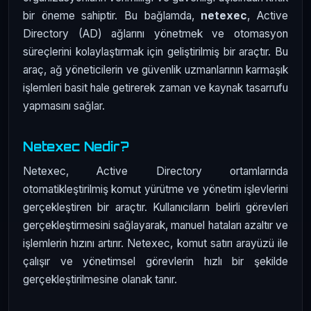
bir öneme sahiptir. Bu bağlamda,
netexec
, Active
Directory (AD) ağlarını yönetmek ve otomasyon
süreçlerini kolaylaştırmak için geliştirilmiş bir araçtır. Bu
araç, ağ yöneticilerin ve güvenlik uzmanlarının karmaşık
işlemleri basit hale getirerek zaman ve kaynak tasarrufu
yapmasını sağlar.
Netexec Nedir?
Netexec, Active Directory ortamlarında
otomatikleştirilmiş komut yürütme ve yönetim işlevlerini
gerçekleştiren bir araçtır. Kullanıcıların belirli görevleri
gerçekleştirmesini sağlayarak, manuel hataları azaltır ve
işlemlerin hızını artırır. Netexec, komut satırı arayüzü ile
çalışır ve yönetimsel görevlerin hızlı bir şekilde
gerçekleştirilmesine olanak tanır.