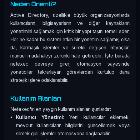
Neden Önemli?
Active Directory, özellikle büyük organizasyonlarda
kullanıcıların, bilgisayarların ve diğer kaynakların
yönetimini sağlamak için kritik bir yapı taşını temsil eder.
Her ne kadar bu sistem etkin bir yönetim sağlamış olsa
da, karmaşık işlemler ve sürekli değişen ihtiyaçlar,
manuel müdahaleyi zorunlu hale getirebilir. İşte burada
netexec devreye girer; otomasyon sayesinde
yöneticiler tekrarlayan görevlerden kurtulup daha
stratejik işlere odaklanabilir.
Kullanım Alanları
Netexec'in en yaygın kullanım alanları şunlardır:
Kullanıcı Yönetimi
: Yeni kullanıcılar eklemek,
mevcut kullanıcıların bilgilerini güncellemek veya
silmek gibi işlemler otomasyona bağlanabilir.