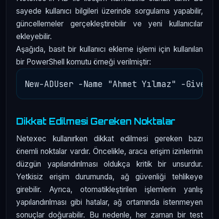
sayede kullanıcı bilgileri üzerinde sorgulama yapabilir,
güncellemeler gerçekleştirebilir ve yeni kullanıcılar
ekleyebilir.
Aşağıda, basit bir kullanıcı ekleme işlemi için kullanılan
bir PowerShell komutu örneği verilmiştir:
Dikkat Edilmesi Gereken Noktalar
Netexec kullanırken dikkat edilmesi gereken bazı
önemli noktalar vardır. Öncelikle, araca erişim izinlerinin
düzgün yapılandırılması oldukça kritik bir unsurdur.
Yetkisiz erişim durumunda, ağ güvenliği tehlikeye
girebilir. Ayrıca, otomatikleştirilen işlemlerin yanlış
yapılandırılması gibi hatalar, ağ ortamında istenmeyen
sonuçlar doğurabilir. Bu nedenle, her zaman bir test