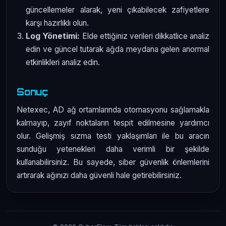
güncellemeler alarak, yeni çıkabilecek zafiyetlere
karşı hazırlıklı olun.
Log Yönetimi:
Elde ettiğiniz verileri dikkatlice analiz
edin ve güncel tutarak ağda meydana gelen anormal
etkinlikleri analiz edin.
Sonuç
Netexec, AD ağ ortamlarında otomasyonu sağlamakla
kalmayıp, zayıf noktaların tespit edilmesine yardımcı
olur. Gelişmiş sızma testi yaklaşımları ile bu aracın
sunduğu yetenekleri daha verimli bir şekilde
kullanabilirsiniz. Bu sayede, siber güvenlik önlemlerini
artırarak ağınızı daha güvenli hale getirebilirsiniz.