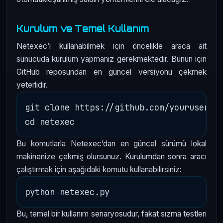
Kurulum ve Temel Kullanım
Netexec’ı kullanabilmek için öncelikle araca ait
sunucuda kurulum yapmanız gerekmektedir. Bunun için
GitHub reposundan en güncel versiyonu çekmek
yeterlidir.
git clone https://github.com/yourusernam
Bu komutlarla Netexec’dan en güncel sürümü lokal
makinenize çekmiş olursunuz. Kurulumdan sonra aracı
çalıştırmak için aşağıdaki komutu kullanabilirsiniz:
Bu, temel bir kullanım senaryosudur, fakat sızma testleri