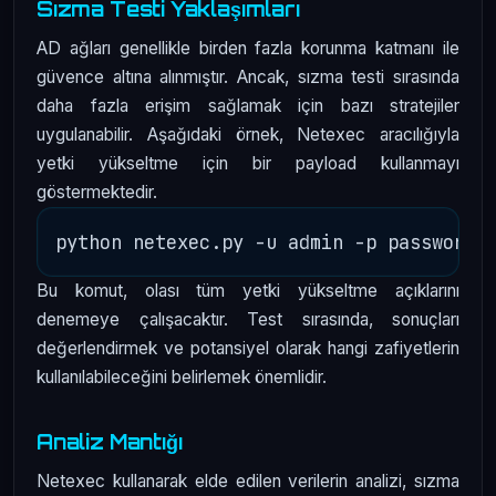
Sızma Testi Yaklaşımları
AD ağları genellikle birden fazla korunma katmanı ile
güvence altına alınmıştır. Ancak, sızma testi sırasında
daha fazla erişim sağlamak için bazı stratejiler
uygulanabilir. Aşağıdaki örnek, Netexec aracılığıyla
yetki yükseltme için bir payload kullanmayı
göstermektedir.
Bu komut, olası tüm yetki yükseltme açıklarını
denemeye çalışacaktır. Test sırasında, sonuçları
değerlendirmek ve potansiyel olarak hangi zafiyetlerin
kullanılabileceğini belirlemek önemlidir.
Analiz Mantığı
Netexec kullanarak elde edilen verilerin analizi, sızma