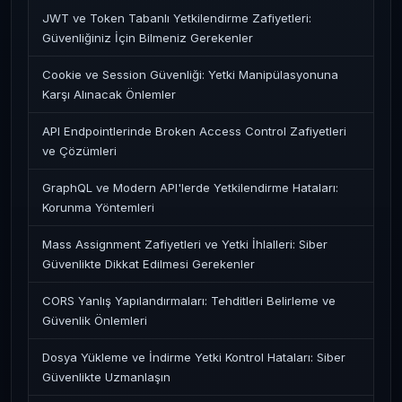
JWT ve Token Tabanlı Yetkilendirme Zafiyetleri:
Güvenliğiniz İçin Bilmeniz Gerekenler
Cookie ve Session Güvenliği: Yetki Manipülasyonuna
Karşı Alınacak Önlemler
API Endpointlerinde Broken Access Control Zafiyetleri
ve Çözümleri
GraphQL ve Modern API'lerde Yetkilendirme Hataları:
Korunma Yöntemleri
Mass Assignment Zafiyetleri ve Yetki İhlalleri: Siber
Güvenlikte Dikkat Edilmesi Gerekenler
CORS Yanlış Yapılandırmaları: Tehditleri Belirleme ve
Güvenlik Önlemleri
Dosya Yükleme ve İndirme Yetki Kontrol Hataları: Siber
Güvenlikte Uzmanlaşın