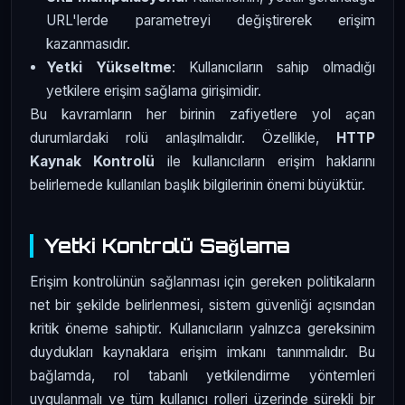
URL'lerde parametreyi değiştirerek erişim
kazanmasıdır.
Yetki Yükseltme
: Kullanıcıların sahip olmadığı
yetkilere erişim sağlama girişimidir.
Bu kavramların her birinin zafiyetlere yol açan
durumlardaki rolü anlaşılmalıdır. Özellikle,
HTTP
Kaynak Kontrolü
ile kullanıcıların erişim haklarını
belirlemede kullanılan başlık bilgilerinin önemi büyüktür.
Yetki Kontrolü Sağlama
Erişim kontrolünün sağlanması için gereken politikaların
net bir şekilde belirlenmesi, sistem güvenliği açısından
kritik öneme sahiptir. Kullanıcıların yalnızca gereksinim
duydukları kaynaklara erişim imkanı tanınmalıdır. Bu
bağlamda, rol tabanlı yetkilendirme yöntemleri
uygulanmalı ve tüm kullanıcı rolleri üzerinde sürekli bir