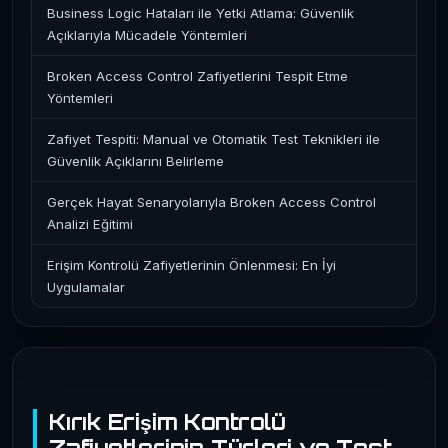
Business Logic Hataları ile Yetki Atlama: Güvenlik
Açıklarıyla Mücadele Yöntemleri
Broken Access Control Zafiyetlerini Tespit Etme
Yöntemleri
Zafiyet Tespiti: Manual ve Otomatik Test Teknikleri ile
Güvenlik Açıklarını Belirleme
Gerçek Hayat Senaryolarıyla Broken Access Control
Analizi Eğitimi
Erişim Kontrolü Zafiyetlerinin Önlenmesi: En İyi
Uygulamalar
Kırık Erişim Kontrolü
Zafiyetlerinin Türleri ve Test