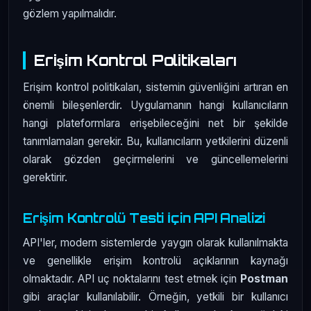
gözlem yapılmalıdır.
Erişim Kontrol Politikaları
Erişim kontrol politikaları, sistemin güvenliğini artıran en
önemli bileşenlerdir. Uygulamanın hangi kullanıcıların
hangi plateformlara erişebileceğini net bir şekilde
tanımlamaları gerekir. Bu, kullanıcıların yetkilerini düzenli
olarak gözden geçirmelerini ve güncellemelerini
gerektirir.
Erişim Kontrolü Testi İçin API Analizi
API'ler, modern sistemlerde yaygın olarak kullanılmakta
ve genellikle erişim kontrolü açıklarının kaynağı
olmaktadır. API uç noktalarını test etmek için
Postman
gibi araçlar kullanılabilir. Örneğin, yetkili bir kullanıcı