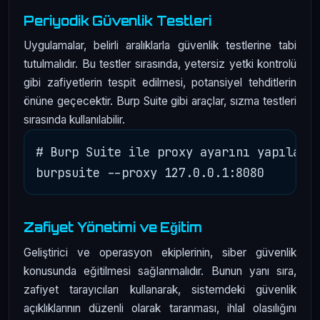
Periyodik Güvenlik Testleri
Uygulamalar, belirli aralıklarla güvenlik testlerine tabi
tutulmalıdır. Bu testler sırasında, yetersiz yetki kontrolü
gibi zafiyetlerin tespit edilmesi, potansiyel tehditlerin
önüne geçecektir. Burp Suite gibi araçlar, sızma testleri
sırasında kullanılabilir.
# Burp Suite ile proxy ayarını yapılandı
Zafiyet Yönetimi ve Eğitim
Geliştirici ve operasyon ekiplerinin, siber güvenlik
konusunda eğitilmesi sağlanmalıdır. Bunun yanı sıra,
zafiyet tarayıcıları kullanarak, sistemdeki güvenlik
açıklıklarının düzenli olarak taranması, ihlal olasılığını