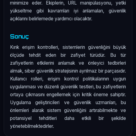
minimize eder. Ekiplerin, URL manipülasyonu, yetki
yükseltme gibi kavramları iyi anlamaları, güvenlik
açıklarını belirlemede yardımcı olacaktır.
Sonuç
Kırık erişim kontrolleri, sistemlerin güvenliğini büyük
ölçüde tehdit eden bir zafiyet türüdür. Bu tür
zafiyetlerin etkilerini anlamak ve önleyici tedbirleri
almak, siber güvenlik stratejisinin ayrılmaz bir parçasıdır.
Kullanıcı rolleri, erişim kontrol politikalarının uygun
uygulanması ve düzenli güvenlik testleri, bu zafiyetlerin
ortaya çıkmasını engellemek için kritik öneme sahiptir.
Uygulama geliştiricileri ve güvenlik uzmanları, bu
önlemleri alarak sistem güvenliğini artırabilmekte ve
potansiyel tehditleri daha etkili bir şekilde
yönetebilmektedirler.