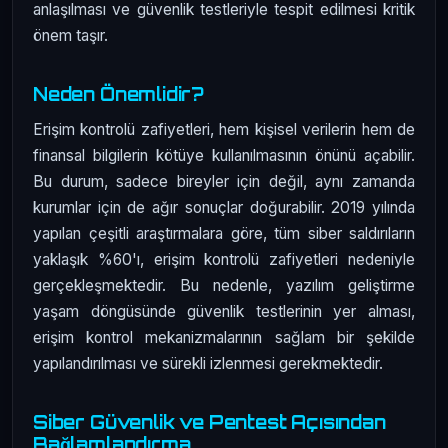
anlaşılması ve güvenlik testleriyle tespit edilmesi kritik
önem taşır.
Neden Önemlidir?
Erişim kontrolü zafiyetleri, hem kişisel verilerin hem de
finansal bilgilerin kötüye kullanılmasının önünü açabilir.
Bu durum, sadece bireyler için değil, aynı zamanda
kurumlar için de ağır sonuçlar doğurabilir. 2019 yılında
yapılan çeşitli araştırmalara göre, tüm siber saldırıların
yaklaşık %60'ı, erişim kontrolü zafiyetleri nedeniyle
gerçekleşmektedir. Bu nedenle, yazılım geliştirme
yaşam döngüsünde güvenlik testlerinin yer alması,
erişim kontrol mekanizmalarının sağlam bir şekilde
yapılandırılması ve sürekli izlenmesi gerekmektedir.
Siber Güvenlik ve Pentest Açısından
Bağlamlandırma