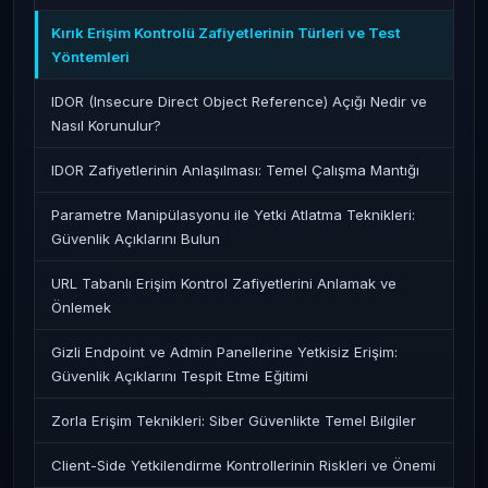
Kırık Erişim Kontrolü Zafiyetlerinin Türleri ve Test
Yöntemleri
IDOR (Insecure Direct Object Reference) Açığı Nedir ve
Nasıl Korunulur?
IDOR Zafiyetlerinin Anlaşılması: Temel Çalışma Mantığı
Parametre Manipülasyonu ile Yetki Atlatma Teknikleri:
Güvenlik Açıklarını Bulun
URL Tabanlı Erişim Kontrol Zafiyetlerini Anlamak ve
Önlemek
Gizli Endpoint ve Admin Panellerine Yetkisiz Erişim:
Güvenlik Açıklarını Tespit Etme Eğitimi
Zorla Erişim Teknikleri: Siber Güvenlikte Temel Bilgiler
Client-Side Yetkilendirme Kontrollerinin Riskleri ve Önemi