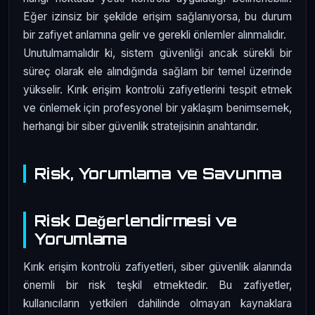
Eğer izinsiz bir şekilde erişim sağlanıyorsa, bu durum
bir zafiyet anlamına gelir ve gerekli önlemler alınmalıdır.
Unutulmamalıdır ki, sistem güvenliği ancak sürekli bir
süreç olarak ele alındığında sağlam bir temel üzerinde
yükselir. Kırık erişim kontrolü zafiyetlerini tespit etmek
ve önlemek için profesyonel bir yaklaşım benimsemek,
herhangi bir siber güvenlik stratejisinin anahtarıdır.
Risk, Yorumlama ve Savunma
Risk Değerlendirmesi ve
Yorumlama
Kırık erişim kontrolü zafiyetleri, siber güvenlik alanında
önemli bir risk teşkil etmektedir. Bu zafiyetler,
kullanıcıların yetkileri dahilinde olmayan kaynaklara