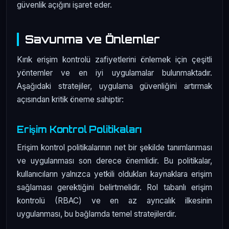
güvenlik açığını işaret eder.
Savunma ve Önlemler
Kırık erişim kontrolü zafiyetlerini önlemek için çeşitli
yöntemler ve en iyi uygulamalar bulunmaktadır.
Aşağıdaki stratejiler, uygulama güvenliğini artırmak
açısından kritik öneme sahiptir:
Erişim Kontrol Politikaları
Erişim kontrol politikalarının net bir şekilde tanımlanması
ve uygulanması son derece önemlidir. Bu politikalar,
kullanıcıların yalnızca yetkili oldukları kaynaklara erişim
sağlaması gerektiğini belirtmelidir. Rol tabanlı erişim
kontrolü (RBAC) ve en az ayrıcalık ilkesinin
uygulanması, bu bağlamda temel stratejilerdir.