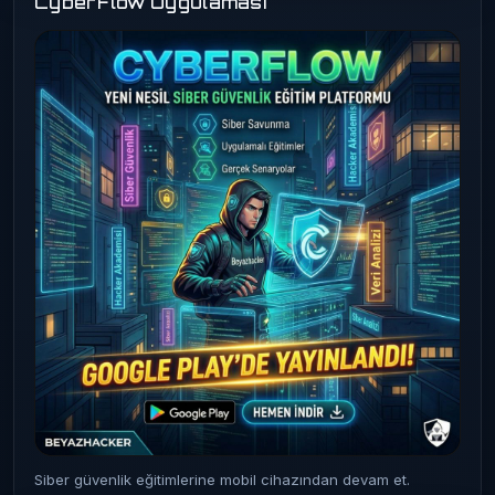
CyberFlow Uygulaması
Siber güvenlik eğitimlerine mobil cihazından devam et.