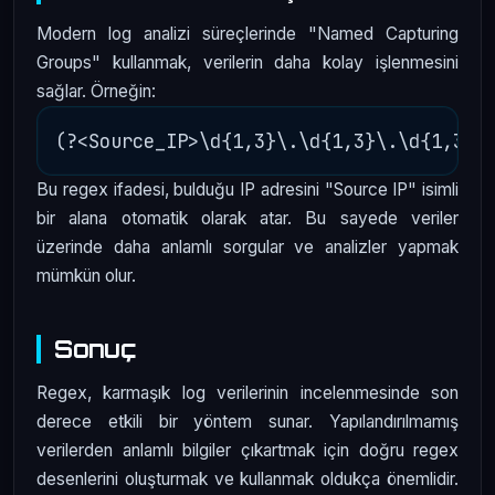
Modern log analizi süreçlerinde "Named Capturing
Groups" kullanmak, verilerin daha kolay işlenmesini
sağlar. Örneğin:
Bu regex ifadesi, bulduğu IP adresini "Source IP" isimli
bir alana otomatik olarak atar. Bu sayede veriler
üzerinde daha anlamlı sorgular ve analizler yapmak
mümkün olur.
Sonuç
Regex, karmaşık log verilerinin incelenmesinde son
derece etkili bir yöntem sunar. Yapılandırılmamış
verilerden anlamlı bilgiler çıkartmak için doğru regex
desenlerini oluşturmak ve kullanmak oldukça önemlidir.