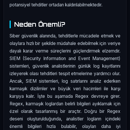
potansiyel tehditler ortadan kaldırılabilmektedir.
Neden Önemli?
Siber güvenlik alanında, tehditlerle mücadele etmek ve
olaylara hızlı bir şekilde müdahale edebilmek için veriye
dayalı karar verme süreçlerini güçlendirmek elzemdir.
SIEM (Security Information and Event Management)
sistemleri, güvenlik analistlerinin günlük log kayıtlarını
izleyerek olası tehditleri tespit etmelerine yardımcı olur.
Ancak, SIEM sistemleri, log satırlarını analiz ederken
karmaşık dizilimler ve büyük veri hacimleri ile karşı
karşıya kalır. İşte bu aşamada Regex devreye girer.
Regex, karmaşık loglardan belirli bilgileri ayıklamak için
özel olarak tasarlanmış bir araçtır. Doğru bir Regex
deseni oluşturulduğunda, analistler logların içindeki
önemli bilgileri hızla bulabilir, olayları daha iyi