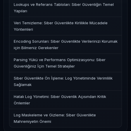
Lookups ve Referans Tabloları: Siber Güvenliğin Temel
Yapıları
Veri Temizleme: Siber Güvenlikte Kirlilikle Mücadele
Yöntemleri
Encoding Sorunları: Siber Güvenlikte Verilerinizi Korumak
için Bilmeniz Gerekenler
Parsing Yükü ve Performans Optimizasyonu: Siber
Güvenliğiniz İçin Temel Stratejiler
Siber Güvenlikte Ön İşleme: Log Yönetiminde Verimlilik
Sağlamak
Hatalı Log Yönetimi: Siber Güvenlik Açısından Kritik
Önlemler
Log Maskeleme ve Gizleme: Siber Güvenlikte
Mahremiyetin Önemi