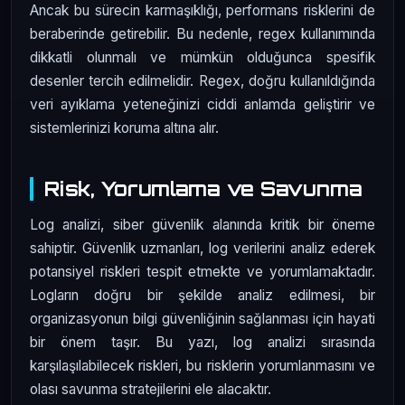
Ancak bu sürecin karmaşıklığı, performans risklerini de
beraberinde getirebilir. Bu nedenle, regex kullanımında
dikkatli olunmalı ve mümkün olduğunca spesifik
desenler tercih edilmelidir. Regex, doğru kullanıldığında
veri ayıklama yeteneğinizi ciddi anlamda geliştirir ve
sistemlerinizi koruma altına alır.
Risk, Yorumlama ve Savunma
Log analizi, siber güvenlik alanında kritik bir öneme
sahiptir. Güvenlik uzmanları, log verilerini analiz ederek
potansiyel riskleri tespit etmekte ve yorumlamaktadır.
Logların doğru bir şekilde analiz edilmesi, bir
organizasyonun bilgi güvenliğinin sağlanması için hayati
bir önem taşır. Bu yazı, log analizi sırasında
karşılaşılabilecek riskleri, bu risklerin yorumlanmasını ve
olası savunma stratejilerini ele alacaktır.