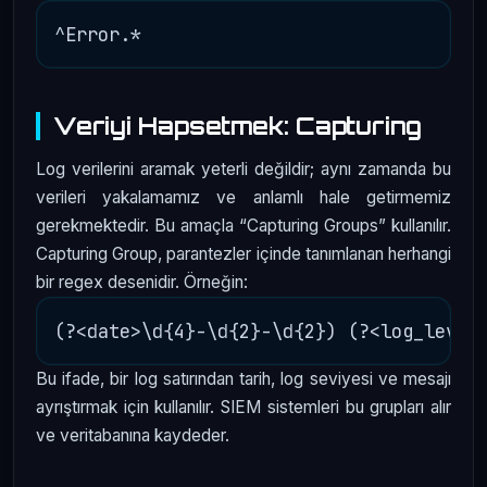
Veriyi Hapsetmek: Capturing
Log verilerini aramak yeterli değildir; aynı zamanda bu
verileri yakalamamız ve anlamlı hale getirmemiz
gerekmektedir. Bu amaçla “Capturing Groups” kullanılır.
Capturing Group, parantezler içinde tanımlanan herhangi
bir regex desenidir. Örneğin:
Bu ifade, bir log satırından tarih, log seviyesi ve mesajı
ayrıştırmak için kullanılır. SIEM sistemleri bu grupları alır
ve veritabanına kaydeder.