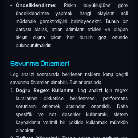
Önceliklendirme
: Riskin büyüklüğüne göre
önceliklendirme yapmak, hangi olayların acil
müdahale gerektirdiğini belirleyecektir. Bunun bir
parçası olarak, atılan adımların etkileri ve olağan
akışın dışına çıkan her durum göz önünde
bulundurulmalıdır.
Savunma Önlemleri
Log analizi sonrasında belirlenen risklere karşı çeşitli
savunma önlemleri alınabilir. Bunlar arasında:
Doğru Regex Kullanımı
: Log analizi için regex
kurallarının dikkatlice belirlenmesi, performans
sorunlarını önlemek açısından önemlidir. Daha
spesifik ve net desenler kullanarak, sistem
kaynaklarını verimli bir şekilde kullanmak mümkün
olacaktır.