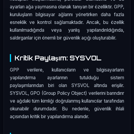
ayarları ağa yaymasına olanak tanıyan bir özelliktir. GPP,
kuruluşların bilgisayar ağlarını yönetirken daha fazla
esneklik ve kontrol sağlamaktadır. Ancak, bu özellik
kullanılmadığında veya yanlış yapılandırıldığında,
saldırganlar için önemli bir güvenlik açığı oluşturabilir.
Kritik Paylaşım: SYSVOL
GPP verilere, kullanıcıların ve bilgisayarların
yapılandırma ayarlarının tutulduğu sistem
paylaşımlarından biri olan SYSVOL altında erişilir.
SYSVOL, GPO (Group Policy Object) verilerini barındırır
ve ağdaki tüm kimliği doğrulanmış kullanıcılar tarafından
okunabilir durumdadır. Bu nedenle, güvenlik ihlali
açısından kritik bir yapılandırma alanıdır.