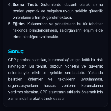
Sızma Testi
: Sistemlerde düzenli olarak sızma
testleri yapmak ve bulgulara uygun şekilde güvenlik
önlemlerini artırmak gerekmektedir.
Eğitim
: Kullanıcıların ve yöneticilerin bu tür tehditler
hakkında bilinçlendirilmesi, saldırganların erişim elde
etme olasılığını azaltacaktır.
Sonuç
GPP parolası sızıntıları, kurumsal ağlar için kritik bir risk
kaynağıdır. Bu tehdit, düzgün yönetim ve güvenlik
önlemleriyle etkili bir şekilde sınırlanabilir. Yukarıda
belirtilen önlemler ve tekniklerin uygulanması,
organizasyonların hassas verilerini korumalarına
yardımcı olacaktır. GPP sızıntısının etkilerini önlemek için
zamanında hareket etmek esastır.