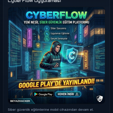
CyberFlow Uygulaması
Siber güvenlik eğitimlerine mobil cihazından devam et.