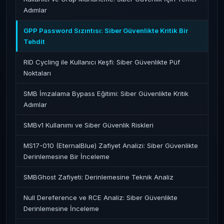
Adımlar
GPP Password Sızıntısı: Siber Güvenlikte Kritik Bir
Tehdit
RID Cycling ile Kullanıcı Keşfi: Siber Güvenlikte Püf
Noktaları
SMB İmzalama Bypass Eğitimi: Siber Güvenlikte Kritik
Adımlar
SMBv1 Kullanımı ve Siber Güvenlik Riskleri
MS17-010 (EternalBlue) Zafiyet Analizi: Siber Güvenlikte
Derinlemesine Bir İnceleme
SMBGhost Zafiyeti: Derinlemesine Teknik Analiz
Null Dereference ve RCE Analiz: Siber Güvenlikte
Derinlemesine İnceleme