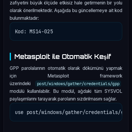
zafiyetini büyük ölçüde etkisiz hale getirmenin bir yolu
olarak önerilmektedir. Aşağıda bu güncellemeye ait kod
bulunmaktadır:
Metasploit ile Otomatik Keşif
GPP parolalarının otomatik olarak dökümünü yapmak
için Metasploit framework
üzerindeki
post/windows/gather/credentials/gpp
modülü kullanılabilir. Bu modül, ağdaki tüm SYSVOL
paylaşımlarını tarayarak parolanın sızdırılmasını sağlar.