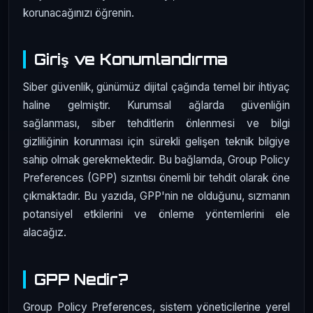
korunacağınızı öğrenin.
Giriş ve Konumlandırma
Siber güvenlik, günümüz dijital çağında temel bir ihtiyaç
haline gelmiştir. Kurumsal ağlarda güvenliğin
sağlanması, siber tehditlerin önlenmesi ve bilgi
gizliliğinin korunması için sürekli gelişen teknik bilgiye
sahip olmak gerekmektedir. Bu bağlamda, Group Policy
Preferences (GPP) sızıntısı önemli bir tehdit olarak öne
çıkmaktadır. Bu yazıda, GPP'nin ne olduğunu, sızmanın
potansiyel etkilerini ve önleme yöntemlerini ele
alacağız.
GPP Nedir?
Group Policy Preferences, sistem yöneticilerine yerel