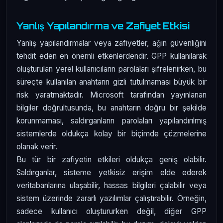
Yanlış Yapılandırma ve Zafiyet Etkisi
Yanlış yapılandırmalar veya zafiyetler, ağın güvenliğini
tehdit eden en önemli etkenlerdendir. GPP kullanılarak
oluşturulan yerel kullanıcıların parolaları şifrelenirken, bu
süreçte kullanılan anahtarın gizli tutulmaması büyük bir
risk yaratmaktadır. Microsoft tarafından yayınlanan
bilgiler doğrultusunda, bu anahtarın doğru bir şekilde
korunmaması, saldırganların parolaları yapılandırılmış
sistemlerde oldukça kolay bir biçimde çözmelerine
olanak verir.
Bu tür bir zafiyetin etkileri oldukça geniş olabilir.
Saldırganlar, sisteme yetkisiz erişim elde ederek
veritabanlarına ulaşabilir, hassas bilgileri çalabilir veya
sistem üzerinde zararlı yazılımlar çalıştırabilir. Örneğin,
sadece kullanıcı oluştururken değil, diğer GPP