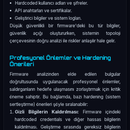
Hardcoded kullanıcı adları ve şifreler.
API anahtarları ve sertifikalar.
Geliştirici bilgiler ve sistem logları.
Düşük güvenlikli bir firmware'deki bu tür bilgiler,
güvenlik açığı oluştururken, sistemin topoloji
çerçevesinin doğru analizi ile riskler anlaşılır hale gelir.
Profesyonel Önlemler ve Hardening
Önerileri
Firmware analizinden elde edilen bulgular
doğrultusunda uygulanacak profesyonel önlemler,
saldırganların hedefe ulaşmasını zorlaştırmak için kritik
öneme sahiptir. Bu bağlamda, bazı hardening (sistem
sertleştirme) önerileri şöyle sıralanabilir:
Gizli Bilgilerin Kaldırılması:
Firmware içindeki
hardcoded credentials ve diğer hassas bilgilerin
kaldırılması. Geliştirme sırasında gereksiz bilgilerin