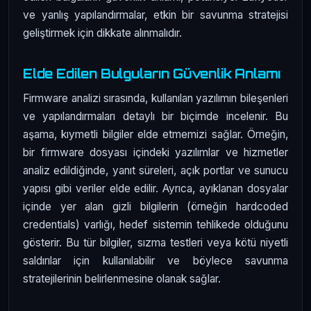
ve yanlış yapılandırmalar, etkin bir savunma stratejisi
geliştirmek için dikkate alınmalıdır.
Elde Edilen Bulguların Güvenlik Anlamı
Firmware analizi sırasında, kullanılan yazılımın bileşenleri
ve yapılandırmaları detaylı bir biçimde incelenir. Bu
aşama, kıymetli bilgiler elde etmemizi sağlar. Örneğin,
bir firmware dosyası içindeki yazılımlar ve hizmetler
analiz edildiğinde, yanıt süreleri, açık portlar ve sunucu
yapısı gibi veriler elde edilir. Ayrıca, ayıklanan dosyalar
içinde yer alan gizli bilgilerin (örneğin hardcoded
credentials) varlığı, hedef sistemin tehlikede olduğunu
gösterir. Bu tür bilgiler, sızma testleri veya kötü niyetli
saldırılar için kullanılabilir ve böylece savunma
stratejilerinin belirlenmesine olanak sağlar.