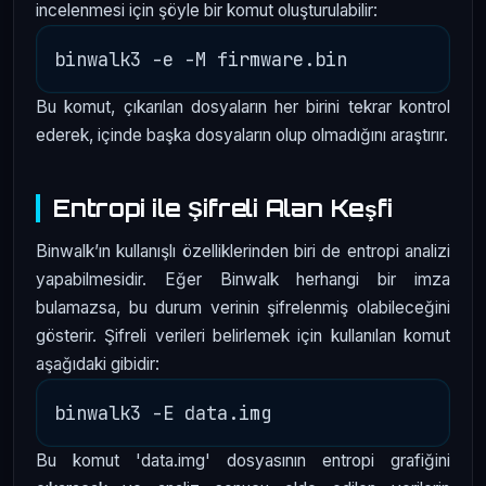
incelenmesi için şöyle bir komut oluşturulabilir:
Bu komut, çıkarılan dosyaların her birini tekrar kontrol
ederek, içinde başka dosyaların olup olmadığını araştırır.
Entropi ile Şifreli Alan Keşfi
Binwalk’ın kullanışlı özelliklerinden biri de entropi analizi
yapabilmesidir. Eğer Binwalk herhangi bir imza
bulamazsa, bu durum verinin şifrelenmiş olabileceğini
gösterir. Şifreli verileri belirlemek için kullanılan komut
aşağıdaki gibidir:
Bu komut 'data.img' dosyasının entropi grafiğini