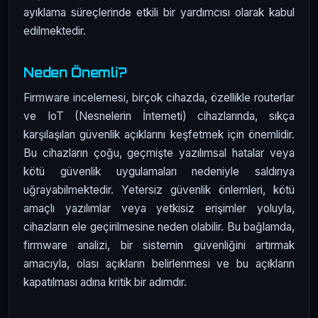
ayıklama süreçlerinde etkili bir yardımcısı olarak kabul
edilmektedir.
Neden Önemli?
Firmware incelemesi, birçok cihazda, özellikle routerlar
ve IoT (Nesnelerin İnterneti) cihazlarında, sıkça
karşılaşılan güvenlik açıklarını keşfetmek için önemlidir.
Bu cihazların çoğu, geçmişte yazılımsal hatalar veya
kötü güvenlik uygulamaları nedeniyle saldırıya
uğrayabilmektedir. Yetersiz güvenlik önlemleri, kötü
amaçlı yazılımlar veya yetkisiz erişimler yoluyla,
cihazların ele geçirilmesine neden olabilir. Bu bağlamda,
firmware analizi, bir sistemin güvenliğini artırmak
amacıyla, olası açıkların belirlenmesi ve bu açıkların
kapatılması adına kritik bir adımdır.