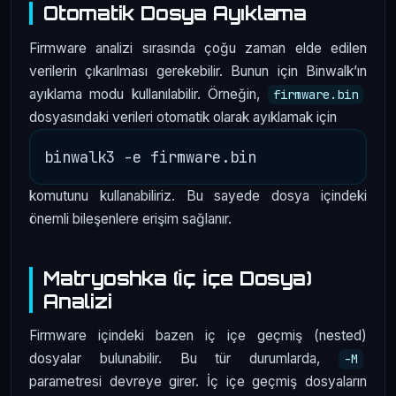
Otomatik Dosya Ayıklama
Firmware analizi sırasında çoğu zaman elde edilen
verilerin çıkarılması gerekebilir. Bunun için Binwalk’ın
ayıklama modu kullanılabilir. Örneğin,
firmware.bin
dosyasındaki verileri otomatik olarak ayıklamak için
komutunu kullanabiliriz. Bu sayede dosya içindeki
önemli bileşenlere erişim sağlanır.
Matryoshka (İç İçe Dosya)
Analizi
Firmware içindeki bazen iç içe geçmiş (nested)
dosyalar bulunabilir. Bu tür durumlarda,
-M
parametresi devreye girer. İç içe geçmiş dosyaların