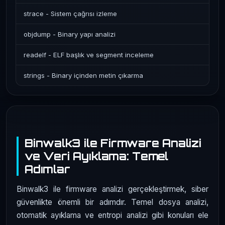
strace - Sistem çağrısı izleme
objdump - Binary yapı analizi
readelf - ELF başlık ve segment inceleme
strings - Binary içinden metin çıkarma
Binwalk3 ile Firmware Analizi
ve Veri Ayıklama: Temel
Adımlar
Binwalk3 ile firmware analizi gerçekleştirmek, siber
güvenlikte önemli bir adımdır. Temel dosya analizi,
otomatik ayıklama ve entropi analizi gibi konuları ele