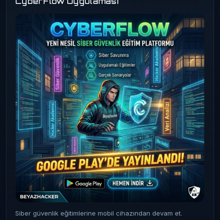
CyberFlow Uygulaması
Siber güvenlik eğitimlerine mobil cihazından devam et.