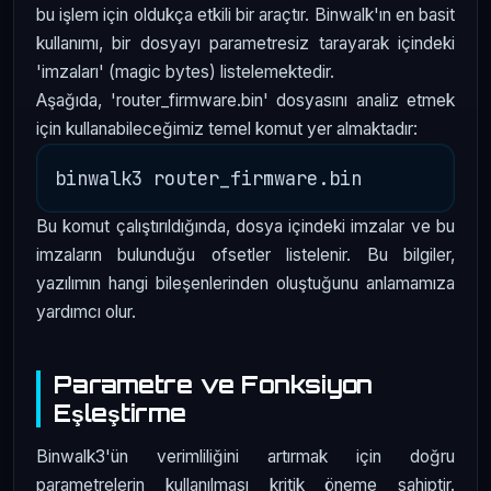
bu işlem için oldukça etkili bir araçtır. Binwalk'ın en basit
kullanımı, bir dosyayı parametresiz tarayarak içindeki
'imzaları' (magic bytes) listelemektedir.
Aşağıda, 'router_firmware.bin' dosyasını analiz etmek
için kullanabileceğimiz temel komut yer almaktadır:
Bu komut çalıştırıldığında, dosya içindeki imzalar ve bu
imzaların bulunduğu ofsetler listelenir. Bu bilgiler,
yazılımın hangi bileşenlerinden oluştuğunu anlamamıza
yardımcı olur.
Parametre ve Fonksiyon
Eşleştirme
Binwalk3'ün verimliliğini artırmak için doğru
parametrelerin kullanılması kritik öneme sahiptir.