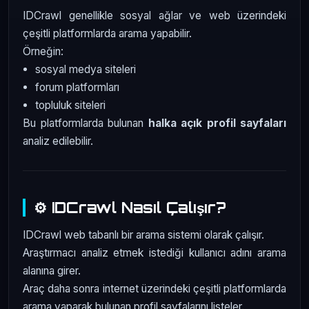
IDCrawl genellikle sosyal ağlar ve web üzerindeki
çeşitli platformlarda arama yapabilir.
Örneğin:
sosyal medya siteleri
forum platformları
topluluk siteleri
Bu platformlarda bulunan
halka açık profil sayfaları
analiz edilebilir.
⚙️ IDCrawl Nasıl Çalışır?
IDCrawl web tabanlı bir arama sistemi olarak çalışır.
Araştırmacı analiz etmek istediği kullanıcı adını arama
alanına girer.
Araç daha sonra internet üzerindeki çeşitli platformlarda
arama yaparak bulunan profil sayfalarını listeler.