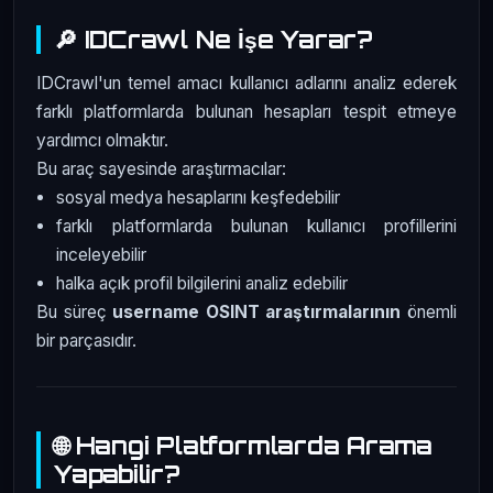
🔎 IDCrawl Ne İşe Yarar?
IDCrawl'un temel amacı kullanıcı adlarını analiz ederek
farklı platformlarda bulunan hesapları tespit etmeye
yardımcı olmaktır.
Bu araç sayesinde araştırmacılar:
sosyal medya hesaplarını keşfedebilir
farklı platformlarda bulunan kullanıcı profillerini
inceleyebilir
halka açık profil bilgilerini analiz edebilir
Bu süreç
username OSINT araştırmalarının
önemli
bir parçasıdır.
🌐 Hangi Platformlarda Arama
Yapabilir?