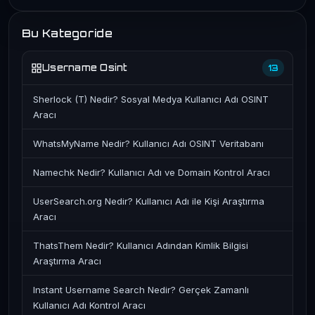
Bu Kategoride
Username Osint
13
Sherlock (T) Nedir? Sosyal Medya Kullanıcı Adı OSINT
Aracı
WhatsMyName Nedir? Kullanıcı Adı OSINT Veritabanı
Namechk Nedir? Kullanıcı Adı ve Domain Kontrol Aracı
UserSearch.org Nedir? Kullanıcı Adı ile Kişi Araştırma
Aracı
ThatsThem Nedir? Kullanıcı Adından Kimlik Bilgisi
Araştırma Aracı
Instant Username Search Nedir? Gerçek Zamanlı
Kullanıcı Adı Kontrol Aracı