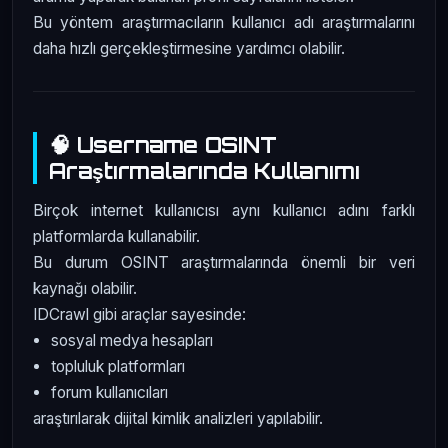
Bu yöntem araştırmacıların kullanıcı adı araştırmalarını
daha hızlı gerçekleştirmesine yardımcı olabilir.
🧠 Username OSINT
Araştırmalarında Kullanımı
Birçok internet kullanıcısı aynı kullanıcı adını farklı
platformlarda kullanabilir.
Bu durum OSINT araştırmalarında önemli bir veri
kaynağı olabilir.
IDCrawl gibi araçlar sayesinde:
sosyal medya hesapları
topluluk platformları
forum kullanıcıları
araştırılarak dijital kimlik analizleri yapılabilir.