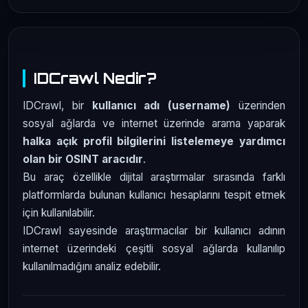
IDCrawl Nedir?
IDCrawl, bir
kullanıcı adı (username)
üzerinden
sosyal ağlarda ve internet üzerinde arama yaparak
halka açık profil bilgilerini listelemeye yardımcı
olan bir OSINT aracıdır
.
Bu araç özellikle dijital araştırmalar sırasında farklı
platformlarda bulunan kullanıcı hesaplarını tespit etmek
için kullanılabilir.
IDCrawl sayesinde araştırmacılar bir kullanıcı adının
internet üzerindeki çeşitli sosyal ağlarda kullanılıp
kullanılmadığını analiz edebilir.