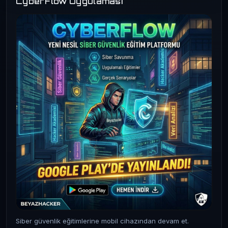
CyberFlow Uygulaması
Siber güvenlik eğitimlerine mobil cihazından devam et.