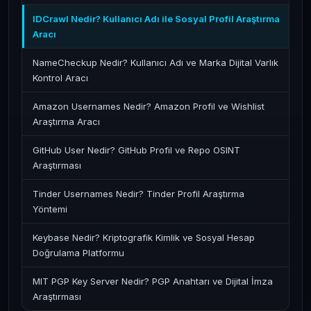
IDCrawl Nedir? Kullanıcı Adı ile Sosyal Profil Araştırma
Aracı
NameCheckup Nedir? Kullanıcı Adı ve Marka Dijital Varlık
Kontrol Aracı
Amazon Usernames Nedir? Amazon Profil ve Wishlist
Araştırma Aracı
GitHub User Nedir? GitHub Profil ve Repo OSINT
Araştırması
Tinder Usernames Nedir? Tinder Profil Araştırma
Yöntemi
Keybase Nedir? Kriptografik Kimlik ve Sosyal Hesap
Doğrulama Platformu
MIT PGP Key Server Nedir? PGP Anahtarı ve Dijital İmza
Araştırması