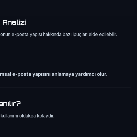
 Analizi
onun e-posta yapısı hakkında bazı ipuçları elde edilebilir.
msal e-posta yapısını anlamaya yardımcı olur.
anılır?
kullanımı oldukça kolaydır.