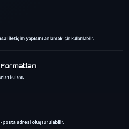
sal iletişim yapısını anlamak
için kullanılabilir.
 Formatları
ları kullanır.
-posta adresi oluşturulabilir.