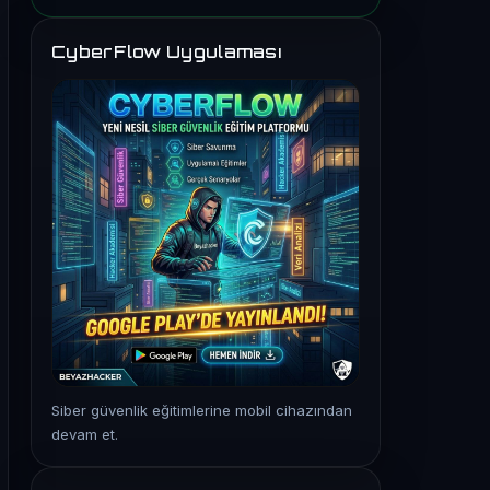
CyberFlow Uygulaması
Siber güvenlik eğitimlerine mobil cihazından
devam et.