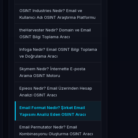
OSINT Industries Nedir? Email ve
Kullanıcı Adı OSINT Araştırma Platformu
theHarvester Nedir? Domain ve Email
OSINT Bilgi Toplama Aracı
Infoga Nedir? Email OSINT Bilgi Toplama
ve Doğrulama Aracı
Skymem Nedir? İnternette E-posta
Arama OSINT Motoru
Epieos Nedir? Email Üzerinden Hesap
Analizi OSINT Aracı
Email Format Nedir? Şirket Email
Yapısını Analiz Eden OSINT Aracı
Email Permutator Nedir? Email
Kombinasyonu Oluşturma OSINT Aracı