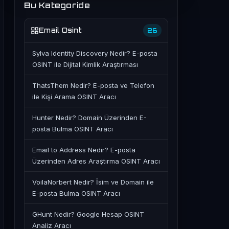
Bu Kategoride
Email Osint
26
Sylva Identity Discovery Nedir? E-posta
OSINT ile Dijital Kimlik Araştırması
ThatsThem Nedir? E-posta ve Telefon
ile Kişi Arama OSINT Aracı
Hunter Nedir? Domain Üzerinden E-
posta Bulma OSINT Aracı
Email to Address Nedir? E-posta
Üzerinden Adres Araştırma OSINT Aracı
VoilaNorbert Nedir? İsim ve Domain ile
E-posta Bulma OSINT Aracı
GHunt Nedir? Google Hesap OSINT
Analiz Aracı