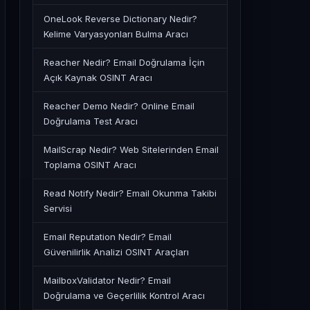
OneLook Reverse Dictionary Nedir?
Kelime Varyasyonları Bulma Aracı
Reacher Nedir? Email Doğrulama İçin
Açık Kaynak OSINT Aracı
Reacher Demo Nedir? Online Email
Doğrulama Test Aracı
MailScrap Nedir? Web Sitelerinden Email
Toplama OSINT Aracı
Read Notify Nedir? Email Okunma Takibi
Servisi
Email Reputation Nedir? Email
Güvenilirlik Analizi OSINT Araçları
MailboxValidator Nedir? Email
Doğrulama ve Geçerlilik Kontrol Aracı