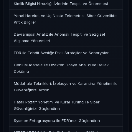
Kimlik Bilgisi Hırsızlığı İzlerinin Tespiti ve Önlenmesi
Yanal Hareket ve Uç Nokta Telemetrisi: Siber Güvenlikte
Kritik Bilgiler
Davranışsal Analiz ile Anomali Tespiti ve Sezgisel
Algılama Yöntemleri
EDR ile Tehdit Avcılığı: Etkili Stratejiler ve Senaryolar
Canlı Müdahale ile Uzaktan Dosya Analizi ve Bellek
Dökümü
Müdahale Teknikleri: İzolasyon ve Karantina Yönetimi ile
Güvenliğinizi Artırın
Hatalı Pozitif Yönetimi ve Kural Tuning ile Siber
Güvenliğinizi Güçlendirin
Sysmon Entegrasyonu ile EDR'ınızı Güçlendirin