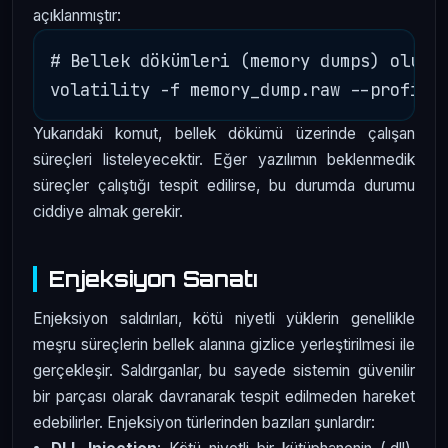
açıklanmıştır:
# Bellek dökümleri (memory dumps) oluştu
Yukarıdaki komut, bellek dökümü üzerinde çalışan
süreçleri listeleyecektir. Eğer yazılımın beklenmedik
süreçler çalıştığı tespit edilirse, bu durumda durumu
ciddiye almak gerekir.
Enjeksiyon Sanatı
Enjeksiyon saldırıları, kötü niyetli yüklerin genellikle
meşru süreçlerin bellek alanına gizlice yerleştirilmesi ile
gerçekleşir. Saldırganlar, bu sayede sistemin güvenilir
bir parçası olarak davranarak tespit edilmeden hareket
edebilirler. Enjeksiyon türlerinden bazıları şunlardır: