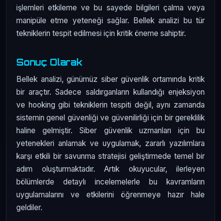
işlemleri etkileme ve bu sayede bilgileri çalma veya
manipüle etme yeteneği sağlar. Bellek analizi bu tür
tekniklerin tespit edilmesi için kritik öneme sahiptir.
Sonuç Olarak
Bellek analizi, günümüz siber güvenlik ortamında kritik
bir araçtır. Sadece saldırganların kullandığı enjeksiyon
ve hooking gibi tekniklerin tespiti değil, aynı zamanda
sistemin genel güvenliği ve güvenilirliği için bir gereklilik
haline gelmiştir. Siber güvenlik uzmanları için bu
yetenekleri anlamak ve uygulamak, zararlı yazılımlara
karşı etkili bir savunma stratejisi geliştirmede temel bir
adım oluşturmaktadır. Artık okuyucular, ilerleyen
bölümlerde detaylı incelemelerle bu kavramların
uygulamalarını ve etkilerini öğrenmeye hazır hale
geldiler.