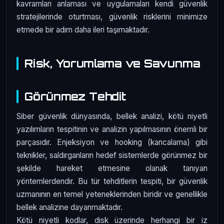
kavramları anlaması ve uygulamaları kendi güvenlik
stratejilerinde oturtması, güvenlik risklerini minimize
etmede bir adım daha ileri taşımaktadır.
Risk, Yorumlama ve Savunma
Görünmez Tehdit
Siber güvenlik dünyasında, bellek analizi, kötü niyetli
yazılımların tespitinin ve analizin yapılmasının önemli bir
parçasıdır. Enjeksiyon ve hooking (kancalama) gibi
teknikler, saldırganların hedef sistemlerde görünmez bir
şekilde hareket etmesine olanak tanıyan
yöntemlerdendir. Bu tür tehditlerin tespiti, bir güvenlik
uzmanının en temel yeteneklerinden biridir ve genellikle
bellek analizine dayanmaktadır.
Kötü niyetli kodlar, disk üzerinde herhangi bir iz