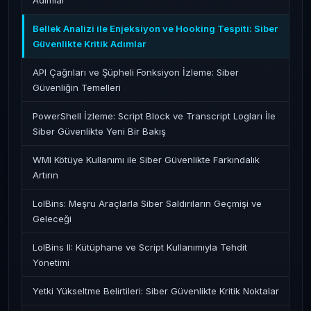
Adımlar
Bellek Analizi ile Enjeksiyon ve Hooking Tespiti: Siber
Güvenlikte Kritik Adımlar
API Çağrıları ve Şüpheli Fonksiyon İzleme: Siber
Güvenliğin Temelleri
PowerShell İzleme: Script Block ve Transcript Logları İle
Siber Güvenlikte Yeni Bir Bakış
WMI Kötüye Kullanımı ile Siber Güvenlikte Farkındalık
Artırın
LolBins: Meşru Araçlarla Siber Saldırıların Geçmişi ve
Geleceği
LolBins II: Kütüphane ve Script Kullanımıyla Tehdit
Yönetimi
Yetki Yükseltme Belirtileri: Siber Güvenlikte Kritik Noktalar