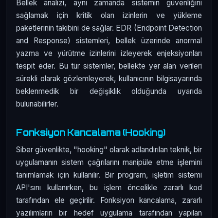
Bellek analizi, aynı zamanda sistemin güvenliğini
sağlamak için kritik olan izinlerin ve yükleme
paketlerinin takibini de sağlar. EDR (Endpoint Detection
and Response) sistemleri, bellek üzerinde anormal
yazma ve yürütme izinlerini izleyerek enjeksiyonları
tespit eder. Bu tür sistemler, bellekte yer alan verileri
sürekli olarak gözlemleyerek, kullanıcının bilgisayarında
beklenmedik bir değişiklik olduğunda uyarıda
bulunabilirler.
Fonksiyon Kancalama (Hooking)
Siber güvenlikte, "hooking" olarak adlandırılan teknik, bir
uygulamanın sistem çağrılarını manipüle etme işlemini
tanımlamak için kullanılır. Bir program, işletim sistemi
API'sını kullanırken, bu işlem öncelikle zararlı kod
tarafından ele geçirilir. Fonksiyon kancalama, zararlı
yazılımların bir hedef uygulama tarafından yapılan