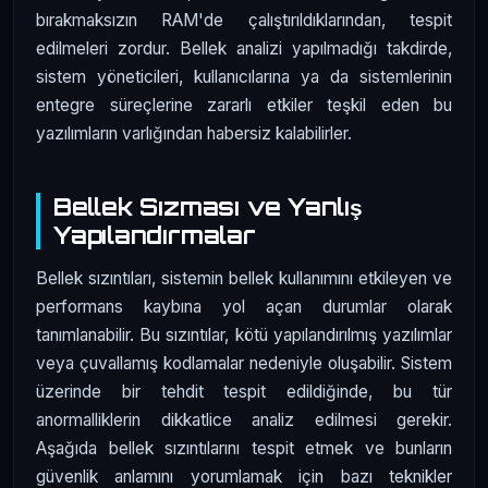
bırakmaksızın RAM'de çalıştırıldıklarından, tespit
edilmeleri zordur. Bellek analizi yapılmadığı takdirde,
sistem yöneticileri, kullanıcılarına ya da sistemlerinin
entegre süreçlerine zararlı etkiler teşkil eden bu
yazılımların varlığından habersiz kalabilirler.
Bellek Sızması ve Yanlış
Yapılandırmalar
Bellek sızıntıları, sistemin bellek kullanımını etkileyen ve
performans kaybına yol açan durumlar olarak
tanımlanabilir. Bu sızıntılar, kötü yapılandırılmış yazılımlar
veya çuvallamış kodlamalar nedeniyle oluşabilir. Sistem
üzerinde bir tehdit tespit edildiğinde, bu tür
anormalliklerin dikkatlice analiz edilmesi gerekir.
Aşağıda bellek sızıntılarını tespit etmek ve bunların
güvenlik anlamını yorumlamak için bazı teknikler