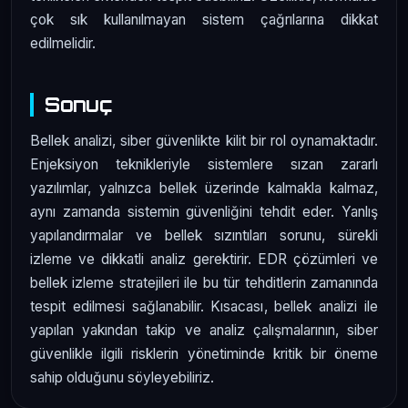
çok sık kullanılmayan sistem çağrılarına dikkat
edilmelidir.
Sonuç
Bellek analizi, siber güvenlikte kilit bir rol oynamaktadır.
Enjeksiyon teknikleriyle sistemlere sızan zararlı
yazılımlar, yalnızca bellek üzerinde kalmakla kalmaz,
aynı zamanda sistemin güvenliğini tehdit eder. Yanlış
yapılandırmalar ve bellek sızıntıları sorunu, sürekli
izleme ve dikkatli analiz gerektirir. EDR çözümleri ve
bellek izleme stratejileri ile bu tür tehditlerin zamanında
tespit edilmesi sağlanabilir. Kısacası, bellek analizi ile
yapılan yakından takip ve analiz çalışmalarının, siber
güvenlikle ilgili risklerin yönetiminde kritik bir öneme
sahip olduğunu söyleyebiliriz.