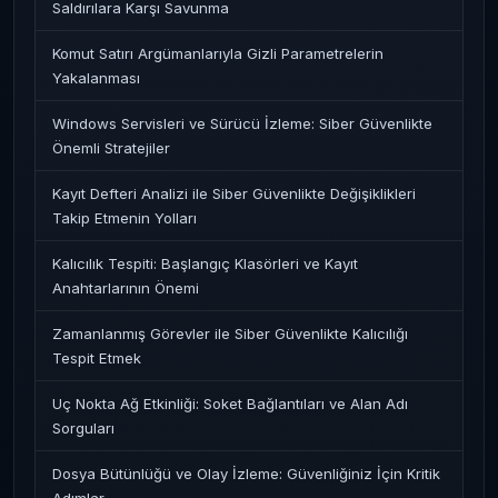
Saldırılara Karşı Savunma
Komut Satırı Argümanlarıyla Gizli Parametrelerin
Yakalanması
Windows Servisleri ve Sürücü İzleme: Siber Güvenlikte
Önemli Stratejiler
Kayıt Defteri Analizi ile Siber Güvenlikte Değişiklikleri
Takip Etmenin Yolları
Kalıcılık Tespiti: Başlangıç Klasörleri ve Kayıt
Anahtarlarının Önemi
Zamanlanmış Görevler ile Siber Güvenlikte Kalıcılığı
Tespit Etmek
Uç Nokta Ağ Etkinliği: Soket Bağlantıları ve Alan Adı
Sorguları
Dosya Bütünlüğü ve Olay İzleme: Güvenliğiniz İçin Kritik