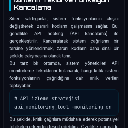
Kancalama
Siber saldırganlar, sistem fonksiyonlarının akışını
değiştirerek zararlı kodların çalışmasını sağlar. Bu,
genellikle API hooking (API kancalama) ile
gerçekleştirilir. Kancaralarak sistem çağrılarını bir
tersine yönlendirmek, zararlı kodların daha sinsi bir
şekilde çalışmasına olanak tanır.
Bu tarz bir ortamda, sistem yöneticileri API
monitörleme tekniklerini kullanarak, hangi kritik sistem
fonksiyonlarının çağrıldığına dair anlık verileri
toplayabilir.
# API izleme stratejisi

Bu şekilde, kritik çağrılara müdahale ederek potansiyel
tehlikeleri erkenden tespit edebiliriz. Özellikle, normalde