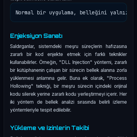
Enjeksiyon Sanatı
Saldırganlar, sistemdeki meşru süreçlerin hafızasına
zararlı bir kod enjekte etmek için farklı teknikler
kullanabilirler. Örneğin, "DLL Injection" yöntemi, zararlı
bir kütüphanenin çalışan bir sürecin bellek alanına zorla
yüklenmesi anlamına gelir. Buna ek olarak, "Process
Hollowing" tekniği, bir meşru sürecin içindeki orijinal
kodu silerek yerine zararlı kodu yerleştirmeyi içerir. Her
iki yöntem de bellek analizi sırasında belirli izleme
yöntemleriyle tespit edilebilir.
Yükleme ve İzinlerin Takibi