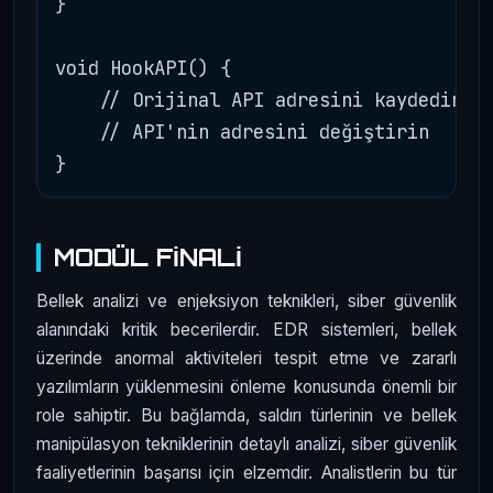
}

void HookAPI() {

    // Orijinal API adresini kaydedin

    // API'nin adresini değiştirin

MODÜL FİNALİ
Bellek analizi ve enjeksiyon teknikleri, siber güvenlik
alanındaki kritik becerilerdir. EDR sistemleri, bellek
üzerinde anormal aktiviteleri tespit etme ve zararlı
yazılımların yüklenmesini önleme konusunda önemli bir
role sahiptir. Bu bağlamda, saldırı türlerinin ve bellek
manipülasyon tekniklerinin detaylı analizi, siber güvenlik
faaliyetlerinin başarısı için elzemdir. Analistlerin bu tür