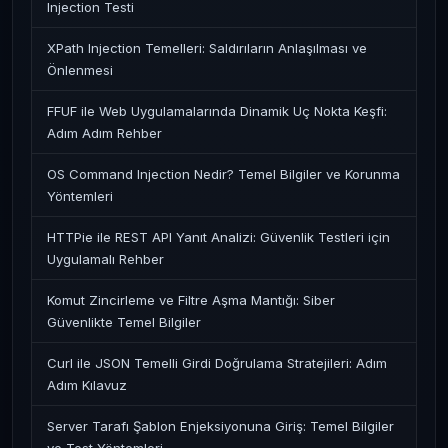
Injection Testi
XPath Injection Temelleri: Saldırıların Anlaşılması ve
Önlenmesi
FFUF ile Web Uygulamalarında Dinamik Uç Nokta Keşfi:
Adım Adım Rehber
OS Command Injection Nedir? Temel Bilgiler ve Korunma
Yöntemleri
HTTPie ile REST API Yanıt Analizi: Güvenlik Testleri için
Uygulamalı Rehber
Komut Zincirleme ve Filtre Aşma Mantığı: Siber
Güvenlikte Temel Bilgiler
Curl ile JSON Temelli Girdi Doğrulama Stratejileri: Adım
Adım Kılavuz
Server Tarafı Şablon Enjeksiyonuna Giriş: Temel Bilgiler