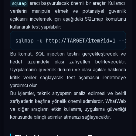
aracı başvurulacak önemli bir araçtır. Kullanıcı
sqlmap
verilerini manipüle etmek ve potansiyel güvenlik
açıklarını incelemek için aşağıdaki SQLmap komutunu
kullanarak test yapılabilir:
Bu komut, SQL injection testini gerçekleştirecek ve
hedef üzerindeki olası zafiyetleri belirleyecektir.
Uygulamanın güvenlik durumu ve olası açıklar hakkında
kritik veriler sağlayarak test aşamasını ilerletmeye
yardımcı olur.
Bu işlemler, teknik altyapının analiz edilmesi ve belirli
zafiyetlerin keşfine yönelik önemli adımlardır. WhatWeb
ve diğer araçların etkin kullanımı, uygulama güvenliği
konusunda bilinçli adımlar atmanızı sağlayacaktır.