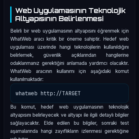
Web Uygulamasının Teknolojik
Altyapısının Belirlenmesi
Belirli bir web uygulamasının altyapısını öğrenmek için
WhatWeb aracı kritik bir öneme sahiptir. Hedef web
uygulaması üzerinde hangi teknolojilerin kullanıldığını
belirlemek, güvenlik açıklarından hangilerine
odaklanmanız gerektiğini anlamada yardımcı olacaktır.
WhatWeb aracının kullanımı için aşağıdaki komut
kullanılmaktadır:
Bu komut, hedef web uygulamasının teknolojik
altyapısını belirleyecek ve altyapı ile ilgili detaylı bilgiler
sağlayacaktır. Elde edilen bu bilgiler, sonraki test
aşamalarında hangi zayıflıkların izlenmesi gerektiğine