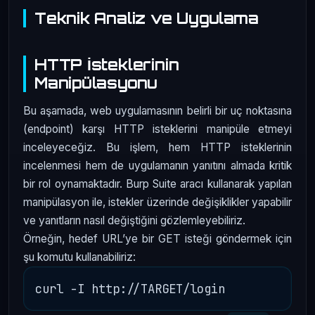
Teknik Analiz ve Uygulama
HTTP İsteklerinin
Manipülasyonu
Bu aşamada, web uygulamasının belirli bir uç noktasına
(endpoint) karşı HTTP isteklerini manipüle etmeyi
inceleyeceğiz. Bu işlem, hem HTTP isteklerinin
incelenmesi hem de uygulamanın yanıtını almada kritik
bir rol oynamaktadır. Burp Suite aracı kullanarak yapılan
manipülasyon ile, istekler üzerinde değişiklikler yapabilir
ve yanıtların nasıl değiştiğini gözlemleyebiliriz.
Örneğin, hedef URL’ye bir GET isteği göndermek için
şu komutu kullanabiliriz: