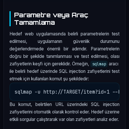
Parametre veya Araç
Tamamlama
Hedef web uygulamasında belirli parametrelerin test
edilmesi, uygulamanın güvenlik durumunu
değerlendirmede önemli bir adımdır. Parametrelerin
doğru bir şekilde tanımlanması ve test edilmesi, olası
zafiyetlerin keşfi için gereklidir. Örneğin,
aracı
sqlmap
ile belirli hedef üzerinde SQL injection zafiyetlerini test
etmek için kullanılan komut şu şekildedir:
Bu komut, belirtilen URL üzerindeki SQL injection
zafiyetlerini otomatik olarak kontrol eder. Hedef üzerine
etkili sorgular çalıştırarak var olan zafiyetleri analiz eder.