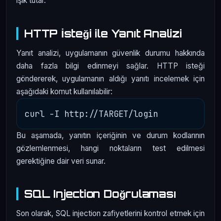
ışık tutar.
HTTP İsteği ile Yanıt Analizi
Yanıt analizi, uygulamanın güvenlik durumu hakkında
daha fazla bilgi edinmeyi sağlar. HTTP isteği
göndererek, uygulamanın aldığı yanıtı incelemek için
aşağıdaki komut kullanılabilir:
Bu aşamada, yanıtın içeriğinin ve durum kodlarının
gözlemlenmesi, hangi noktaların test edilmesi
gerektiğine dair veri sunar.
SQL Injection Doğrulaması
Son olarak, SQL injection zafiyetlerini kontrol etmek için