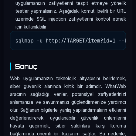
uygulamanızın zafiyetlerini tespit etmeye yönelik
testler yapmalısınız. Aşağıdaki komut, belirli bir URL
üzerinde SQL injection zafiyetlerini kontrol etmek
için kullanılabilir:
Sonuç
Web uygulamanızın teknolojik altyapısını belirlemek,
siber güvenlik alanında kritik bir adımdır. WhatWeb
aracının sağladığı veriler, potansiyel zafiyetlerinizi
anlamanıza ve savunmanızı güçlendirmenize yardımcı
olur. Sağlanan bilgilerle yanlış yapılandırmaların etkilerini
değerlendirerek, uygulanabilir güvenlik önlemlerini
hayata geçirmek, siber saldırılara karşı koruma
bağlamında önemli bir kazanım sağlar. Bu nedenle,