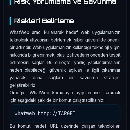
Risk, Yorumlama ve Savunma
Riskleri Belirleme
WhatWeb aracı kullanarak hedef web uygulamanızın
teknolojik altyapısını belirlemek, siber güvenlikte önemli
bir adımdır. Web uygulamanızın kullandığı teknoloji yığını
hakkında bilgi edinmek, olası zafiyetlerin önceden tespit
edilmesini sağlar. Bu süreçte, yanlış yapılandırmaların
neden olabileceği güvenlik açıkları ile ilgili çıkarımlar
yaparak, daha sağlam bir savunma stratejisi
geliştirebiliriz.
Örneğin, WhatWeb komutuyla uygulamanızı taramak
için aşağıdaki şekilde bir komut çalıştırabilirsiniz:
Bu komut, hedef URL üzerinde çalışan teknolojileri