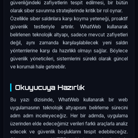
güvenliğindeki zafiyetlerin tespit edilmesi, bir bütün
olarak siber savunma stratejilerinde kritik bir rol oynar.
Özellikle siber saldırılara karşı koyma yeteneği, proaktif
güvenlik testleriyle artırılır. WhatWeb kullanarak
belirlenen teknolojik altyapı, sadece mevcut zafiyetleri
değil, aynı zamanda karşılaşılabilecek yeni saldırı
yöntemlerine karşı da hazırlıklı olmayı sağlar. Böylece
güvenlik yöneticileri, sistemlerini sürekli olarak güncel
ve korumalı hale getirebilir.
Okuyucuya Hazırlık
Bu yazı dizisinde, WhatWeb kullanarak bir web
uygulamasının teknolojik altyapısını belirleme sürecini
adım adım inceleyeceğiz. Her bir adımda, uygulama
üzerinden elde edeceğimiz verileri farklı araçlarla analiz
edecek ve güvenlik boşluklarını tespit edebileceğiz.