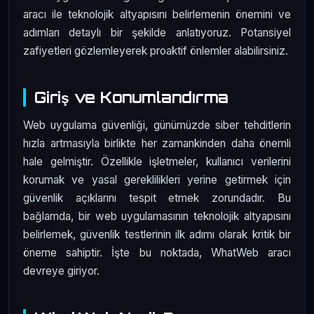
aracı ile teknolojik altyapısını belirlemenin önemini ve
adımları detaylı bir şekilde anlatıyoruz. Potansiyel
zafiyetleri gözlemleyerek proaktif önlemler alabilirsiniz.
Giriş ve Konumlandırma
Web uygulama güvenliği, günümüzde siber tehditlerin
hızla artmasıyla birlikte her zamankinden daha önemli
hale gelmiştir. Özellikle işletmeler, kullanıcı verilerini
korumak ve yasal gereklilikleri yerine getirmek için
güvenlik açıklarını tespit etmek zorundadır. Bu
bağlamda, bir web uygulamasının teknolojik altyapısını
belirlemek, güvenlik testlerinin ilk adımı olarak kritik bir
öneme sahiptir. İşte bu noktada, WhatWeb aracı
devreye giriyor.