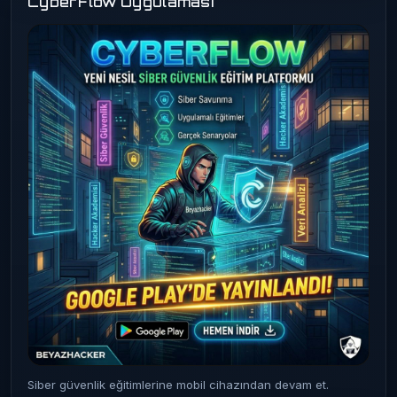
CyberFlow Uygulaması
Siber güvenlik eğitimlerine mobil cihazından devam et.