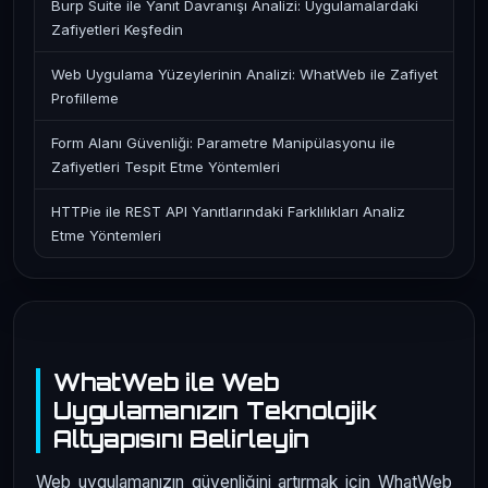
Burp Suite ile Yanıt Davranışı Analizi: Uygulamalardaki
Zafiyetleri Keşfedin
Web Uygulama Yüzeylerinin Analizi: WhatWeb ile Zafiyet
Profilleme
Form Alanı Güvenliği: Parametre Manipülasyonu ile
Zafiyetleri Tespit Etme Yöntemleri
HTTPie ile REST API Yanıtlarındaki Farklılıkları Analiz
Etme Yöntemleri
WhatWeb ile Web
Uygulamanızın Teknolojik
Altyapısını Belirleyin
Web uygulamanızın güvenliğini artırmak için WhatWeb