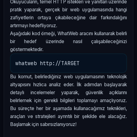
Okuyucuların, temel HTTP istekleri ve yanıtları üzerinde
pratik yaparak, gerçek bir web uygulamasında hangi
zafiyetlerin ortaya çıkabileceğine dair farkındalığını
artırmayı hedefliyoruz.
Aşağıdaki kod örneği, WhatWeb aracını kullanarak belirli
bir hedef üzerinde nasıl çalışabileceğinizi
göstermektedir.
Bu komut, belirlediğiniz web uygulamasının teknolojik
altyapısını hızlıca analiz eder. İlk adımdan başlayarak
detaylı incelemeler yaparak, güvenlik açıklarını
belirlemek için gerekli bilgileri toplamayı amaçlıyoruz.
Bu süreçte her bir aşamada kullanacağımız teknikleri,
araçları ve stratejileri ayrıntılı bir şekilde ele alacağız.
Başlamak için sabırsızlanıyoruz!