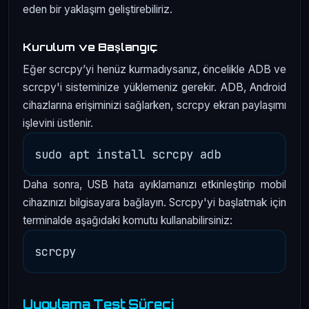
eden bir yaklaşım geliştirebiliriz.
Kurulum ve Başlangıç
Eğer scrcpy’yi henüz kurmadıysanız, öncelikle ADB ve
scrcpy'i sisteminize yüklemeniz gerekir. ADB, Android
cihazlarına erişiminizi sağlarken, scrcpy ekran paylaşımı
işlevini üstlenir.
Daha sonra, USB hata ayıklamanızı etkinleştirip mobil
cihazınızı bilgisayara bağlayın. Scrcpy'yi başlatmak için
terminalde aşağıdaki komutu kullanabilirsiniz:
Uygulama Test Süreci