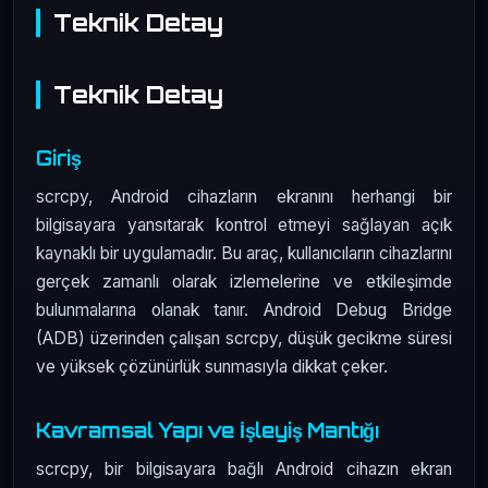
Teknik Detay
Teknik Detay
Giriş
scrcpy, Android cihazların ekranını herhangi bir
bilgisayara yansıtarak kontrol etmeyi sağlayan açık
kaynaklı bir uygulamadır. Bu araç, kullanıcıların cihazlarını
gerçek zamanlı olarak izlemelerine ve etkileşimde
bulunmalarına olanak tanır. Android Debug Bridge
(ADB) üzerinden çalışan scrcpy, düşük gecikme süresi
ve yüksek çözünürlük sunmasıyla dikkat çeker.
Kavramsal Yapı ve İşleyiş Mantığı
scrcpy, bir bilgisayara bağlı Android cihazın ekran