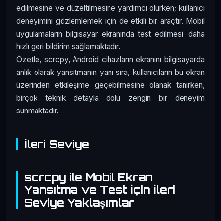
edilmesine ve düzeltilmesine yardımcı olurken; kullanıcı
deneyimini gözlemlemek için de etkili bir araçtır. Mobil
uygulamaların bilgisayar ekranında test edilmesi, daha
hızlı geri bildirim sağlamaktadır.
Özetle, scrcpy, Android cihazların ekranını bilgisayarda
anlık olarak yansıtmanın yanı sıra, kullanıcıların bu ekran
üzerinden etkileşime geçebilmesine olanak tanırken,
birçok teknik detayla dolu zengin bir deneyim
sunmaktadır.
İleri Seviye
scrcpy ile Mobil Ekran
Yansıtma ve Test İçin İleri
Seviye Yaklaşımlar