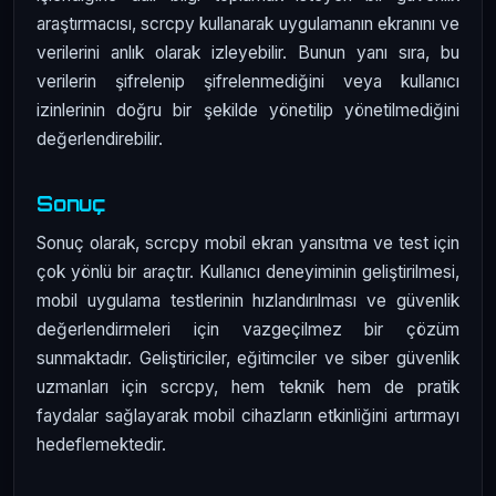
araştırmacısı, scrcpy kullanarak uygulamanın ekranını ve
verilerini anlık olarak izleyebilir. Bunun yanı sıra, bu
verilerin şifrelenip şifrelenmediğini veya kullanıcı
izinlerinin doğru bir şekilde yönetilip yönetilmediğini
değerlendirebilir.
Sonuç
Sonuç olarak, scrcpy mobil ekran yansıtma ve test için
çok yönlü bir araçtır. Kullanıcı deneyiminin geliştirilmesi,
mobil uygulama testlerinin hızlandırılması ve güvenlik
değerlendirmeleri için vazgeçilmez bir çözüm
sunmaktadır. Geliştiriciler, eğitimciler ve siber güvenlik
uzmanları için scrcpy, hem teknik hem de pratik
faydalar sağlayarak mobil cihazların etkinliğini artırmayı
hedeflemektedir.