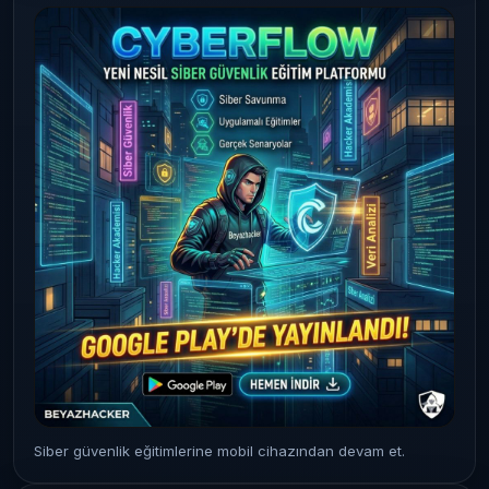
Siber güvenlik eğitimlerine mobil cihazından devam et.