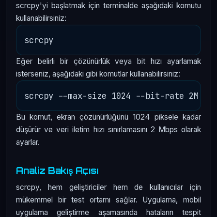
scrcpy'yi başlatmak için terminalde aşağıdaki komutu
kullanabilirsiniz:
Eğer belirli bir çözünürlük veya bit hızı ayarlamak
isterseniz, aşağıdaki gibi komutlar kullanabilirsiniz:
Bu komut, ekran çözünürlüğünü 1024 piksele kadar
düşürür ve veri iletim hızı sınırlamasını 2 Mbps olarak
ayarlar.
Analiz Bakış Açısı
scrcpy, hem geliştiriciler hem de kullanıcılar için
mükemmel bir test ortamı sağlar. Uygulama, mobil
uygulama geliştirme aşamasında hataların tespit