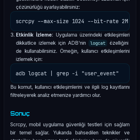
çözünürlüğü ayarlayabilirsiniz:
Etkinlik İzleme
: Uygulama üzerindeki etkileşimleri
dikkatlice izlemek için ADB'nin
özelliğini
logcat
de kullanabilirsiniz. Örneğin, kullanıcı etkileşimlerini
izlemek için:
Bu komut, kullanıcı etkileşimlerini ve ilgili log kayıtlarını
filtreleyerek analiz etmenize yardımcı olur.
Sonuç
Scrcpy, mobil uygulama güvenliği testleri için sağlam
bir temel sağlar. Yukarıda bahsedilen teknikler ve