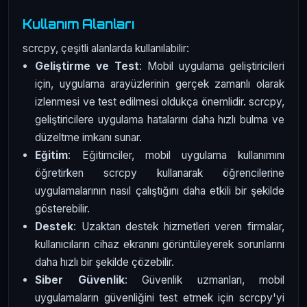
Kullanım Alanları
scrcpy, çeşitli alanlarda kullanılabilir:
Geliştirme ve Test
: Mobil uygulama geliştiricileri
için, uygulama arayüzlerinin gerçek zamanlı olarak
izlenmesi ve test edilmesi oldukça önemlidir. scrcpy,
geliştiricilere uygulama hatalarını daha hızlı bulma ve
düzeltme imkanı sunar.
Eğitim
: Eğitimciler, mobil uygulama kullanımını
öğretirken scrcpy kullanarak öğrencilerine
uygulamalarının nasıl çalıştığını daha etkili bir şekilde
gösterebilir.
Destek
: Uzaktan destek hizmetleri veren firmalar,
kullanıcıların cihaz ekranını görüntüleyerek sorunlarını
daha hızlı bir şekilde çözebilir.
Siber Güvenlik
: Güvenlik uzmanları, mobil
uygulamaların güvenliğini test etmek için scrcpy'yi