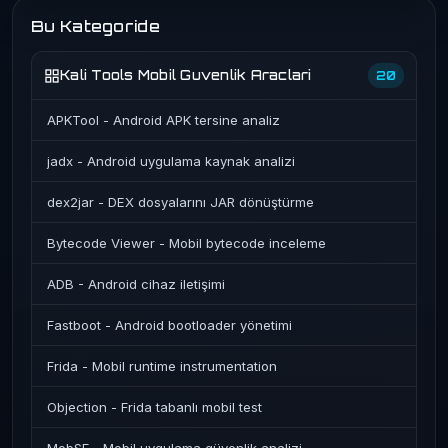
Bu Kategoride
Kali Tools Mobil Guvenlik Araclari
20
APKTool - Android APK tersine analiz
jadx - Android uygulama kaynak analizi
dex2jar - DEX dosyalarını JAR dönüştürme
Bytecode Viewer - Mobil bytecode inceleme
ADB - Android cihaz iletişimi
Fastboot - Android bootloader yönetimi
Frida - Mobil runtime instrumentation
Objection - Frida tabanlı mobil test