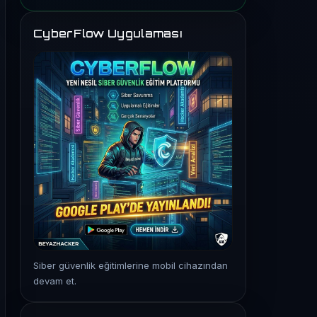
CyberFlow Uygulaması
Siber güvenlik eğitimlerine mobil cihazından
devam et.