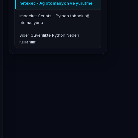
netexec - Ağ otomasyon ve yürütme
Impacket Scripts - Python tabanlı ağ
otomasyonu
Siber Güvenlikte Python Neden
Kullanılır?