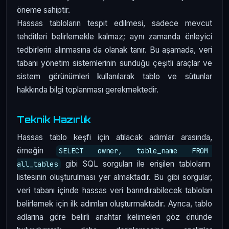
öneme sahiptir.
Hassas tabloların tespit edilmesi, sadece mevcut
tehditleri belirlemekle kalmaz; aynı zamanda önleyici
tedbirlerin alınmasına da olanak tanır. Bu aşamada, veri
tabanı yönetim sistemlerinin sunduğu çeşitli araçlar ve
sistem görünümleri kullanılarak tablo ve sütunlar
hakkında bilgi toplanması gerekmektedir.
Teknik Hazırlık
Hassas tablo keşfi için atılacak adımlar arasında,
örneğin
SELECT owner, table_name FROM 
gibi SQL sorguları ile erişilen tabloların
all_tables
listesinin oluşturulması yer almaktadır. Bu gibi sorgular,
veri tabanı içinde hassas veri barındırabilecek tabloları
belirlemek için ilk adımları oluşturmaktadır. Ayrıca, tablo
adlarına göre belirli anahtar kelimeleri göz önünde