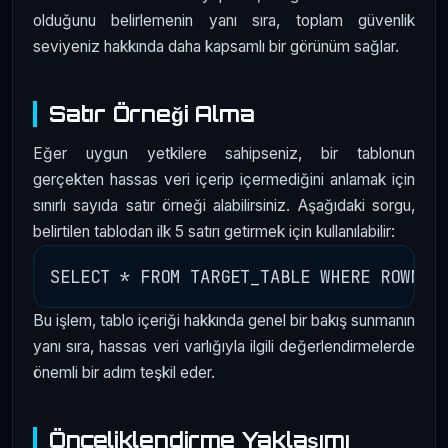
olduğunu belirlemenin yanı sıra, toplam güvenlik
seviyeniz hakkında daha kapsamlı bir görünüm sağlar.
Satır Örneği Alma
Eğer uygun yetkilere sahipseniz, bir tablonun
gerçekten hassas veri içerip içermediğini anlamak için
sınırlı sayıda satır örneği alabilirsiniz. Aşağıdaki sorgu,
belirtilen tablodan ilk 5 satırı getirmek için kullanılabilir:
Bu işlem, tablo içeriği hakkında genel bir bakış sunmanın
yanı sıra, hassas veri varlığıyla ilgili değerlendirmelerde
önemli bir adım teşkil eder.
Önceliklendirme Yaklaşımı