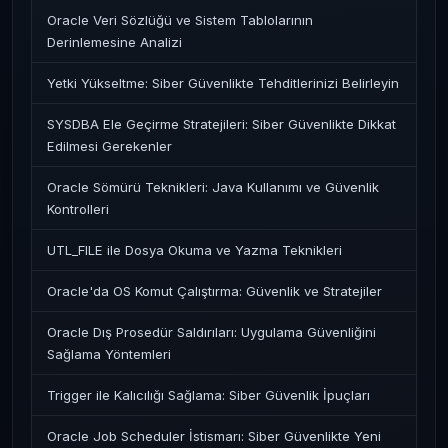
Oracle Veri Sözlüğü ve Sistem Tablolarının
Derinlemesine Analizi
Yetki Yükseltme: Siber Güvenlikte Tehditlerinizi Belirleyin
SYSDBA Ele Geçirme Stratejileri: Siber Güvenlikte Dikkat
Edilmesi Gerekenler
Oracle Sömürü Teknikleri: Java Kullanımı ve Güvenlik
Kontrolleri
UTL_FILE ile Dosya Okuma ve Yazma Teknikleri
Oracle'da OS Komut Çalıştırma: Güvenlik ve Stratejiler
Oracle Dış Prosedür Saldırıları: Uygulama Güvenliğini
Sağlama Yöntemleri
Trigger ile Kalıcılığı Sağlama: Siber Güvenlik İpuçları
Oracle Job Scheduler İstismarı: Siber Güvenlikte Yeni