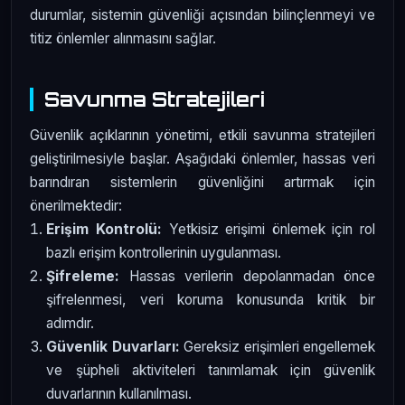
durumlar, sistemin güvenliği açısından bilinçlenmeyi ve
titiz önlemler alınmasını sağlar.
Savunma Stratejileri
Güvenlik açıklarının yönetimi, etkili savunma stratejileri
geliştirilmesiyle başlar. Aşağıdaki önlemler, hassas veri
barındıran sistemlerin güvenliğini artırmak için
önerilmektedir:
Erişim Kontrolü:
Yetkisiz erişimi önlemek için rol
bazlı erişim kontrollerinin uygulanması.
Şifreleme:
Hassas verilerin depolanmadan önce
şifrelenmesi, veri koruma konusunda kritik bir
adımdır.
Güvenlik Duvarları:
Gereksiz erişimleri engellemek
ve şüpheli aktiviteleri tanımlamak için güvenlik
duvarlarının kullanılması.