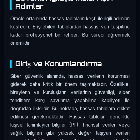
Adımlar
Oracle ortamında hassas tabloların keşfi ile ilgili adımları
keşfedin. Erişilebilen tablolardan hassas veri tespitine
kadar profesyonel bir rehber. Bu süreci öğrenmek
önemlidir.
Giriş ve Konumlandırma
Siber güvenlik alanında, hassas verilerin korunması
giderek daha kritik bir önem taşımaktadır. Özellikle,
bireylerin ve kuruluşların verilerinin güvenliği, siber
tehditlere karşı savunma yapabilme kabiliyeti ile
doğrudan ilişkilidir. Bu noktada, hassas tablolara dikkat
edilmesi gerekmektedir. Hassas tablolar, genellikle
kişisel tanımlayıcı bilgiler (PII), finansal veriler veya
sağlık bilgileri gibi yüksek değer taşıyan verileri