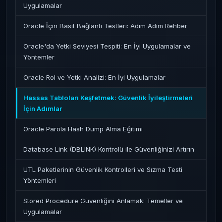
Uygulamalar
Oracle İçin Basit Bağlantı Testleri: Adım Adım Rehber
Oracle'da Yetki Seviyesi Tespiti: En İyi Uygulamalar ve
Yöntemler
Oracle Rol ve Yetki Analizi: En İyi Uygulamalar
Hassas Tabloları Keşfetmek: Güvenlik İyileştirmeleri
İçin Adımlar
Oracle Parola Hash Dump Alma Eğitimi
Database Link (DBLINK) Kontrolü ile Güvenliğinizi Artırın
UTL Paketlerinin Güvenlik Kontrolleri ve Sızma Testi
Yöntemleri
Stored Procedure Güvenliğini Anlamak: Temeller ve
Uygulamalar