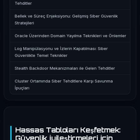
Tehditler
Bellek ve Süreç Enjeksiyonu: Gelişmiş Siber Güvenlik
Stratejileri
Oracle Üzerinden Domain Yayılma Teknikleri ve Önlemler
Log Manipülasyonu ve İzlerin Kapatılması: Siber
Güvenlikte Temel Teknikler
Stealth Backdoor Mekanizmaları ile Gelen Tehditler
Cluster Ortamında Siber Tehditlere Karşı Savunma
İpuçları
Hassas Tabloları Keşfetmek:
Güvenlik İyileştirmeleri İçin