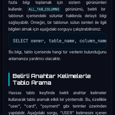
fazla bilgi toplamak için sistem görünümleri
kullanılır.
görünümü, belirli bir
ALL_TAB_COLUMNS
tablonun içerisindeki sütunlar hakkında detaylı bilgi
sağlayabilir. Örneğin, bir tablonun sütun isimleri ile ilgili
bilgileri almak için aşağıdaki sorguyu çalıştırabilirsiniz:
Bu bilgi, tablo içerisinde hangi tür verilerin bulunduğunu
anlamanıza yardımcı olacaktır.
Belirli Anahtar Kelimelerle
Tablo Arama
Hassas tablo keşfinde belirli anahtar kelimeler
kullanarak tablo aramak etkili bir yöntemdir. Bu, özellikle
"user", "card", "payment" gibi terimler üzerinden
yapılabilir. Aşağıdaki sorgu, “USER” kelimesini içeren