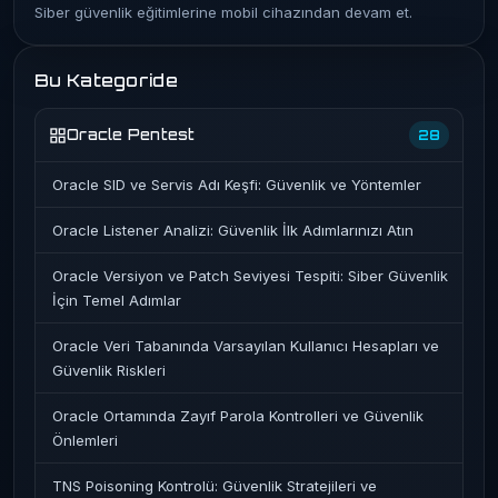
Siber güvenlik eğitimlerine mobil cihazından devam et.
Bu Kategoride
Oracle Pentest
28
Oracle SID ve Servis Adı Keşfi: Güvenlik ve Yöntemler
Oracle Listener Analizi: Güvenlik İlk Adımlarınızı Atın
Oracle Versiyon ve Patch Seviyesi Tespiti: Siber Güvenlik
İçin Temel Adımlar
Oracle Veri Tabanında Varsayılan Kullanıcı Hesapları ve
Güvenlik Riskleri
Oracle Ortamında Zayıf Parola Kontrolleri ve Güvenlik
Önlemleri
TNS Poisoning Kontrolü: Güvenlik Stratejileri ve