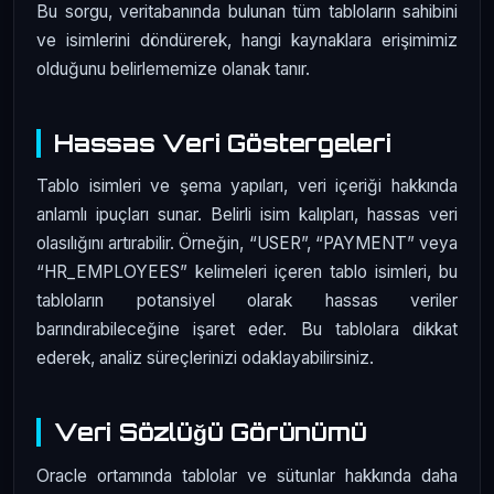
Bu sorgu, veritabanında bulunan tüm tabloların sahibini
ve isimlerini döndürerek, hangi kaynaklara erişimimiz
olduğunu belirlememize olanak tanır.
Hassas Veri Göstergeleri
Tablo isimleri ve şema yapıları, veri içeriği hakkında
anlamlı ipuçları sunar. Belirli isim kalıpları, hassas veri
olasılığını artırabilir. Örneğin, “USER”, “PAYMENT” veya
“HR_EMPLOYEES” kelimeleri içeren tablo isimleri, bu
tabloların potansiyel olarak hassas veriler
barındırabileceğine işaret eder. Bu tablolara dikkat
ederek, analiz süreçlerinizi odaklayabilirsiniz.
Veri Sözlüğü Görünümü
Oracle ortamında tablolar ve sütunlar hakkında daha