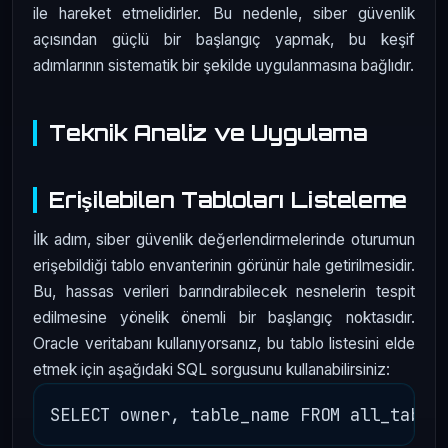
ile hareket etmelidirler. Bu nedenle, siber güvenlik
açısından güçlü bir başlangıç yapmak, bu keşif
adımlarının sistematik bir şekilde uygulanmasına bağlıdır.
Teknik Analiz ve Uygulama
Erişilebilen Tabloları Listeleme
İlk adım, siber güvenlik değerlendirmelerinde oturumun
erişebildiği tablo envanterinin görünür hale getirilmesidir.
Bu, hassas verileri barındırabilecek nesnelerin tespit
edilmesine yönelik önemli bir başlangıç noktasıdır.
Oracle veritabanı kullanıyorsanız, bu tablo listesini elde
etmek için aşağıdaki SQL sorgusunu kullanabilirsiniz: