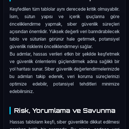
Keşfedilen tüm tablolar aynı derecede kritik olmayabilir.
İsim, sütun yapısı ve içerik ipuçlarına göre
önceliklendirme yapmak, siber güvenlik süreçleri
açısından önemlidir. Yüksek değerli veri barındırabilecek
tablo ve sütunları görünür hale getirmek, potansiyel
güvenlik risklerini önceliklendirmeyi sağlar.
Bu adımlar, hassas verileri etkin bir şekilde keşfetmek
ve güvenlik önlemlerini güçlendirmek adına sağlıklı bir
yol haritası sunar. Siber güvenlik değerlendirmelerinizde
bu adımları takip ederek, veri koruma süreçlerinizi
optimize edebilir, potansiyel tehditleri minimize
edebilirsiniz.
Risk, Yorumlama ve Savunma
Hassas tabloların keşfi, siber güvenlikte dikkat edilmesi