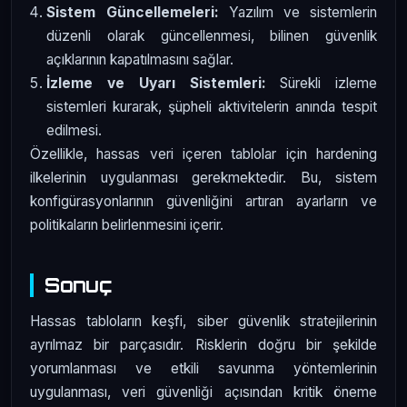
Sistem Güncellemeleri:
Yazılım ve sistemlerin
düzenli olarak güncellenmesi, bilinen güvenlik
açıklarının kapatılmasını sağlar.
İzleme ve Uyarı Sistemleri:
Sürekli izleme
sistemleri kurarak, şüpheli aktivitelerin anında tespit
edilmesi.
Özellikle, hassas veri içeren tablolar için hardening
ilkelerinin uygulanması gerekmektedir. Bu, sistem
konfigürasyonlarının güvenliğini artıran ayarların ve
politikaların belirlenmesini içerir.
Sonuç
Hassas tabloların keşfi, siber güvenlik stratejilerinin
ayrılmaz bir parçasıdır. Risklerin doğru bir şekilde
yorumlanması ve etkili savunma yöntemlerinin
uygulanması, veri güvenliği açısından kritik öneme