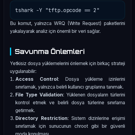
Bu komut, yalnızca WRQ (Write Request) paketlerini
yakalayarak analiz için önemli bir veri sağlar.
Savunma Önlemleri
Yetkisiz dosya yüklemelerini önlemek için birkaç strateji
uygulanabilir:
Access Control
: Dosya yükleme izinlerini
sınırlamak, yalnızca belirli kullanıcı gruplarına tanımak.
File Type Validation
: Yüklenen dosyaların türlerini
kontrol etmek ve belirli dosya türlerine sınırlama
getirmek.
Directory Restriction
: Sistem dizinlerine erişimi
sınırlamak için sunucunun chroot gibi bir güvenli
moda konulması.