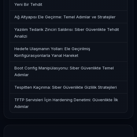
Yeni Bir Tehdit
Ağ Altyapısı Ele Geçirme: Temel Adımlar ve Stratejiler
Yazılım Tedarik Zinciri Saldırısı: Siber Güvenlikte Tehdit
Analizi
Hedefe Ulaşmanın Yolları: Ele Geçirilmiş
Konfigürasyonlarla Yanal Hareket
Boot Config Manipülasyonu: Siber Güvenlikte Temel
Adımlar
Tespitten Kaçınma: Siber Güvenlikte Gizlilik Stratejileri
TFTP Servisleri İçin Hardening Denetimi: Güvenlikte İlk
Adımlar