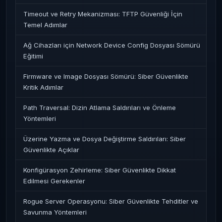
Timeout ve Retry Mekanizması: TFTP Güvenliği İçin
Temel Adımlar
Ağ Cihazları için Network Device Config Dosyası Sömürü
Eğitimi
Firmware ve Image Dosyası Sömürü: Siber Güvenlikte
Kritik Adımlar
Path Traversal: Dizin Atlama Saldırıları ve Önleme
Yöntemleri
Üzerine Yazma ve Dosya Değiştirme Saldırıları: Siber
Güvenlikte Açıklar
Konfigürasyon Zehirleme: Siber Güvenlikte Dikkat
Edilmesi Gerekenler
Rogue Server Operasyonu: Siber Güvenlikte Tehditler ve
Savunma Yöntemleri