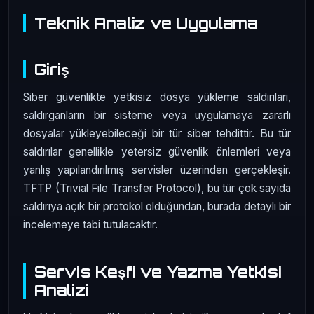
Teknik Analiz ve Uygulama
Giriş
Siber güvenlikte yetkisiz dosya yükleme saldırıları,
saldırganların bir sisteme veya uygulamaya zararlı
dosyalar yükleyebileceği bir tür siber tehdittir. Bu tür
saldırılar genellikle yetersiz güvenlik önlemleri veya
yanlış yapılandırılmış servisler üzerinden gerçekleşir.
TFTP (Trivial File Transfer Protocol), bu tür çok sayıda
saldırıya açık bir protokol olduğundan, burada detaylı bir
incelemeye tabi tutulacaktır.
Servis Keşfi ve Yazma Yetkisi
Analizi