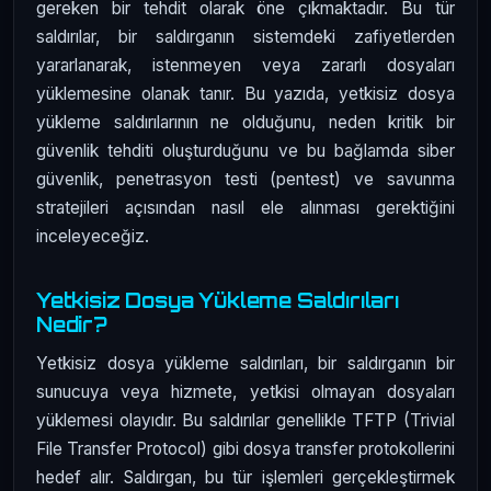
gereken bir tehdit olarak öne çıkmaktadır. Bu tür
saldırılar, bir saldırganın sistemdeki zafiyetlerden
yararlanarak, istenmeyen veya zararlı dosyaları
yüklemesine olanak tanır. Bu yazıda, yetkisiz dosya
yükleme saldırılarının ne olduğunu, neden kritik bir
güvenlik tehditi oluşturduğunu ve bu bağlamda siber
güvenlik, penetrasyon testi (pentest) ve savunma
stratejileri açısından nasıl ele alınması gerektiğini
inceleyeceğiz.
Yetkisiz Dosya Yükleme Saldırıları
Nedir?
Yetkisiz dosya yükleme saldırıları, bir saldırganın bir
sunucuya veya hizmete, yetkisi olmayan dosyaları
yüklemesi olayıdır. Bu saldırılar genellikle TFTP (Trivial
File Transfer Protocol) gibi dosya transfer protokollerini
hedef alır. Saldırgan, bu tür işlemleri gerçekleştirmek