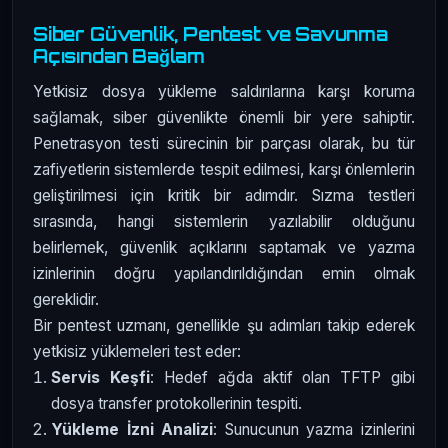
Siber Güvenlik, Pentest ve Savunma
Açısından Bağlam
Yetkisiz dosya yükleme saldırılarına karşı koruma
sağlamak, siber güvenlikte önemli bir yere sahiptir.
Penetrasyon testi sürecinin bir parçası olarak, bu tür
zafiyetlerin sistemlerde tespit edilmesi, karşı önlemlerin
geliştirilmesi için kritik bir adımdır. Sızma testleri
sırasında, hangi sistemlerin yazılabilir olduğunu
belirlemek, güvenlik açıklarını saptamak ve yazma
izinlerinin doğru yapılandırıldığından emin olmak
gereklidir.
Bir pentest uzmanı, genellikle şu adımları takip ederek
yetkisiz yüklemeleri test eder:
Servis Keşfi
: Hedef ağda aktif olan TFTP gibi
dosya transfer protokollerinin tespiti.
Yükleme İzni Analizi
: Sunucunun yazma izinlerini