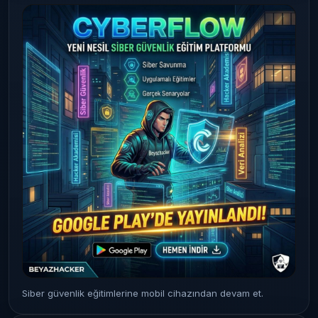
Siber güvenlik eğitimlerine mobil cihazından devam et.