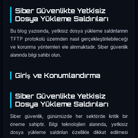
Siber Güvenlikte Yetkisiz
Dosya Yükleme Saldırıları
Bu blog yazısında, yetkisiz dosya yükleme saldırılarının
TFTP protokolü üzerinden nasıl gerçekleştirilebileceği
ve korunma yöntemleri ele alınmaktadır. Siber güvenlik
alanında bilgi sahibi olun.
Giriş ve Konumlandırma
Siber Güvenlikte Yetkisiz
Dosya Yükleme Saldırıları
Siber güvenlik, günümüzde her sektörde kritik bir
öneme sahiptir. Bilgi teknolojileri alanında, yetkisiz
dosya yükleme saldırıları özellikle dikkat edilmesi