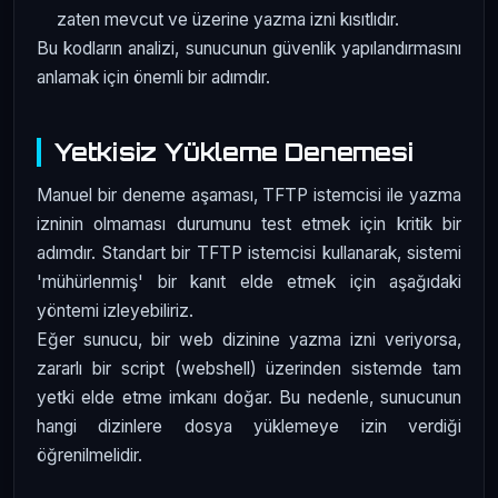
zaten mevcut ve üzerine yazma izni kısıtlıdır.
Bu kodların analizi, sunucunun güvenlik yapılandırmasını
anlamak için önemli bir adımdır.
Yetkisiz Yükleme Denemesi
Manuel bir deneme aşaması, TFTP istemcisi ile yazma
izninin olmaması durumunu test etmek için kritik bir
adımdır. Standart bir TFTP istemcisi kullanarak, sistemi
'mühürlenmiş' bir kanıt elde etmek için aşağıdaki
yöntemi izleyebiliriz.
Eğer sunucu, bir web dizinine yazma izni veriyorsa,
zararlı bir script (webshell) üzerinden sistemde tam
yetki elde etme imkanı doğar. Bu nedenle, sunucunun
hangi dizinlere dosya yüklemeye izin verdiği
öğrenilmelidir.