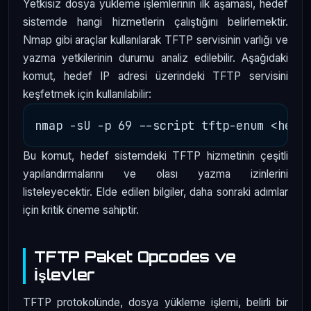
Yetkisiz dosya yükleme işlemlerinin ilk aşaması, hedef
sistemde hangi hizmetlerin çalıştığını belirlemektir.
Nmap gibi araçlar kullanılarak TFTP servisinin varlığı ve
yazma yetkilerinin durumu analiz edilebilir. Aşağıdaki
komut, hedef IP adresi üzerindeki TFTP servisini
keşfetmek için kullanılabilir:
Bu komut, hedef sistemdeki TFTP hizmetinin çeşitli
yapılandırmalarını ve olası yazma izinlerini
listeleyecektir. Elde edilen bilgiler, daha sonraki adımlar
için kritik öneme sahiptir.
TFTP Paket Opcodes ve
İşlevler
TFTP protokolünde, dosya yükleme işlemi, belirli bir