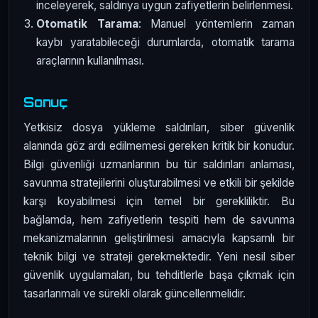
inceleyerek, saldırıya uygun zafiyetlerin belirlenmesi.
Otomatik Tarama
: Manuel yöntemlerin zaman
kaybı yaratabileceği durumlarda, otomatik tarama
araçlarının kullanılması.
Sonuç
Yetkisiz dosya yükleme saldırıları, siber güvenlik
alanında göz ardı edilmemesi gereken kritik bir konudur.
Bilgi güvenliği uzmanlarının bu tür saldırıları anlaması,
savunma stratejilerini oluşturabilmesi ve etkili bir şekilde
karşı koyabilmesi için temel bir gerekliliktir. Bu
bağlamda, hem zafiyetlerin tespiti hem de savunma
mekanizmalarının geliştirilmesi amacıyla kapsamlı bir
teknik bilgi ve strateji gerekmektedir. Yeni nesil siber
güvenlik uygulamaları, bu tehditlerle başa çıkmak için
tasarlanmalı ve sürekli olarak güncellenmelidir.