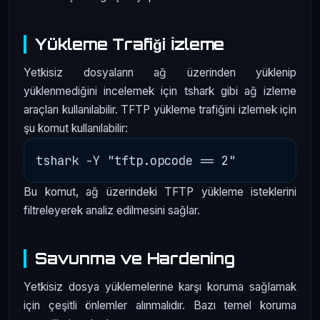
Yükleme Trafiği İzleme
Yetkisiz dosyaların ağ üzerinden yüklenip
yüklenmediğini incelemek için tshark gibi ağ izleme
araçları kullanılabilir. TFTP yükleme trafiğini izlemek için
şu komut kullanılabilir:
Bu komut, ağ üzerindeki TFTP yükleme isteklerini
filtreleyerek analiz edilmesini sağlar.
Savunma ve Hardening
Yetkisiz dosya yüklemelerine karşı koruma sağlamak
için çeşitli önlemler alınmalıdır. Bazı temel koruma