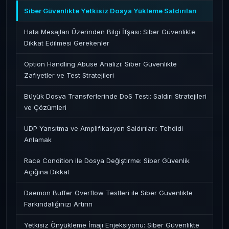
Siber Güvenlikte Yetkisiz Dosya Yükleme Saldırıları
Hata Mesajları Üzerinden Bilgi İfşası: Siber Güvenlikte
Dikkat Edilmesi Gerekenler
Option Handling Abuse Analizi: Siber Güvenlikte
Zafiyetler ve Test Stratejileri
Büyük Dosya Transferlerinde DoS Testi: Saldırı Stratejileri
ve Çözümleri
UDP Yansıtma ve Amplifikasyon Saldırıları: Tehdidi
Anlamak
Race Condition ile Dosya Değiştirme: Siber Güvenlik
Açığına Dikkat
Daemon Buffer Overflow Testleri ile Siber Güvenlikte
Farkındalığınızı Artırın
Yetkisiz Önyükleme İmajı Enjeksiyonu: Siber Güvenlikte