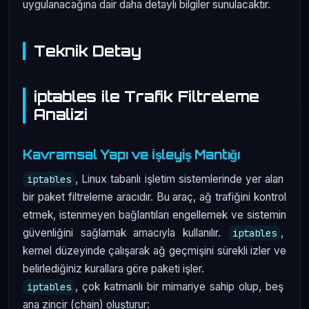
uygulanacağına dair daha detaylı bilgiler sunulacaktır.
Teknik Detay
iptables ile Trafik Filtreleme
Analizi
Kavramsal Yapı ve İşleyiş Mantığı
, Linux tabanlı işletim sistemlerinde yer alan
iptables
bir paket filtreleme aracıdır. Bu araç, ağ trafiğini kontrol
etmek, istenmeyen bağlantıları engellemek ve sistemin
güvenliğini sağlamak amacıyla kullanılır.
,
iptables
kernel düzeyinde çalışarak ağ geçmişini sürekli izler ve
belirlediğiniz kurallara göre paketi işler.
, çok katmanlı bir mimariye sahip olup, beş
iptables
ana zincir (chain) oluşturur: