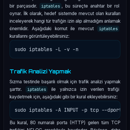
bir parçasıdır.
, bu süreçte anahtar bir rol
iptables
oynar. İlk olarak, hedef sistemde mevcut olan kuralları
inceleyerek hangi tür trafiğin izin alıp almadığını anlamak
önemlidir. Aşağıdaki komut ile mevcut
iptables
kurallarını görüntüleyebilirsiniz:
Trafik Analizi Yapmak
Sızma testinde başarılı olmak için trafik analizi yapmak
şarttır.
ile yalnızca izin verilen trafiği
iptables
kaydetmek için, aşağıdaki gibi bir kural ekleyebilirsiniz:
Bu kural, 80 numaralı porta (HTTP) gelen tüm TCP