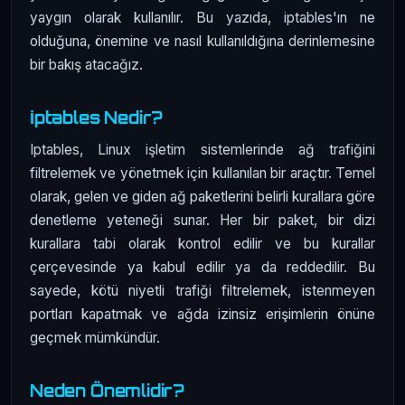
yaygın olarak kullanılır. Bu yazıda, iptables'ın ne
olduğuna, önemine ve nasıl kullanıldığına derinlemesine
bir bakış atacağız.
İptables Nedir?
Iptables, Linux işletim sistemlerinde ağ trafiğini
filtrelemek ve yönetmek için kullanılan bir araçtır. Temel
olarak, gelen ve giden ağ paketlerini belirli kurallara göre
denetleme yeteneği sunar. Her bir paket, bir dizi
kurallara tabi olarak kontrol edilir ve bu kurallar
çerçevesinde ya kabul edilir ya da reddedilir. Bu
sayede, kötü niyetli trafiği filtrelemek, istenmeyen
portları kapatmak ve ağda izinsiz erişimlerin önüne
geçmek mümkündür.
Neden Önemlidir?