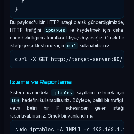
  }

Bu payload'u bir HTTP isteği olarak gönderdiğimizde,
HTTP trafiğini
ile kaydetmek için daha
iptables
önce belirttiğimiz kurallara ihtiyaç duyacağız. Örnek bir
isteği gerçekleştirmek için
kullanabilirsiniz:
curl
İzleme ve Raporlama
Sistem üzerindeki
kayıtlarını izlemek için
iptables
hedefini kullanabilirsiniz. Böylece, belirli bir trafiği
LOG
veya belirli bir IP adresinden gelen isteği
raporlayabilirsiniz. Örnek bir yapılandırma: