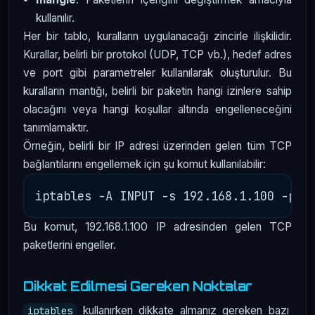
kullanılır.
Her bir tablo, kuralların uygulanacağı zincirle ilişkilidir.
Kurallar, belirli bir protokol (UDP, TCP vb.), hedef adres
ve port gibi parametreler kullanılarak oluşturulur. Bu
kuralların mantığı, belirli bir paketin hangi izinlere sahip
olacağını veya hangi koşullar altında engelleneceğini
tanımlamaktır.
Örneğin, belirli bir IP adresi üzerinden gelen tüm TCP
bağlantılarını engellemek için şu komut kullanılabilir:
Bu komut, 192.168.1.100 IP adresinden gelen TCP
paketlerini engeller.
Dikkat Edilmesi Gereken Noktalar
kullanırken dikkate almanız gereken bazı
iptables