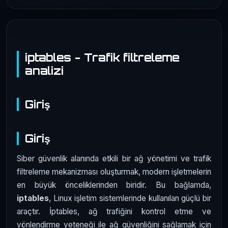
iptables - Trafik filtreleme
analizi
Giriş
Giriş
Siber güvenlik alanında etkili bir ağ yönetimi ve trafik
filtreleme mekanizması oluşturmak, modern işletmelerin
en büyük önceliklerinden biridir. Bu bağlamda,
iptables
, Linux işletim sistemlerinde kullanılan güçlü bir
araçtır. İptables, ağ trafiğini kontrol etme ve
yönlendirme yeteneği ile ağ güvenliğini sağlamak için