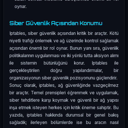
oynar.
Siber Güvenlik Açısından Konumu
Iptables, siber güvenlik açısından kritik bir araçtır. Kötü
niyetli trafiği önlemek ve ağ üzerinde kontrol sağlamak
açısından önemli bir rol oynar. Bunun yanı sıra, güvenlik
politikalarının uygulanması ve iki yönlü tutta aksiyon alımı
ile sistemin bütünlüğünü korur. Iptables ile
gerçekleştirilen doğru yapılandırmalar, bir
organizasyonun siber güvenlik pozisyonunu güçlendirir.
Sonuç olarak, iptables, ağ güvenliğinde vazgeçilmez
bir araçtır. Temel prensipleri öğrenmek ve uygulamak,
siber tehditlere karşı koymak ve güvenli bir ağ yapısı
inşa etmek isteyen herkes için kritik öneme sahiptir. Bu
yazıda, iptables hakkında durumsal bir genel bakış
sağladık; ilerleyen bölümlerde ise bu aracın nasıl