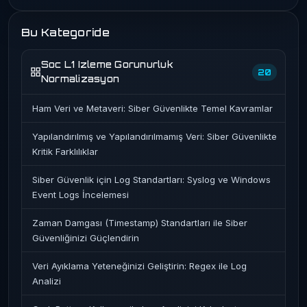
Bu Kategoride
Soc L1 Izleme Gorunurluk
20
Normalizasyon
Ham Veri ve Metaveri: Siber Güvenlikte Temel Kavramlar
Yapılandırılmış ve Yapılandırılmamış Veri: Siber Güvenlikte
Kritik Farklılıklar
Siber Güvenlik için Log Standartları: Syslog ve Windows
Event Logs İncelemesi
Zaman Damgası (Timestamp) Standartları ile Siber
Güvenliğinizi Güçlendirin
Veri Ayıklama Yeteneğinizi Geliştirin: Regex ile Log
Analizi