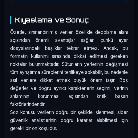
Kıyaslama ve Sonuç
Özetle, sınırlandırılmış veriler özellikle depolama alanı
açısından önemli avantajlar sağlar, çünkü ayar
dosyalarındaki başlıklar tekrar etmez. Ancak, bu
formatın kullanımı sırasında dikkat edilmesi gereken
noktalar bulunmaktadır. Sütunların yerlerinin değişmesi
tüm ayrıştırma süreçlerini tehlikeye sokabilir, bu nedenle
asıl verilere dikkat etmek büyük önem taşır. Boş
değerler ve doğru ayırıcı karakterlerin seçimi, verinin
anlamının korunması açısından kritik başarı
faktörlerindendir.
Söz konusu verilerin doğru bir şekilde işlenmesi, siber
güvenlik analistlerinin doğru kararlar alabilmesi için
gerekli bir ön koşuldur.