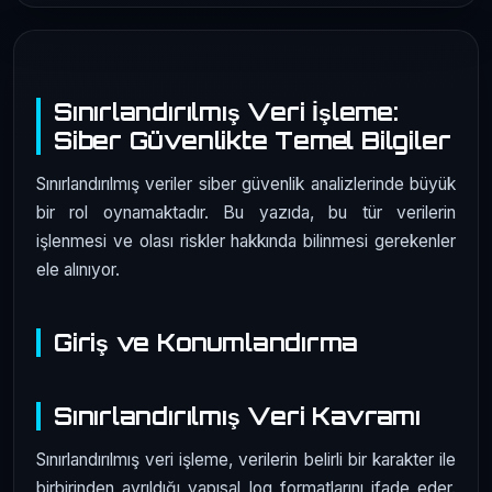
Sınırlandırılmış Veri İşleme:
Siber Güvenlikte Temel Bilgiler
Sınırlandırılmış veriler siber güvenlik analizlerinde büyük
bir rol oynamaktadır. Bu yazıda, bu tür verilerin
işlenmesi ve olası riskler hakkında bilinmesi gerekenler
ele alınıyor.
Giriş ve Konumlandırma
Sınırlandırılmış Veri Kavramı
Sınırlandırılmış veri işleme, verilerin belirli bir karakter ile
birbirinden ayrıldığı yapısal log formatlarını ifade eder.