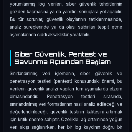
yorumlanmış log verileri, siber güvenlik tehditlerinin
gözden kaçmasına ya da yanıltıcı sonuçlara yol açabilir.
Bu tür sorunlar, güvenlik olaylarının tetiklenmesinde,
analiz süreçlerinde ya da olası saldırıları tespit etme
aşamalarında ciddi aksaklıklar yaratabilir.
Siber Güvenlik, Pentest ve
Savunma Açısından Bağlam
Sınırlandırılmış veri işlemenin, siber güvenlik ve
penetrasyon testleri (pentest) konusundaki önemi, bu
verilerin güvenlik analizi yapılan tüm aşamalarda elzem
olmasındandır. Penetrasyon testleri sırasında,
sınırlandırılmış veri formatlarının nasıl analiz edileceği ve
değerlendirileceği, güvenlik testinin kalitesini artırmak
için kritik öneme sahiptir. Özellikle, ağ ortamında yoğun
veri akışı sağlanırken, her bir log kaydının doğru bir