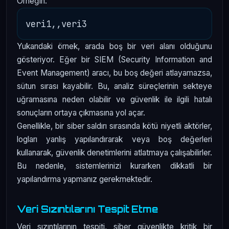
Örneğin:
Yukarıdaki örnek, arada boş bir veri alanı olduğunu
gösteriyor. Eğer bir SIEM (Security Information and
Event Management) aracı, bu boş değeri atlayamazsa,
sütun sırası kayabilir. Bu, analiz süreçlerinin sekteye
uğramasına neden olabilir ve güvenlik ile ilgili hatalı
sonuçların ortaya çıkmasına yol açar.
Genellikle, bir siber saldırı sırasında kötü niyetli aktörler,
logları yanlış yapılandırarak veya boş değerleri
kullanarak, güvenlik denetimlerini atlatmaya çalışabilirler.
Bu nedenle, sistemlerinizi kurarken dikkatli bir
yapılandırma yapmanız gerekmektedir.
Veri Sızıntılarını Tespit Etme
Veri sızıntılarının tespiti, siber güvenlikte kritik bir