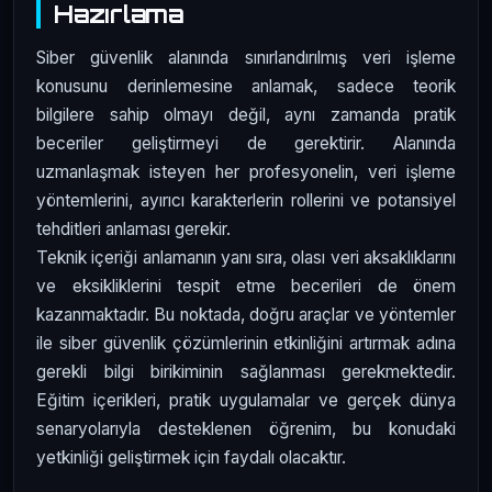
Hazırlama
Siber güvenlik alanında sınırlandırılmış veri işleme
konusunu derinlemesine anlamak, sadece teorik
bilgilere sahip olmayı değil, aynı zamanda pratik
beceriler geliştirmeyi de gerektirir. Alanında
uzmanlaşmak isteyen her profesyonelin, veri işleme
yöntemlerini, ayırıcı karakterlerin rollerini ve potansiyel
tehditleri anlaması gerekir.
Teknik içeriği anlamanın yanı sıra, olası veri aksaklıklarını
ve eksikliklerini tespit etme becerileri de önem
kazanmaktadır. Bu noktada, doğru araçlar ve yöntemler
ile siber güvenlik çözümlerinin etkinliğini artırmak adına
gerekli bilgi birikiminin sağlanması gerekmektedir.
Eğitim içerikleri, pratik uygulamalar ve gerçek dünya
senaryolarıyla desteklenen öğrenim, bu konudaki
yetkinliği geliştirmek için faydalı olacaktır.