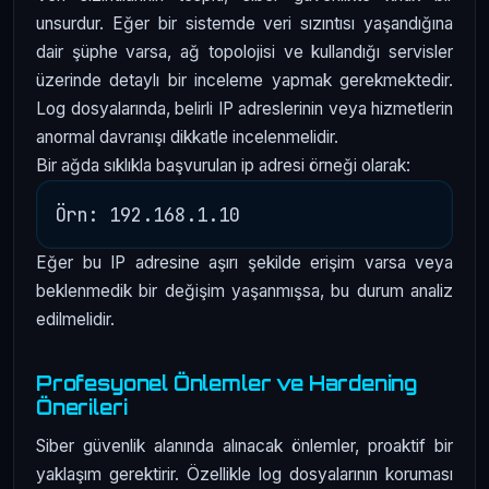
unsurdur. Eğer bir sistemde veri sızıntısı yaşandığına
dair şüphe varsa, ağ topolojisi ve kullandığı servisler
üzerinde detaylı bir inceleme yapmak gerekmektedir.
Log dosyalarında, belirli IP adreslerinin veya hizmetlerin
anormal davranışı dikkatle incelenmelidir.
Bir ağda sıklıkla başvurulan ip adresi örneği olarak:
Eğer bu IP adresine aşırı şekilde erişim varsa veya
beklenmedik bir değişim yaşanmışsa, bu durum analiz
edilmelidir.
Profesyonel Önlemler ve Hardening
Önerileri
Siber güvenlik alanında alınacak önlemler, proaktif bir
yaklaşım gerektirir. Özellikle log dosyalarının koruması