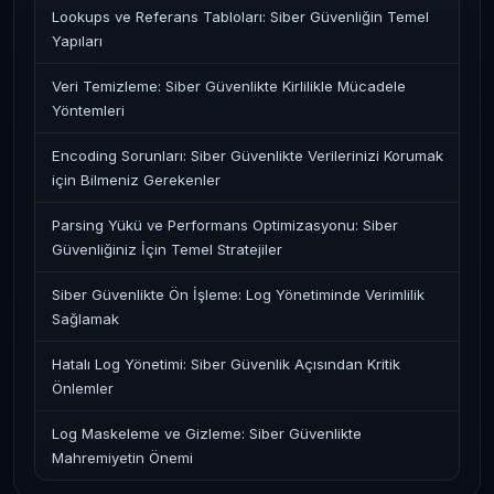
Lookups ve Referans Tabloları: Siber Güvenliğin Temel
Yapıları
Veri Temizleme: Siber Güvenlikte Kirlilikle Mücadele
Yöntemleri
Encoding Sorunları: Siber Güvenlikte Verilerinizi Korumak
için Bilmeniz Gerekenler
Parsing Yükü ve Performans Optimizasyonu: Siber
Güvenliğiniz İçin Temel Stratejiler
Siber Güvenlikte Ön İşleme: Log Yönetiminde Verimlilik
Sağlamak
Hatalı Log Yönetimi: Siber Güvenlik Açısından Kritik
Önlemler
Log Maskeleme ve Gizleme: Siber Güvenlikte
Mahremiyetin Önemi