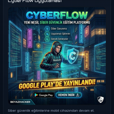
CyberFlow Uygulaması
Siber güvenlik eğitimlerine mobil cihazından devam et.