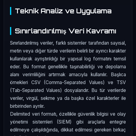
Teknik Analiz ve Uygulama
Sınırlandırılmış Veri Kavramı
Sınırlandırılmış veriler, farklı sistemler tarafından sayısal,
metin veya diğer türde verilerin belirli bir ayırıcı karakter
kullanılarak ayrıştırıldığı bir yapısal log formatını temsil
eder. Bu format genellikle taşınabilirliği ve depolama
alanı verimliliğini artırmak amacıyla kullanılır. Başlıca
örnekleri CSV (Comma-Separated Values) ve TSV
(Tab-Separated Values) dosyalarıdır. Bu tür verilerde
veriler, virgül, sekme ya da başka özel karakterler ile
birbirinden ayrılır.
Delimited veri formatı, özellikle güvenlik bilgisi ve olay
yönetimi sistemleri (SIEM) gibi araçlarla entegre
edilmeye çalışıldığında, dikkat edilmesi gereken birkaç