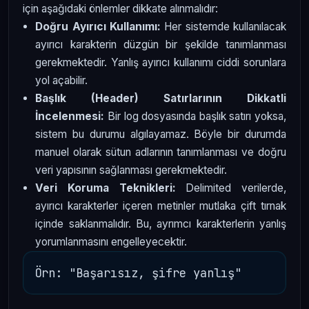
için aşağıdaki önlemler dikkate alınmalıdır:
Doğru Ayırıcı Kullanımı:
Her sistemde kullanılacak
ayırıcı karakterin düzgün bir şekilde tanımlanması
gerekmektedir. Yanlış ayırıcı kullanımı ciddi sorunlara
yol açabilir.
Başlık (Header) Satırlarının Dikkatli
İncelenmesi:
Bir log dosyasında başlık satırı yoksa,
sistem bu durumu algılayamaz. Böyle bir durumda
manuel olarak sütun adlarının tanımlanması ve doğru
veri yapısının sağlanması gerekmektedir.
Veri Koruma Teknikleri:
Delimited verilerde,
ayırıcı karakterler içeren metinler mutlaka çift tırnak
içinde saklanmalıdır. Bu, ayrımcı karakterlerin yanlış
yorumlanmasını engelleyecektir.