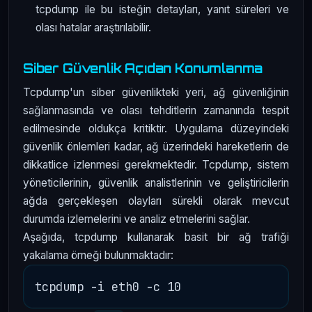
tcpdump ile bu isteğin detayları, yanıt süreleri ve
olası hatalar araştırılabilir.
Siber Güvenlik Açıdan Konumlanma
Tcpdump'un siber güvenlikteki yeri, ağ güvenliğinin
sağlanmasında ve olası tehditlerin zamanında tespit
edilmesinde oldukça kritiktir. Uygulama düzeyindeki
güvenlik önlemleri kadar, ağ üzerindeki hareketlerin de
dikkatlice izlenmesi gerekmektedir. Tcpdump, sistem
yöneticilerinin, güvenlik analistlerinin ve geliştiricilerin
ağda gerçekleşen olayları sürekli olarak mevcut
durumda izlemelerini ve analiz etmelerini sağlar.
Aşağıda, tcpdump kullanarak basit bir ağ trafiği
yakalama örneği bulunmaktadır: