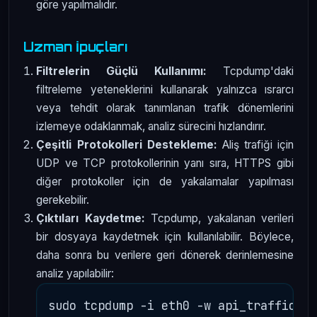
göre yapılmalıdır.
Uzman İpuçları
Filtrelerin Güçlü Kullanımı:
Tcpdump'daki
filtreleme yeteneklerini kullanarak yalnızca ısrarcı
veya tehdit olarak tanımlanan trafik dönemlerini
izlemeye odaklanmak, analiz sürecini hızlandırır.
Çeşitli Protokolleri Destekleme:
Aliş trafiği için
UDP ve TCP protokollerinin yanı sıra, HTTPS gibi
diğer protokoller için de yakalamalar yapılması
gerekebilir.
Çıktıları Kaydetme:
Tcpdump, yakalanan verileri
bir dosyaya kaydetmek için kullanılabilir. Böylece,
daha sonra bu verilere geri dönerek derinlemesine
analiz yapılabilir: