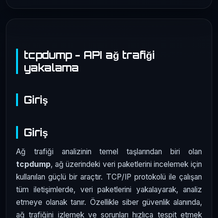
tcpdump - API ağ trafiği
yakalama
Giriş
Giriş
Ağ trafiği analizinin temel taşlarından biri olan
tcpdump
, ağ üzerindeki veri paketlerini incelemek için
kullanılan güçlü bir araçtır. TCP/IP protokolü ile çalışan
tüm iletişimlerde, veri paketlerini yakalayarak, analiz
etmeye olanak tanır. Özellikle siber güvenlik alanında,
ağ trafiğini izlemek ve sorunları hızlıca tespit etmek