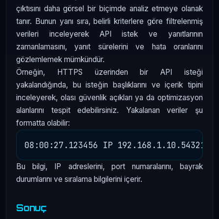
çıktısını daha görsel bir biçimde analiz etmeye olanak
tanır. Bunun yanı sıra, belirli kriterlere göre filtrelenmiş
verileri inceleyerek API istek ve yanıtlarının
zamanlamasını, yanıt sürelerini ve hata oranlarını
gözlemlemek mümkündür.
Örneğin, HTTPS üzerinden bir API isteği
yakalandığında, bu isteğin başlıklarını ve içerik tipini
inceleyerek, olası güvenlik açıkları ya da optimizasyon
alanlarını tespit edebilirsiniz. Yakalanan veriler şu
formatta olabilir:
Bu bilgi, IP adreslerini, port numaralarını, bayrak
durumlarını ve sıralama bilgilerini içerir.
Sonuç