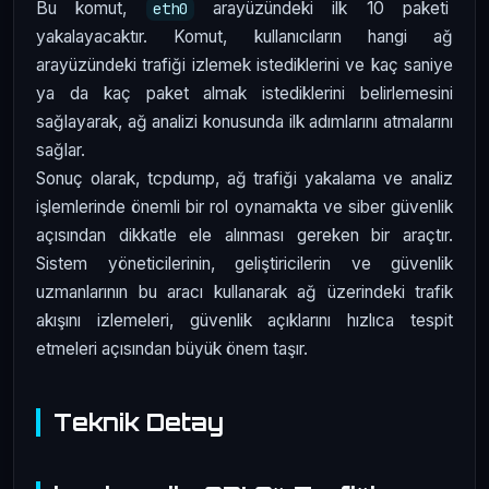
Bu komut,
arayüzündeki ilk 10 paketi
eth0
yakalayacaktır. Komut, kullanıcıların hangi ağ
arayüzündeki trafiği izlemek istediklerini ve kaç saniye
ya da kaç paket almak istediklerini belirlemesini
sağlayarak, ağ analizi konusunda ilk adımlarını atmalarını
sağlar.
Sonuç olarak, tcpdump, ağ trafiği yakalama ve analiz
işlemlerinde önemli bir rol oynamakta ve siber güvenlik
açısından dikkatle ele alınması gereken bir araçtır.
Sistem yöneticilerinin, geliştiricilerin ve güvenlik
uzmanlarının bu aracı kullanarak ağ üzerindeki trafik
akışını izlemeleri, güvenlik açıklarını hızlıca tespit
etmeleri açısından büyük önem taşır.
Teknik Detay