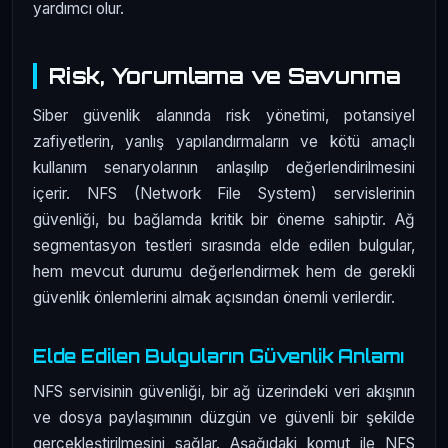
yardımcı olur.
Risk, Yorumlama ve Savunma
Siber güvenlik alanında risk yönetimi, potansiyel
zafiyetlerin, yanlış yapılandırmaların ve kötü amaçlı
kullanım senaryolarının anlaşılıp değerlendirilmesini
içerir. NFS (Network File System) servislerinin
güvenliği, bu bağlamda kritik bir öneme sahiptir. Ağ
segmentasyon testleri sırasında elde edilen bulgular,
hem mevcut durumu değerlendirmek hem de gerekli
güvenlik önlemlerini almak açısından önemli verilerdir.
Elde Edilen Bulguların Güvenlik Anlamı
NFS servisinin güvenliği, bir ağ üzerindeki veri akışının
ve dosya paylaşımının düzgün ve güvenli bir şekilde
gerçekleştirilmesini sağlar. Aşağıdaki komut ile NFS