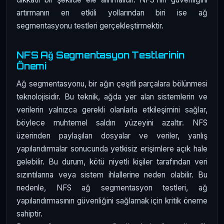
artırmanın en etkili yollarından biri ise ağ
segmentasyonu testleri gerçekleştirmektir.
NFS Ağ Segmentasyon Testlerinin
Önemi
Ağ segmentasyonu, bir ağın çeşitli parçalara bölünmesi
teknolojisidir. Bu teknik, ağda yer alan sistemlerin ve
verilerin yalnızca gerekli olanlarla etkileşimini sağlar,
böylece muhtemel saldırı yüzeyini azaltır. NFS
üzerinden paylaşılan dosyalar ve veriler, yanlış
yapılandırmalar sonucunda yetkisiz erişimlere açık hale
gelebilir. Bu durum, kötü niyetli kişiler tarafından veri
sızıntılarına veya sistem ihlallerine neden olabilir. Bu
nedenle, NFS ağ segmentasyon testleri, ağ
yapılandırmasının güvenliğini sağlamak için kritik öneme
sahiptir.