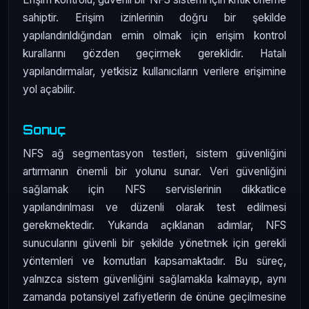
sahiptir. Erişim izinlerinin doğru bir şekilde
yapılandırıldığından emin olmak için erişim kontrol
kurallarını gözden geçirmek gereklidir. Hatalı
yapılandırmalar, yetkisiz kullanıcıların verilere erişimine
yol açabilir.
Sonuç
NFS ağ segmentasyon testleri, sistem güvenliğini
artırmanın önemli bir yolunu sunar. Veri güvenliğini
sağlamak için NFS servislerinin dikkatlice
yapılandırılması ve düzenli olarak test edilmesi
gerekmektedir. Yukarıda açıklanan adımlar, NFS
sunucularını güvenli bir şekilde yönetmek için gerekli
yöntemleri ve komutları kapsamaktadır. Bu süreç,
yalnızca sistem güvenliğini sağlamakla kalmayıp, aynı
zamanda potansiyel zafiyetlerin de önüne geçilmesine