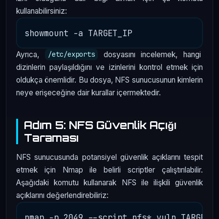
kullanabilirsiniz:
Ayrıca,
dosyasını incelemek, hangi
/etc/exports
dizinlerin paylaşıldığını ve izinlerini kontrol etmek için
oldukça önemlidir. Bu dosya, NFS sunucusunun kimlerin
neye erişeceğine dair kurallar içermektedir.
Adım 5: NFS Güvenlik Açığı
Taraması
NFS sunucusunda potansiyel güvenlik açıklarını tespit
etmek için Nmap ile belirli scriptler çalıştırılabilir.
Aşağıdaki komutu kullanarak NFS ile ilişkili güvenlik
açıklarını değerlendirebiliriz: