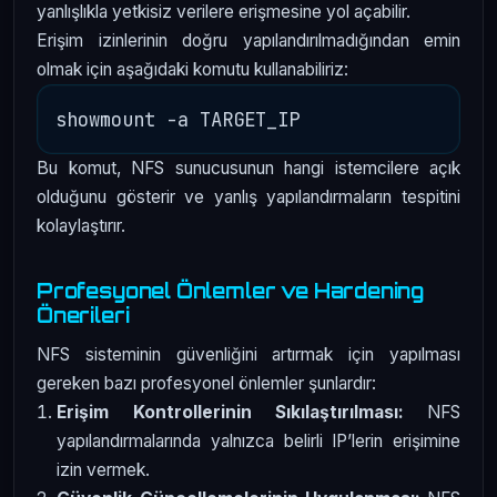
yanlışlıkla yetkisiz verilere erişmesine yol açabilir.
Erişim izinlerinin doğru yapılandırılmadığından emin
olmak için aşağıdaki komutu kullanabiliriz:
Bu komut, NFS sunucusunun hangi istemcilere açık
olduğunu gösterir ve yanlış yapılandırmaların tespitini
kolaylaştırır.
Profesyonel Önlemler ve Hardening
Önerileri
NFS sisteminin güvenliğini artırmak için yapılması
gereken bazı profesyonel önlemler şunlardır:
Erişim Kontrollerinin Sıkılaştırılması:
NFS
yapılandırmalarında yalnızca belirli IP’lerin erişimine
izin vermek.