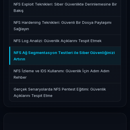
NFS Exploit Teknikleri: Siber Güvenlikte Derinlemesine Bir
Bakış
NFS Hardening Teknikleri: Güvenli Bir Dosya Paylaşımı
Sağlayın
NFS Log Analizi: Güvenlik Açıklarını Tespit Etmek
NFS Ağ Segmentasyon Testleri ile Siber Güvenliğinizi
Artırın
NFS İzleme ve IDS Kullanımı: Güvenlik İçin Adım Adım
Rehber
Gerçek Senaryolarda NFS Pentest Eğitimi: Güvenlik
Açıklarını Tespit Etme