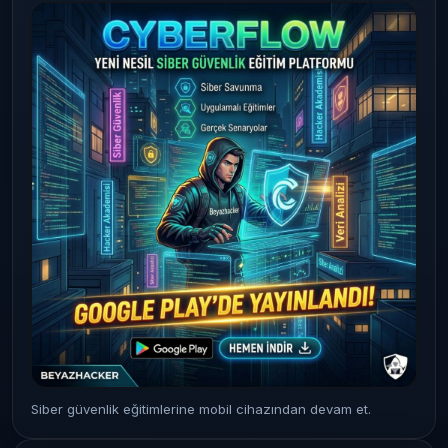
Siber güvenlik eğitimlerine mobil cihazından devam et.