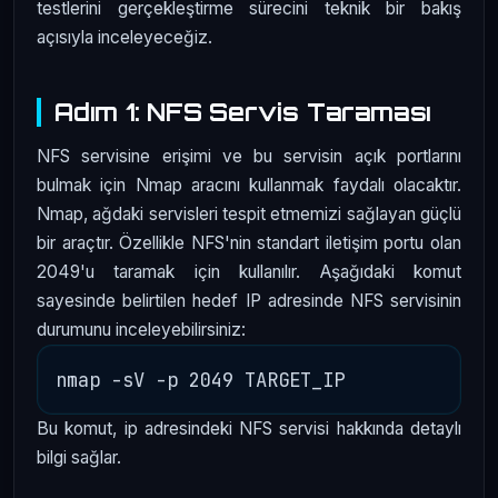
testlerini gerçekleştirme sürecini teknik bir bakış
açısıyla inceleyeceğiz.
Adım 1: NFS Servis Taraması
NFS servisine erişimi ve bu servisin açık portlarını
bulmak için Nmap aracını kullanmak faydalı olacaktır.
Nmap, ağdaki servisleri tespit etmemizi sağlayan güçlü
bir araçtır. Özellikle NFS'nin standart iletişim portu olan
2049'u taramak için kullanılır. Aşağıdaki komut
sayesinde belirtilen hedef IP adresinde NFS servisinin
durumunu inceleyebilirsiniz:
Bu komut, ip adresindeki NFS servisi hakkında detaylı
bilgi sağlar.