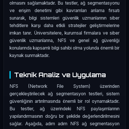
olmasını sağlamaktadır. Bu testler, ağ segmentasyonu
ve erişim denetimi gibi kavramları anlama fırsatı
sunarak, bilgi sistemleri güvenlik uzmanlarının siber
tehditlere karşı daha etkili stratejiler geliştirmelerine
imkan tanır. Üniversitelere, kurumsal firmalara ve siber
güvenlik uzmanlarına, NFS ve genel ağ güvenliği
konularında kapsamlı bilgi sahibi olma yolunda önemli bir
kaynak sunmaktadır.
Teknik Analiz ve Uygulama
NFS (Network File System) üzerinden
gerçekleştirilecek ağ segmentasyon testleri, sistem
güvenliğinin artırılmasında önemli bir rol oynamaktadır.
Bu testler, ağ üzerindeki NFS paylaşımlarının
yapılandırmasının doğru bir şekilde değerlendirilmesini
sağlar. Aşağıda, adım adım NFS ağ segmentasyon