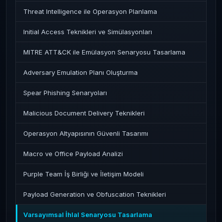
Threat Intelligence ile Operasyon Planlama
Initial Access Teknikleri ve Simülasyonları
MITRE ATT&CK ile Emülasyon Senaryosu Tasarlama
Adversary Emulation Planı Oluşturma
Spear Phishing Senaryoları
Malicious Document Delivery Teknikleri
Operasyon Altyapısının Güvenli Tasarımı
Macro ve Office Payload Analizi
Purple Team İş Birliği ve İletişim Modeli
Payload Generation ve Obfuscation Teknikleri
Varsayımsal İhlal Senaryosu Tasarlama