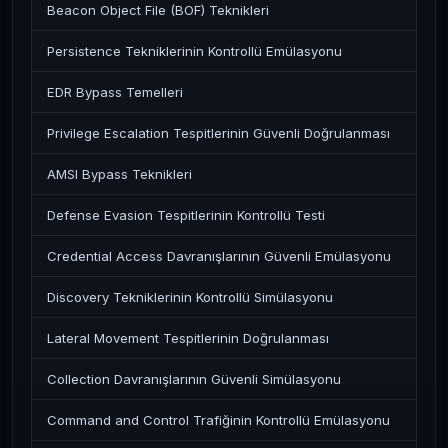
Beacon Object File (BOF) Teknikleri
Persistence Tekniklerinin Kontrollü Emülasyonu
EDR Bypass Temelleri
Privilege Escalation Tespitlerinin Güvenli Doğrulanması
AMSI Bypass Teknikleri
Defense Evasion Tespitlerinin Kontrollü Testi
Credential Access Davranışlarının Güvenli Emülasyonu
Discovery Tekniklerinin Kontrollü Simülasyonu
Lateral Movement Tespitlerinin Doğrulanması
Collection Davranışlarının Güvenli Simülasyonu
Command and Control Trafiğinin Kontrollü Emülasyonu