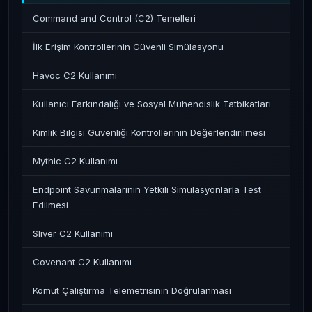
Command and Control (C2) Temelleri
İlk Erişim Kontrollerinin Güvenli Simülasyonu
Havoc C2 Kullanımı
Kullanıcı Farkındalığı ve Sosyal Mühendislik Tatbikatları
Kimlik Bilgisi Güvenliği Kontrollerinin Değerlendirilmesi
Mythic C2 Kullanımı
Endpoint Savunmalarının Yetkili Simülasyonlarla Test
Edilmesi
Sliver C2 Kullanımı
Covenant C2 Kullanımı
Komut Çalıştırma Telemetrisinin Doğrulanması