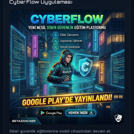
CyberFlow Uygulaması
Siber güvenlik eğitimlerine mobil cihazından devam et.