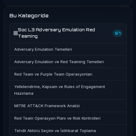
Bu Kategoride
Soc L3 Adversary Emulation Red
57
Teaming
Adversary Emulation Temelleri
Adversary Emulation ve Red Teaming Temelleri
Red Team ve Purple Team Operasyonları
Yetkilendirme, Kapsam ve Rules of Engagement
Hazırlama
MITRE ATT&CK Framework Analizi
Red Team Operasyon Planı ve Risk Kontrolleri
Tehdit Aktörü Seçimi ve İstihbarat Toplama