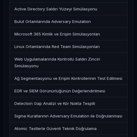
Active Directory Saldırı Yüzeyi Simülasyonu
Bulut Ortamlarında Adversary Emulation
Microsoft 365 Kimlik ve Erişim Simülasyonları
Linux Ortamlarında Red Team Simülasyonları
Web Uygulamalarında Kontrollü Saldırı Zinciri
Simülasyonu
Ağ Segmentasyonu ve Erişim Kontrollerinin Test Edilmesi
EDR ve SIEM Görünürlüğünün Değerlendirilmesi
Detection Gap Analizi ve Kör Nokta Tespiti
Sigma Kurallarının Adversary Emulation ile Doğrulanması
Atomic Testlerle Güvenli Teknik Doğrulama