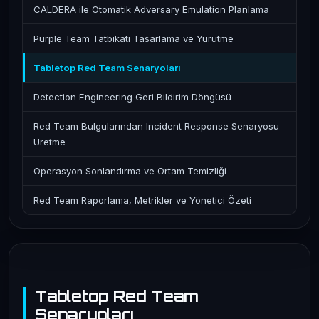
CALDERA ile Otomatik Adversary Emulation Planlama
Purple Team Tatbikatı Tasarlama ve Yürütme
Tabletop Red Team Senaryoları
Detection Engineering Geri Bildirim Döngüsü
Red Team Bulgularından Incident Response Senaryosu
Üretme
Operasyon Sonlandırma ve Ortam Temizliği
Red Team Raporlama, Metrikler ve Yönetici Özeti
Tabletop Red Team
Senaryoları