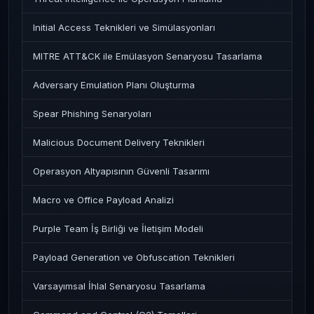
Initial Access Teknikleri ve Simülasyonları
MITRE ATT&CK ile Emülasyon Senaryosu Tasarlama
Adversary Emulation Planı Oluşturma
Spear Phishing Senaryoları
Malicious Document Delivery Teknikleri
Operasyon Altyapısının Güvenli Tasarımı
Macro ve Office Payload Analizi
Purple Team İş Birliği ve İletişim Modeli
Payload Generation ve Obfuscation Teknikleri
Varsayımsal İhlal Senaryosu Tasarlama