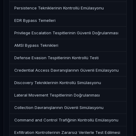
Persistence Tekniklerinin Kontrollü Emülasyonu
EDR Bypass Temelleri
Privilege Escalation Tespitlerinin Güvenli Doğrulanması
AMSI Bypass Teknikleri
Defense Evasion Tespitlerinin Kontrollü Testi
Credential Access Davranışlarının Güvenli Emülasyonu
Discovery Tekniklerinin Kontrollü Simülasyonu
Lateral Movement Tespitlerinin Doğrulanması
Collection Davranışlarının Güvenli Simülasyonu
Command and Control Trafiğinin Kontrollü Emülasyonu
Exfiltration Kontrollerinin Zararsız Verilerle Test Edilmesi