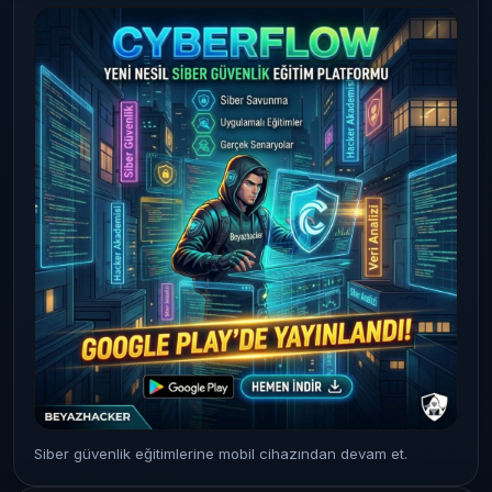
Siber güvenlik eğitimlerine mobil cihazından devam et.