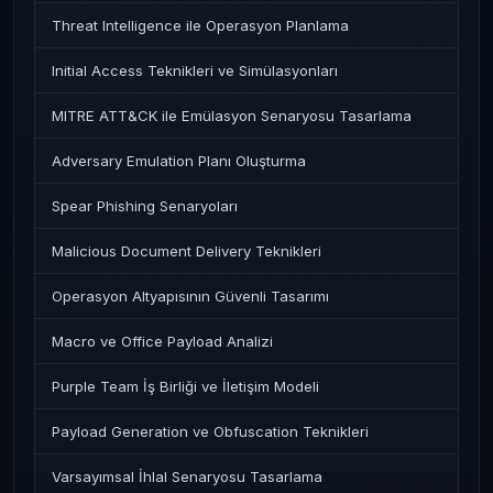
Threat Intelligence ile Operasyon Planlama
Initial Access Teknikleri ve Simülasyonları
MITRE ATT&CK ile Emülasyon Senaryosu Tasarlama
Adversary Emulation Planı Oluşturma
Spear Phishing Senaryoları
Malicious Document Delivery Teknikleri
Operasyon Altyapısının Güvenli Tasarımı
Macro ve Office Payload Analizi
Purple Team İş Birliği ve İletişim Modeli
Payload Generation ve Obfuscation Teknikleri
Varsayımsal İhlal Senaryosu Tasarlama