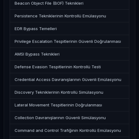
Beacon Object File (BOF) Teknikleri
Persistence Tekniklerinin Kontrollü Emülasyonu
EDR Bypass Temelleri
Privilege Escalation Tespitlerinin Güvenli Doğrulanması
AMSI Bypass Teknikleri
Defense Evasion Tespitlerinin Kontrollü Testi
Credential Access Davranışlarının Güvenli Emülasyonu
Discovery Tekniklerinin Kontrollü Simülasyonu
Lateral Movement Tespitlerinin Doğrulanması
Collection Davranışlarının Güvenli Simülasyonu
Command and Control Trafiğinin Kontrollü Emülasyonu