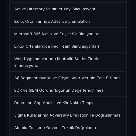
Active Directory Saldırı Yüzeyi Simülasyonu
Bulut Ortamlarında Adversary Emulation
Microsoft 365 Kimlik ve Erişim Simülasyonları
Linux Ortamlarında Red Team Simülasyonları
Web Uygulamalarında Kontrollü Saldırı Zinciri
Simülasyonu
Ağ Segmentasyonu ve Erişim Kontrollerinin Test Edilmesi
EDR ve SIEM Görünürlüğünün Değerlendirilmesi
Detection Gap Analizi ve Kör Nokta Tespiti
Sigma Kurallarının Adversary Emulation ile Doğrulanması
Atomic Testlerle Güvenli Teknik Doğrulama