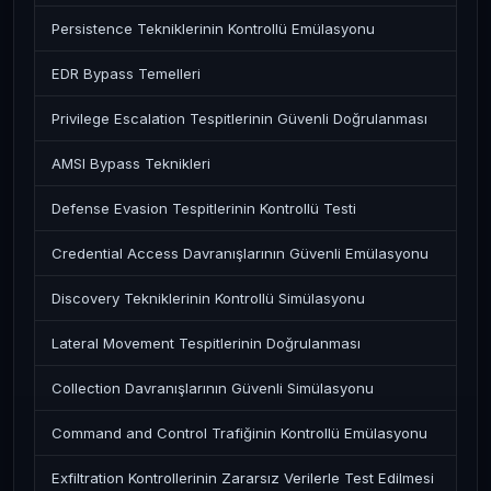
Persistence Tekniklerinin Kontrollü Emülasyonu
EDR Bypass Temelleri
Privilege Escalation Tespitlerinin Güvenli Doğrulanması
AMSI Bypass Teknikleri
Defense Evasion Tespitlerinin Kontrollü Testi
Credential Access Davranışlarının Güvenli Emülasyonu
Discovery Tekniklerinin Kontrollü Simülasyonu
Lateral Movement Tespitlerinin Doğrulanması
Collection Davranışlarının Güvenli Simülasyonu
Command and Control Trafiğinin Kontrollü Emülasyonu
Exfiltration Kontrollerinin Zararsız Verilerle Test Edilmesi