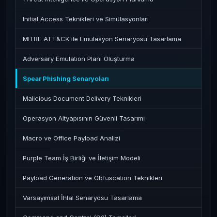
Initial Access Teknikleri ve Simülasyonları
MITRE ATT&CK ile Emülasyon Senaryosu Tasarlama
Adversary Emulation Planı Oluşturma
Spear Phishing Senaryoları
Malicious Document Delivery Teknikleri
Operasyon Altyapısının Güvenli Tasarımı
Macro ve Office Payload Analizi
Purple Team İş Birliği ve İletişim Modeli
Payload Generation ve Obfuscation Teknikleri
Varsayımsal İhlal Senaryosu Tasarlama