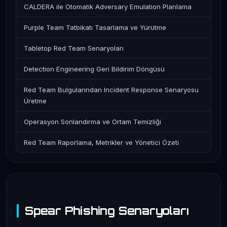
CALDERA ile Otomatik Adversary Emulation Planlama
Purple Team Tatbikatı Tasarlama ve Yürütme
Tabletop Red Team Senaryoları
Detection Engineering Geri Bildirim Döngüsü
Red Team Bulgularından Incident Response Senaryosu
Üretme
Operasyon Sonlandırma ve Ortam Temizliği
Red Team Raporlama, Metrikler ve Yönetici Özeti
Spear Phishing Senaryoları