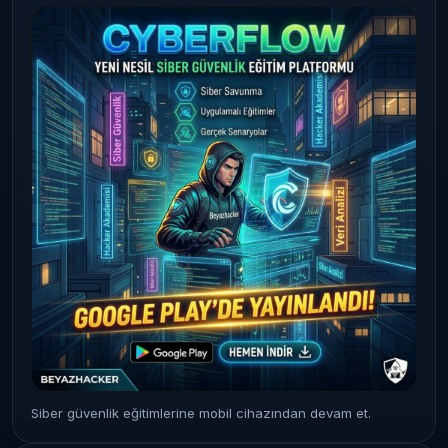
Siber güvenlik eğitimlerine mobil cihazından devam et.