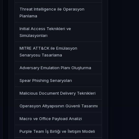
Threat Intelligence ile Operasyon
Planlama
Initial Access Teknikleri ve
Simülasyonları
MITRE ATT&CK ile Emülasyon
Senaryosu Tasarlama
Adversary Emulation Planı Oluşturma
Spear Phishing Senaryoları
Malicious Document Delivery Teknikleri
Operasyon Altyapısının Güvenli Tasarımı
Macro ve Office Payload Analizi
Purple Team İş Birliği ve İletişim Modeli