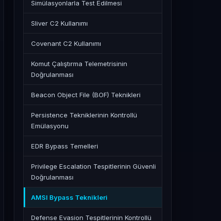
Simülasyonlarla Test Edilmesi
Sliver C2 Kullanımı
Covenant C2 Kullanımı
Komut Çalıştırma Telemetrisinin
Doğrulanması
Beacon Object File (BOF) Teknikleri
Persistence Tekniklerinin Kontrollü
Emülasyonu
EDR Bypass Temelleri
Privilege Escalation Tespitlerinin Güvenli
Doğrulanması
AMSI Bypass Teknikleri
Defense Evasion Tespitlerinin Kontrollü