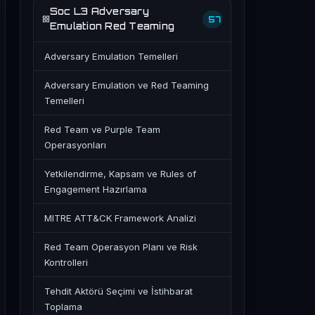
Soc L3 Adversary
57
Emulation Red Teaming
Adversary Emulation Temelleri
Adversary Emulation ve Red Teaming
Temelleri
Red Team ve Purple Team
Operasyonları
Yetkilendirme, Kapsam ve Rules of
Engagement Hazırlama
MITRE ATT&CK Framework Analizi
Red Team Operasyon Planı ve Risk
Kontrolleri
Tehdit Aktörü Seçimi ve İstihbarat
Toplama