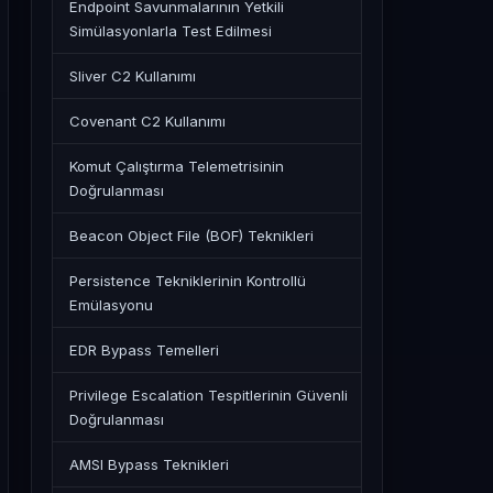
Endpoint Savunmalarının Yetkili
Simülasyonlarla Test Edilmesi
Sliver C2 Kullanımı
Covenant C2 Kullanımı
Komut Çalıştırma Telemetrisinin
Doğrulanması
Beacon Object File (BOF) Teknikleri
Persistence Tekniklerinin Kontrollü
Emülasyonu
EDR Bypass Temelleri
Privilege Escalation Tespitlerinin Güvenli
Doğrulanması
AMSI Bypass Teknikleri