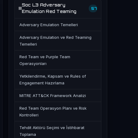
Soc L3 Adversary
57
Emulation Red Teaming
Adversary Emulation Temelleri
Adversary Emulation ve Red Teaming
Temelleri
Red Team ve Purple Team
Operasyonları
Yetkilendirme, Kapsam ve Rules of
Engagement Hazırlama
MITRE ATT&CK Framework Analizi
Red Team Operasyon Planı ve Risk
Kontrolleri
Tehdit Aktörü Seçimi ve İstihbarat
Toplama