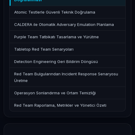
Atomic Testlerle Güvenli Teknik Doğrulama
CALDERA ile Otomatik Adversary Emulation Planlama
Purple Team Tatbikatı Tasarlama ve Yürütme
Tabletop Red Team Senaryoları
Detection Engineering Geri Bildirim Döngüsü
Red Team Bulgularından Incident Response Senaryosu
Üretme
Operasyon Sonlandırma ve Ortam Temizliği
Red Team Raporlama, Metrikler ve Yönetici Özeti