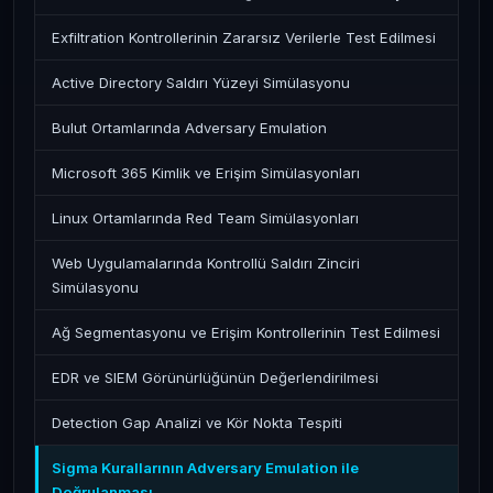
Exfiltration Kontrollerinin Zararsız Verilerle Test Edilmesi
Active Directory Saldırı Yüzeyi Simülasyonu
Bulut Ortamlarında Adversary Emulation
Microsoft 365 Kimlik ve Erişim Simülasyonları
Linux Ortamlarında Red Team Simülasyonları
Web Uygulamalarında Kontrollü Saldırı Zinciri
Simülasyonu
Ağ Segmentasyonu ve Erişim Kontrollerinin Test Edilmesi
EDR ve SIEM Görünürlüğünün Değerlendirilmesi
Detection Gap Analizi ve Kör Nokta Tespiti
Sigma Kurallarının Adversary Emulation ile
Doğrulanması