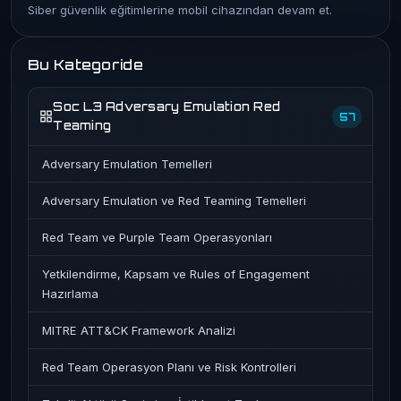
Siber güvenlik eğitimlerine mobil cihazından devam et.
Bu Kategoride
Soc L3 Adversary Emulation Red
57
Teaming
Adversary Emulation Temelleri
Adversary Emulation ve Red Teaming Temelleri
Red Team ve Purple Team Operasyonları
Yetkilendirme, Kapsam ve Rules of Engagement
Hazırlama
MITRE ATT&CK Framework Analizi
Red Team Operasyon Planı ve Risk Kontrolleri