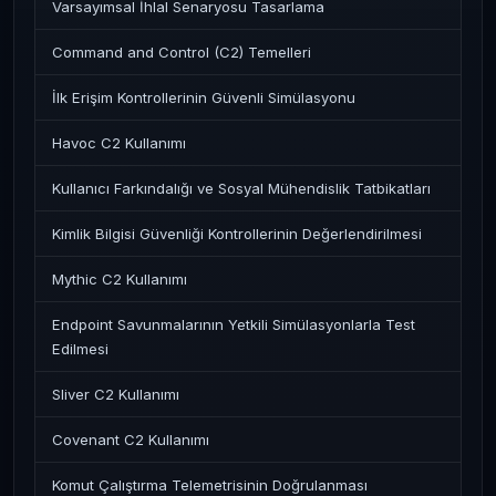
Varsayımsal İhlal Senaryosu Tasarlama
Command and Control (C2) Temelleri
İlk Erişim Kontrollerinin Güvenli Simülasyonu
Havoc C2 Kullanımı
Kullanıcı Farkındalığı ve Sosyal Mühendislik Tatbikatları
Kimlik Bilgisi Güvenliği Kontrollerinin Değerlendirilmesi
Mythic C2 Kullanımı
Endpoint Savunmalarının Yetkili Simülasyonlarla Test
Edilmesi
Sliver C2 Kullanımı
Covenant C2 Kullanımı
Komut Çalıştırma Telemetrisinin Doğrulanması