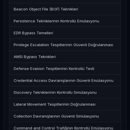
Beacon Object File (BOF) Teknikleri
Persistence Tekniklerinin Kontrollü Emülasyonu
EDR Bypass Temelleri
Privilege Escalation Tespitlerinin Güvenli Doğrulanması
AMSI Bypass Teknikleri
Defense Evasion Tespitlerinin Kontrollü Testi
Credential Access Davranışlarının Güvenli Emülasyonu
Discovery Tekniklerinin Kontrollü Simülasyonu
Lateral Movement Tespitlerinin Doğrulanması
Collection Davranışlarının Güvenli Simülasyonu
Command and Control Trafiğinin Kontrollü Emülasyonu