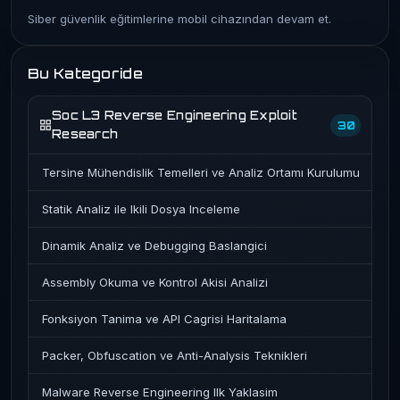
Siber güvenlik eğitimlerine mobil cihazından devam et.
Bu Kategoride
Soc L3 Reverse Engineering Exploit
30
Research
Tersine Mühendislik Temelleri ve Analiz Ortamı Kurulumu
Statik Analiz ile Ikili Dosya Inceleme
Dinamik Analiz ve Debugging Baslangici
Assembly Okuma ve Kontrol Akisi Analizi
Fonksiyon Tanima ve API Cagrisi Haritalama
Packer, Obfuscation ve Anti-Analysis Teknikleri
Malware Reverse Engineering Ilk Yaklasim