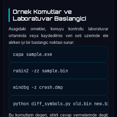
Ornek Komutlar ve
Laboratuvar Baslangici
Asagidaki ornekler, konuyu kontrollu laboratuvar
ortaminda veya kaydedilmis veri seti uzerinde ele
alirken iyi bir baslangic noktasi sunar:
Bu komutlarin degeri, sihirli cevap vermelerinde degil;