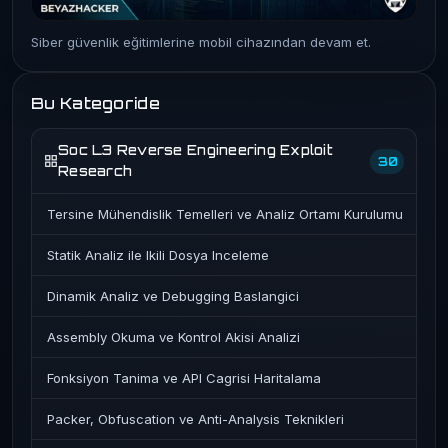
Siber güvenlik eğitimlerine mobil cihazından devam et.
Bu Kategoride
Soc L3 Reverse Engineering Exploit
30
Research
Tersine Mühendislik Temelleri ve Analiz Ortamı Kurulumu
Statik Analiz ile Ikili Dosya Inceleme
Dinamik Analiz ve Debugging Baslangici
Assembly Okuma ve Kontrol Akisi Analizi
Fonksiyon Tanima ve API Cagrisi Haritalama
Packer, Obfuscation ve Anti-Analysis Teknikleri