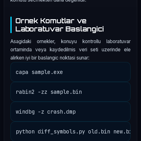
Ornek Komutlar ve
Laboratuvar Baslangici
Asagidaki ornekler, konuyu kontrollu laboratuvar
ortaminda veya kaydedilmis veri seti uzerinde ele
alirken iyi bir baslangic noktasi sunar: