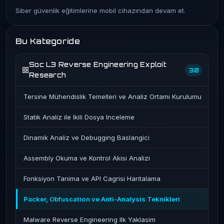
Siber güvenlik eğitimlerine mobil cihazından devam et.
Bu Kategoride
Soc L3 Reverse Engineering Exploit
30
Research
Tersine Mühendislik Temelleri ve Analiz Ortamı Kurulumu
Statik Analiz ile Ikili Dosya Inceleme
Dinamik Analiz ve Debugging Baslangici
Assembly Okuma ve Kontrol Akisi Analizi
Fonksiyon Tanima ve API Cagrisi Haritalama
Packer, Obfuscation ve Anti-Analysis Teknikleri
Malware Reverse Engineering Ilk Yaklasim