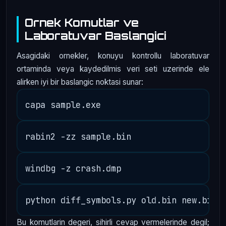
Ornek Komutlar ve
Laboratuvar Baslangici
Asagidaki ornekler, konuyu kontrollu laboratuvar
ortaminda veya kaydedilmis veri seti uzerinde ele
alirken iyi bir baslangic noktasi sunar:
Bu komutlarin degeri, sihirli cevap vermelerinde degil;