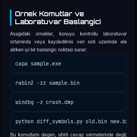
Ornek Komutlar ve
Laboratuvar Baslangici
Asagidaki ornekler, konuyu kontrollu laboratuvar
ortaminda veya kaydedilmis veri seti uzerinde ele
alirken iyi bir baslangic noktasi sunar:
Bu komutlarin degeri, sihirli cevap vermelerinde degil;