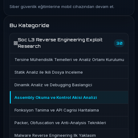
Siber güvenlik eğitimlerine mobil cihazından devam et.
Bu Kategoride
Soc L3 Reverse Engineering Exploit
30
Research
Tersine Mühendislik Temelleri ve Analiz Ortamı Kurulumu
Statik Analiz ile Ikili Dosya Inceleme
Dinamik Analiz ve Debugging Baslangici
Assembly Okuma ve Kontrol Akisi Analizi
Fonksiyon Tanima ve API Cagrisi Haritalama
Packer, Obfuscation ve Anti-Analysis Teknikleri
Malware Reverse Engineering Ilk Yaklasim