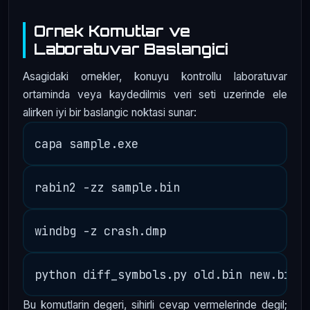
Ornek Komutlar ve
Laboratuvar Baslangici
Asagidaki ornekler, konuyu kontrollu laboratuvar
ortaminda veya kaydedilmis veri seti uzerinde ele
alirken iyi bir baslangic noktasi sunar:
Bu komutlarin degeri, sihirli cevap vermelerinde degil;