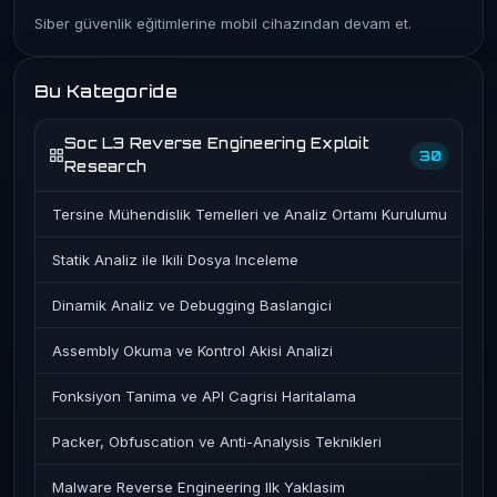
Siber güvenlik eğitimlerine mobil cihazından devam et.
Bu Kategoride
Soc L3 Reverse Engineering Exploit
30
Research
Tersine Mühendislik Temelleri ve Analiz Ortamı Kurulumu
Statik Analiz ile Ikili Dosya Inceleme
Dinamik Analiz ve Debugging Baslangici
Assembly Okuma ve Kontrol Akisi Analizi
Fonksiyon Tanima ve API Cagrisi Haritalama
Packer, Obfuscation ve Anti-Analysis Teknikleri
Malware Reverse Engineering Ilk Yaklasim