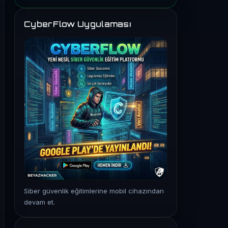
CyberFlow Uygulaması
Siber güvenlik eğitimlerine mobil cihazından
devam et.