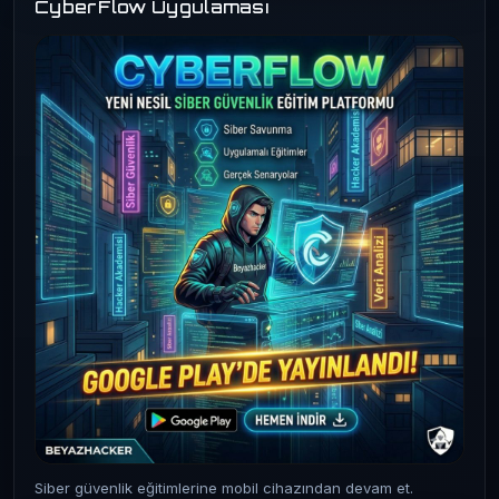
CyberFlow Uygulaması
Siber güvenlik eğitimlerine mobil cihazından devam et.