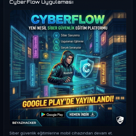
CyberFlow Uygulaması
Siber güvenlik eğitimlerine mobil cihazından devam et.