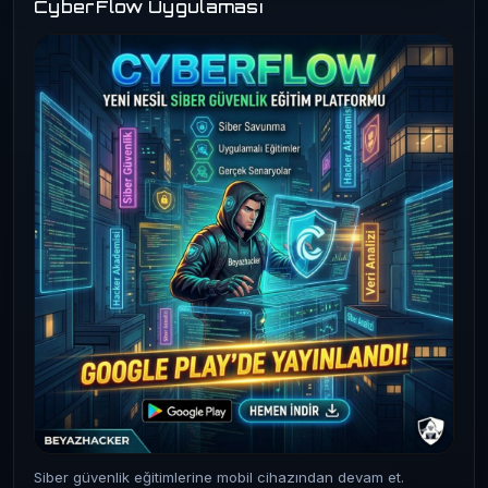
CyberFlow Uygulaması
Siber güvenlik eğitimlerine mobil cihazından devam et.