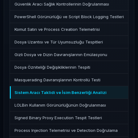
Güvenlik Aracı Sağlık Kontrollerinin Doğrulanması
PowerShell Görünürlüğü ve Script Block Logging Testleri
Komut Satırı ve Process Creation Telemetrisi
Dosya Uzantısı ve Tür Uyumsuzluğu Tespitleri
Gizli Dosya ve Dizin Davranışlarının Emülasyonu
Dosya Özniteliği Değişikliklerinin Tespiti
Masquerading Davranışlarının Kontrollü Testi
Sistem Aracı Taklidi ve İsim Benzerliği Analizi
LOLBin Kullanım Görünürlüğünün Doğrulanması
Signed Binary Proxy Execution Tespit Testleri
Process Injection Telemetrisi ve Detection Doğrulama