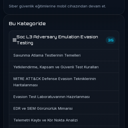
Siber güvenlik eğitimlerine mobil cihazından devam et.
Bu Kategoride
Soc L3 Adversary Emulation Evasion
35
Testing
Savunma Atlama Testlerinin Temelleri
Yetkilendirme, Kapsam ve Güvenli Test Kuralları
MITRE ATT&CK Defense Evasion Tekniklerinin
Haritalanması
Evasion Test Laboratuvarının Hazırlanması
EDR ve SIEM Görünürlük Mimarisi
Telemetri Kaybı ve Kör Nokta Analizi