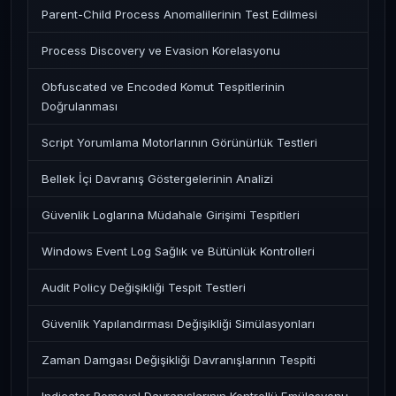
Parent-Child Process Anomalilerinin Test Edilmesi
Process Discovery ve Evasion Korelasyonu
Obfuscated ve Encoded Komut Tespitlerinin
Doğrulanması
Script Yorumlama Motorlarının Görünürlük Testleri
Bellek İçi Davranış Göstergelerinin Analizi
Güvenlik Loglarına Müdahale Girişimi Tespitleri
Windows Event Log Sağlık ve Bütünlük Kontrolleri
Audit Policy Değişikliği Tespit Testleri
Güvenlik Yapılandırması Değişikliği Simülasyonları
Zaman Damgası Değişikliği Davranışlarının Tespiti