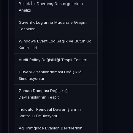
Bellek İçi Davranış Göstergelerinin
Analizi
Güvenlik Loglarına Müdahale Girişimi
Tespitleri
Windows Event Log Sağlık ve Bütünlük
Kontrolleri
Audit Policy Değişikliği Tespit Testleri
Güvenlik Yapılandırması Değişikliği
Simülasyonları
Zaman Damgası Değişikliği
Davranışlarının Tespiti
Indicator Removal Davranışlarının
Kontrollü Emülasyonu
Ağ Trafiğinde Evasion Belirtilerinin