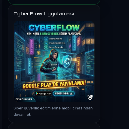
CyberFlow Uygulaması
Siber güvenlik eğitimlerine mobil cihazından
devam et.