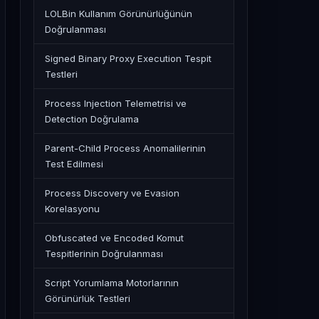
LOLBin Kullanım Görünürlüğünün
Doğrulanması
Signed Binary Proxy Execution Tespit
Testleri
Process Injection Telemetrisi ve
Detection Doğrulama
Parent-Child Process Anomalilerinin
Test Edilmesi
Process Discovery ve Evasion
Korelasyonu
Obfuscated ve Encoded Komut
Tespitlerinin Doğrulanması
Script Yorumlama Motorlarının
Görünürlük Testleri