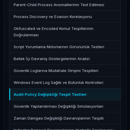
Parent-Child Process Anomalilerinin Test Edilmesi
Process Discovery ve Evasion Korelasyonu
Obfuscated ve Encoded Komut Tespitlerinin
Doğrulanması
Script Yorumlama Motorlarının Görünürlük Testleri
Bellek İçi Davranış Göstergelerinin Analizi
Güvenlik Loglarına Müdahale Girişimi Tespitleri
Windows Event Log Sağlık ve Bütünlük Kontrolleri
Audit Policy Değişikliği Tespit Testleri
Güvenlik Yapılandırması Değişikliği Simülasyonları
Zaman Damgası Değişikliği Davranışlarının Tespiti