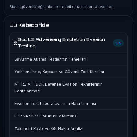
Siber güvenlik eğitimlerine mobil cihazından devam et.
Bu Kategoride
Soc L3 Adversary Emulation Evasion
35
Testing
Savunma Atlama Testlerinin Temelleri
Yetkilendirme, Kapsam ve Güvenli Test Kuralları
MITRE ATT&CK Defense Evasion Tekniklerinin
Haritalanması
Evasion Test Laboratuvarının Hazırlanması
EDR ve SIEM Görünürlük Mimarisi
Telemetri Kaybı ve Kör Nokta Analizi