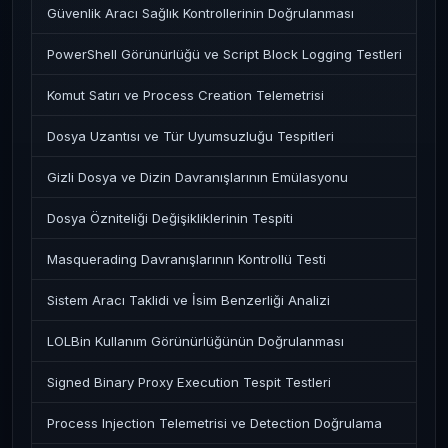
Güvenlik Aracı Sağlık Kontrollerinin Doğrulanması
PowerShell Görünürlüğü ve Script Block Logging Testleri
Komut Satırı ve Process Creation Telemetrisi
Dosya Uzantısı ve Tür Uyumsuzluğu Tespitleri
Gizli Dosya ve Dizin Davranışlarının Emülasyonu
Dosya Özniteliği Değişikliklerinin Tespiti
Masquerading Davranışlarının Kontrollü Testi
Sistem Aracı Taklidi ve İsim Benzerliği Analizi
LOLBin Kullanım Görünürlüğünün Doğrulanması
Signed Binary Proxy Execution Tespit Testleri
Process Injection Telemetrisi ve Detection Doğrulama