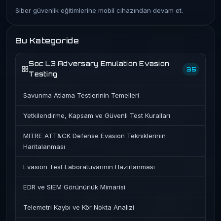
Siber güvenlik eğitimlerine mobil cihazından devam et.
Bu Kategoride
Soc L3 Adversary Emulation Evasion
35
Testing
Savunma Atlama Testlerinin Temelleri
Yetkilendirme, Kapsam ve Güvenli Test Kuralları
MITRE ATT&CK Defense Evasion Tekniklerinin
Haritalanması
Evasion Test Laboratuvarının Hazırlanması
EDR ve SIEM Görünürlük Mimarisi
Telemetri Kaybı ve Kör Nokta Analizi