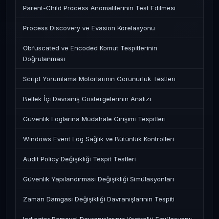
Parent-Child Process Anomalilerinin Test Edilmesi
Process Discovery ve Evasion Korelasyonu
Obfuscated ve Encoded Komut Tespitlerinin
Doğrulanması
Script Yorumlama Motorlarının Görünürlük Testleri
Bellek İçi Davranış Göstergelerinin Analizi
Güvenlik Loglarına Müdahale Girişimi Tespitleri
Windows Event Log Sağlık ve Bütünlük Kontrolleri
Audit Policy Değişikliği Tespit Testleri
Güvenlik Yapılandırması Değişikliği Simülasyonları
Zaman Damgası Değişikliği Davranışlarının Tespiti