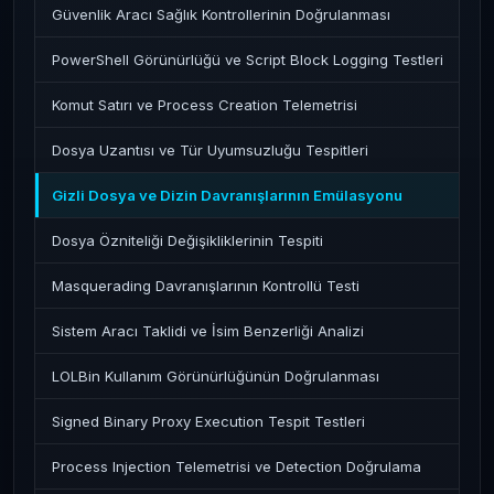
Güvenlik Aracı Sağlık Kontrollerinin Doğrulanması
PowerShell Görünürlüğü ve Script Block Logging Testleri
Komut Satırı ve Process Creation Telemetrisi
Dosya Uzantısı ve Tür Uyumsuzluğu Tespitleri
Gizli Dosya ve Dizin Davranışlarının Emülasyonu
Dosya Özniteliği Değişikliklerinin Tespiti
Masquerading Davranışlarının Kontrollü Testi
Sistem Aracı Taklidi ve İsim Benzerliği Analizi
LOLBin Kullanım Görünürlüğünün Doğrulanması
Signed Binary Proxy Execution Tespit Testleri
Process Injection Telemetrisi ve Detection Doğrulama