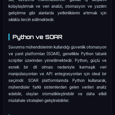
kolaylaştırmak ve veri analizi, otomasyon ve yazılım
geliştirme gibi alanlarda yetkinliklerini artırmak için
sıklıkla tercih edilmektedir.
Python ve SOAR
Savunma mühendislerinin kullandığı güvenlik otomasyon
ve yanıt platformları (SOAR), genellikle Python tabanlı
scriptler üzerinden yönetilmektedir. Python, güçlü ve
esnek bir dil olması nedeniyle karmaşık veri
manipülasyonları ve API entegrasyonları için ideal bir
seçimdir. SOAR platformlarında Python kullanarak,
mühendisler farklı sistemlerden gelen verileri analiz
edebilir, olayları otomatikleştirebilir ve daha etkili
müdahale stratejileri geliştirebilirler.