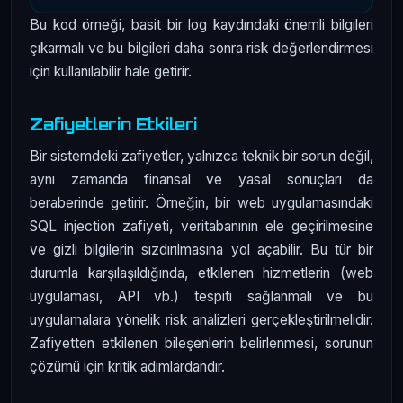
Bu kod örneği, basit bir log kaydındaki önemli bilgileri
çıkarmalı ve bu bilgileri daha sonra risk değerlendirmesi
için kullanılabilir hale getirir.
Zafiyetlerin Etkileri
Bir sistemdeki zafiyetler, yalnızca teknik bir sorun değil,
aynı zamanda finansal ve yasal sonuçları da
beraberinde getirir. Örneğin, bir web uygulamasındaki
SQL injection zafiyeti, veritabanının ele geçirilmesine
ve gizli bilgilerin sızdırılmasına yol açabilir. Bu tür bir
durumla karşılaşıldığında, etkilenen hizmetlerin (web
uygulaması, API vb.) tespiti sağlanmalı ve bu
uygulamalara yönelik risk analizleri gerçekleştirilmelidir.
Zafiyetten etkilenen bileşenlerin belirlenmesi, sorunun
çözümü için kritik adımlardandır.