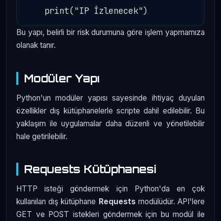
Bu yapı, belirli bir risk durumuna göre işlem yapmamıza
olanak tanır.
Modüler Yapı
Python'un modüler yapısı sayesinde ihtiyaç duyulan
özellikler dış kütüphanelerle scripte dahil edilebilir. Bu
yaklaşım ile uygulamalar daha düzenli ve yönetilebilir
hale getirilebilir.
Requests Kütüphanesi
HTTP isteği göndermek için Python'da en çok
kullanılan dış kütüphane
Requests
modülüdür. API'lere
GET ve POST istekleri göndermek için bu modül ile