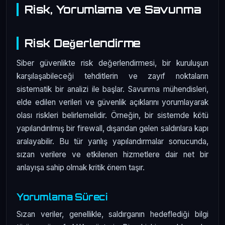
Risk, Yorumlama ve Savunma
Risk Değerlendirme
Siber güvenlikte risk değerlendirmesi, bir kuruluşun
karşılaşabileceği tehditlerin ve zayıf noktaların
sistematik bir analizi ile başlar. Savunma mühendisleri,
elde edilen verileri ve güvenlik açıklarını yorumlayarak
olası riskleri belirlemelidir. Örneğin, bir sistemde kötü
yapılandırılmış bir firewall, dışarıdan gelen saldırılara kapı
aralayabilir. Bu tür yanlış yapılandırmalar sonucunda,
sızan verilere ve etkilenen hizmetlere dair net bir
anlayışa sahip olmak kritik önem taşır.
Yorumlama Süreci
Sızan veriler, genellikle, saldırganın hedeflediği bilgi