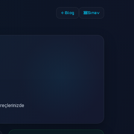
Blog
Sınav
reçlerinizde