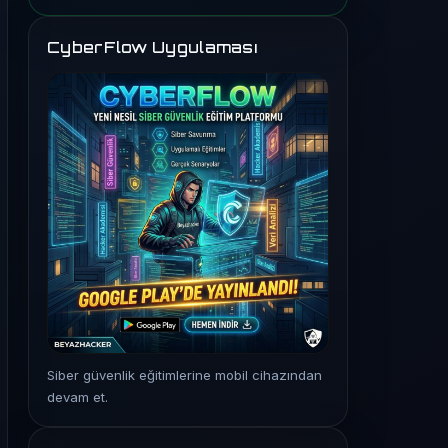
CyberFlow Uygulaması
Siber güvenlik eğitimlerine mobil cihazından
devam et.