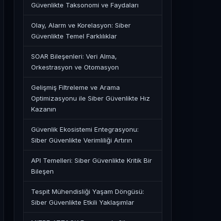
Güvenlikte Taksonomi ve Faydaları
Olay, Alarm ve Korelasyon: Siber
Güvenlikte Temel Farklılıklar
SOAR Bileşenleri: Veri Alma,
Orkestrasyon ve Otomasyon
Gelişmiş Filtreleme ve Arama
Optimizasyonu ile Siber Güvenlikte Hız
Kazanın
Güvenlik Ekosistemi Entegrasyonu:
Siber Güvenlikte Verimliliği Artırın
API Temelleri: Siber Güvenlikte Kritik Bir
Bileşen
Tespit Mühendisliği Yaşam Döngüsü:
Siber Güvenlikte Etkili Yaklaşımlar