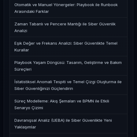
Otomatik ve Manuel Yönergeler: Playbook ile Runbook
Arasındaki Farklar
Zaman Tabanlı ve Pencere Mantığı ile Siber Güvenlik
Analizi
Eşik Değer ve Frekans Analizi: Siber Güvenlikte Temel
Kurallar
Playbook Yaşam Döngüsü: Tasarım, Geliştirme ve Bakım
Süreçleri
İstatistiksel Anomali Tespiti ve Temel Çizgi Oluşturma ile
Siber Güvenliğinizi Güçlendirin
Süreç Modelleme: Akış Şemaları ve BPMN ile Etkili
Senaryo Çizimi
Davranışsal Analiz (UEBA) ile Siber Güvenlikte Yeni
Yaklaşımlar