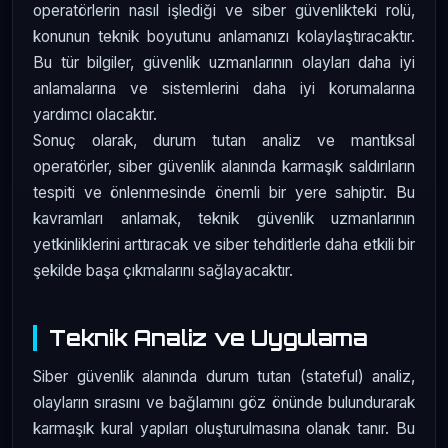
operatörlerin nasıl işlediği ve siber güvenlikteki rolü,
konunun teknik boyutunu anlamanızı kolaylaştıracaktır.
Bu tür bilgiler, güvenlik uzmanlarının olayları daha iyi
anlamalarına ve sistemlerini daha iyi korumalarına
yardımcı olacaktır.
Sonuç olarak, durum tutan analiz ve mantıksal
operatörler, siber güvenlik alanında karmaşık saldırıların
tespiti ve önlenmesinde önemli bir yere sahiptir. Bu
kavramları anlamak, teknik güvenlik uzmanlarının
yetkinliklerini arttıracak ve siber tehditlerle daha etkili bir
şekilde başa çıkmalarını sağlayacaktır.
Teknik Analiz ve Uygulama
Siber güvenlik alanında durum tutan (stateful) analiz,
olayların sırasını ve bağlamını göz önünde bulundurarak
karmaşık kural yapıları oluşturulmasına olanak tanır. Bu