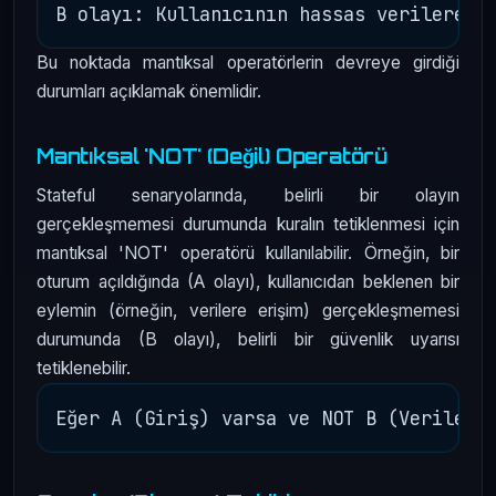
Bu noktada mantıksal operatörlerin devreye girdiği
durumları açıklamak önemlidir.
Mantıksal 'NOT' (Değil) Operatörü
Stateful senaryolarında, belirli bir olayın
gerçekleşmemesi durumunda kuralın tetiklenmesi için
mantıksal 'NOT' operatörü kullanılabilir. Örneğin, bir
oturum açıldığında (A olayı), kullanıcıdan beklenen bir
eylemin (örneğin, verilere erişim) gerçekleşmemesi
durumunda (B olayı), belirli bir güvenlik uyarısı
tetiklenebilir.