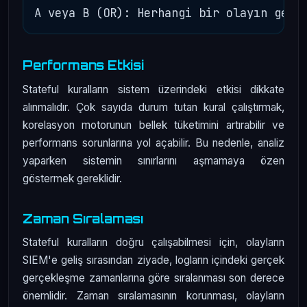
Performans Etkisi
Stateful kuralların sistem üzerindeki etkisi dikkate
alınmalıdır. Çok sayıda durum tutan kural çalıştırmak,
korelasyon motorunun bellek tüketimini artırabilir ve
performans sorunlarına yol açabilir. Bu nedenle, analiz
yaparken sistemin sınırlarını aşmamaya özen
göstermek gereklidir.
Zaman Sıralaması
Stateful kuralların doğru çalışabilmesi için, olayların
SIEM'e geliş sırasından ziyade, logların içindeki gerçek
gerçekleşme zamanlarına göre sıralanması son derece
önemlidir. Zaman sıralamasının korunması, olayların