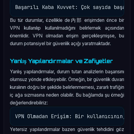
Bu tür durumlar, özellikle de内部 erişimden önce bir
VPN kullanılıp kullanılmadığını belirlemek açısından
önemlidir. VPN olmadan erişim gerçekleşmişse, bu
durum potansiyel bir güvenlik açığı yaratmaktadır.
Yanlış Yapılandırmalar ve Zafiyetler
Yanlış yapılandırmalar, durum tutan analizlerin başarısını
olumsuz yönde etkileyebilir. Örneğin, bir güvenlik duvarı
kuralının doğru bir şekilde belirlenmemesi, zararlı trafiğin
iç ağa sızmasına neden olabilir. Bu bağlamda şu örneği
değerlendirebiliriz:
Yetersiz yapılandırmalar bazen güvenlik tehdidini göz