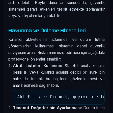
ardı edebilir. Böyle durumlar sonucunda, güvenlik
sistemleri zararlı etkenleri tespit etmekte zorlanabilir
veya yanlış alarmlar yaratabilir.
Savunma ve Önleme Stratejileri
Kullanıcı aktivitelerinin izlenmesi ve durum tutma
yöntemlerinin kullanılması, sistemin genel güvenlik
seviyesini artırır. Riskin minimize edilmesi için aşağıdaki
profesyonel önlemler alınabilir:
Aktif Listeler Kullanımı:
Stateful analizler için,
belirli IP veya kullanıcı adlarını geçici bir süre için
hafızada tutarak bu bilgilerin gözlemlenmesi ve
analiz edilmesi sağlanabilir.
Timeout Değerlerinin Ayarlanması:
Durum tutan