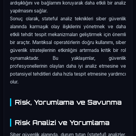
ardışıklığını ve bağlamını koruyarak daha etkili bir analiz
yapılmasını sağlar.
Sonuç olarak, stateful analiz teknikleri siber güvenlik
alanında karmaşık olay ilişkilerini yönetmek ve daha
etkili tehdit tespit mekanizmaları geliştirmek için önemli
bir araçtır. Mantıksal operatörlerin doğru kullanımı, siber
güvenlik stratejilerinin etkinliğini artırmada kritik bir rol
oynamaktadır. Bu yaklaşımlar, güvenlik
profesyonellerinin olayları daha iyi analiz etmesine ve
potansiyel tehditleri daha hızla tespit etmesine yardımcı
olur.
Risk, Yorumlama ve Savunma
Risk Analizi ve Yorumlama
Siber güvenlik alanında, durum tutan (stateful) analizler,