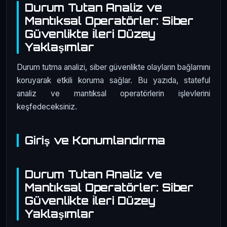
Durum Tutan Analiz ve
Mantıksal Operatörler: Siber
Güvenlikte İleri Düzey
Yaklaşımlar
Durum tutma analizi, siber güvenlikte olayların bağlamını
koruyarak etkili koruma sağlar. Bu yazıda, stateful
analiz ve mantıksal operatörlerin işlevlerini
keşfedeceksiniz.
Giriş ve Konumlandırma
Durum Tutan Analiz ve
Mantıksal Operatörler: Siber
Güvenlikte İleri Düzey
Yaklaşımlar