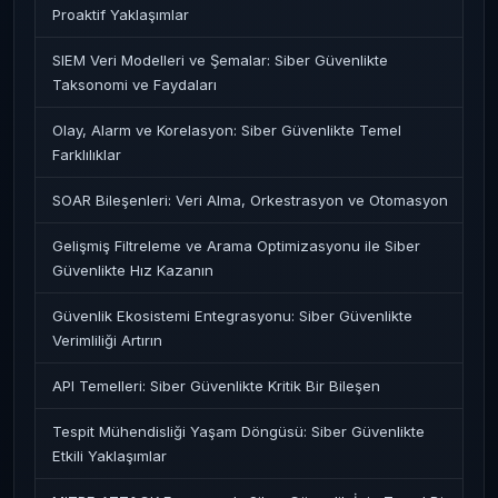
Proaktif Yaklaşımlar
SIEM Veri Modelleri ve Şemalar: Siber Güvenlikte
Taksonomi ve Faydaları
Olay, Alarm ve Korelasyon: Siber Güvenlikte Temel
Farklılıklar
SOAR Bileşenleri: Veri Alma, Orkestrasyon ve Otomasyon
Gelişmiş Filtreleme ve Arama Optimizasyonu ile Siber
Güvenlikte Hız Kazanın
Güvenlik Ekosistemi Entegrasyonu: Siber Güvenlikte
Verimliliği Artırın
API Temelleri: Siber Güvenlikte Kritik Bir Bileşen
Tespit Mühendisliği Yaşam Döngüsü: Siber Güvenlikte
Etkili Yaklaşımlar