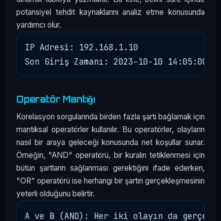
potansiyel tehdit kaynaklarını analiz etme konusunda
yardımcı olur.
IP Adresi: 192.168.1.10

Operatör Mantığı
Korelasyon sorgularında birden fazla şartı bağlamak için
mantıksal operatörler kullanılır. Bu operatörler, olayların
nasıl bir araya geleceği konusunda net koşullar sunar.
Örneğin, "AND" operatörü, bir kuralın tetiklenmesi için
bütün şartların sağlanması gerektiğini ifade ederken,
"OR" operatörü ise herhangi bir şartın gerçekleşmesinin
yeterli olduğunu belirtir.
A ve B (AND): Her iki olayın da gerçekle