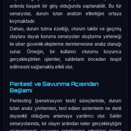
ardında başarılı bir giriş olduğunda saptanabilir. Bu tür
senaryolar, durum tutan analizin etkinliğini ortaya
koymaktadır.
Dahası, durum tutma özelliği, oturum takibi ve geçmiş
olaylara dayalı koruma senaryoları oluşturma yeteneği
ile siber güvenlik ekiplerine derinlemesine analiz olanağı
sunar. Örneğin, bir kullanıcı oturumu boyunca
gerçekleştirilen işlemler, saldırıların önceden tespit
edilmesini sağlamakta etkili olur.
Pentest ve Savunma Açısından
Bağlamı
Pentesting (penetrasyon testi) süreçlerinde, durum
tutan analiz yöntemleri, test edilen sistemlerin ne denli
dayanıklı olduğunu anlamaya yardımcı olur. Saldırı
senaryolarında, bir olayın ardından neler gerçekleştiğini