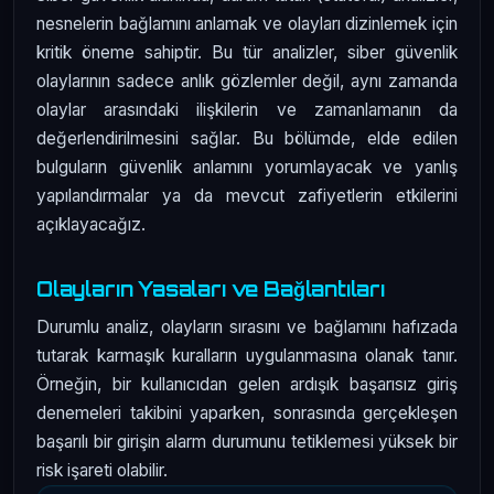
nesnelerin bağlamını anlamak ve olayları dizinlemek için
kritik öneme sahiptir. Bu tür analizler, siber güvenlik
olaylarının sadece anlık gözlemler değil, aynı zamanda
olaylar arasındaki ilişkilerin ve zamanlamanın da
değerlendirilmesini sağlar. Bu bölümde, elde edilen
bulguların güvenlik anlamını yorumlayacak ve yanlış
yapılandırmalar ya da mevcut zafiyetlerin etkilerini
açıklayacağız.
Olayların Yasaları ve Bağlantıları
Durumlu analiz, olayların sırasını ve bağlamını hafızada
tutarak karmaşık kuralların uygulanmasına olanak tanır.
Örneğin, bir kullanıcıdan gelen ardışık başarısız giriş
denemeleri takibini yaparken, sonrasında gerçekleşen
başarılı bir girişin alarm durumunu tetiklemesi yüksek bir
risk işareti olabilir.