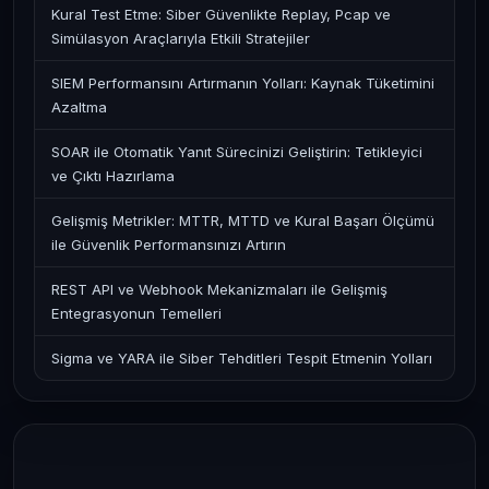
Kural Test Etme: Siber Güvenlikte Replay, Pcap ve
Simülasyon Araçlarıyla Etkili Stratejiler
SIEM Performansını Artırmanın Yolları: Kaynak Tüketimini
Azaltma
SOAR ile Otomatik Yanıt Sürecinizi Geliştirin: Tetikleyici
ve Çıktı Hazırlama
Gelişmiş Metrikler: MTTR, MTTD ve Kural Başarı Ölçümü
ile Güvenlik Performansınızı Artırın
REST API ve Webhook Mekanizmaları ile Gelişmiş
Entegrasyonun Temelleri
Sigma ve YARA ile Siber Tehditleri Tespit Etmenin Yolları