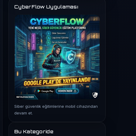
CyberFlow Uygulaması
Siber güvenlik eğitimlerine mobil cihazından
devam et.
Bu Kategoride