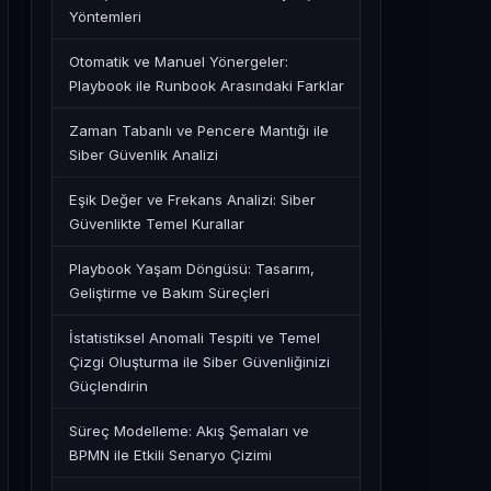
Yöntemleri
Otomatik ve Manuel Yönergeler:
Playbook ile Runbook Arasındaki Farklar
Zaman Tabanlı ve Pencere Mantığı ile
Siber Güvenlik Analizi
Eşik Değer ve Frekans Analizi: Siber
Güvenlikte Temel Kurallar
Playbook Yaşam Döngüsü: Tasarım,
Geliştirme ve Bakım Süreçleri
İstatistiksel Anomali Tespiti ve Temel
Çizgi Oluşturma ile Siber Güvenliğinizi
Güçlendirin
Süreç Modelleme: Akış Şemaları ve
BPMN ile Etkili Senaryo Çizimi