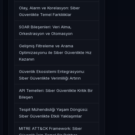
Olay, Alarm ve Korelasyon: Siber
Güvenlikte Temel Farklılıklar
SOAR Bileşenleri: Veri Alma,
Orkestrasyon ve Otomasyon
Gelişmiş Filtreleme ve Arama
Optimizasyonu ile Siber Güvenlikte Hız
Kazanın
Güvenlik Ekosistemi Entegrasyonu:
Siber Güvenlikte Verimliliği Artırın
API Temelleri: Siber Güvenlikte Kritik Bir
Bileşen
Tespit Mühendisliği Yaşam Döngüsü:
Siber Güvenlikte Etkili Yaklaşımlar
MITRE ATT&CK Framework: Siber