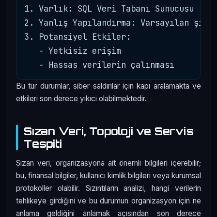
1. Varlık: SQL Veri Tabanı Sunucusu

2. Yanlış Yapılandırma: Varsayılan şifre
3. Potansiyel Etkiler:

   - Yetkisiz erişim

Bu tür durumlar, siber saldırılar için kapı aralamakta ve
etkileri son derece yıkıcı olabilmektedir.
Sızan Veri, Topoloji ve Servis
Tespiti
Sızan veri, organizasyona ait önemli bilgileri içerebilir;
bu, finansal bilgiler, kullanıcı kimlik bilgileri veya kurumsal
protokoller olabilir. Sızıntıların analizi, hangi verilerin
tehlikeye girdiğini ve bu durumun organizasyon için ne
anlama geldiğini anlamak açısından son derece