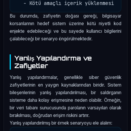
Bu durumda, zafiyetin doğası gereği, bilgisayar
korsanlarının hedef sistem üzerine kötü niyetli kod
enjekte edebileceği ve bu sayede kullanıcı bilgilerini
çalabileceği bir senaryo öngörülmektedir.
Yanlış Yapılandırma ve
Zafiyetler
Yanlış yapılandırmalar, genellikle siber güvenlik
zafiyetlerinin en yaygın kaynaklarından biridir. Sistem
bileşenlerinin yanlış yapılandırılması, bir saldırganın
sisteme daha kolay erişmesine neden olabilir. Örneğin,
bir veri tabanı sunucusunda parolanın varsayılan olarak
bırakılması, doğrudan erişim riskini artırır.
Yanlış yapılandırılmış bir örnek senaryoyu ele alalım: