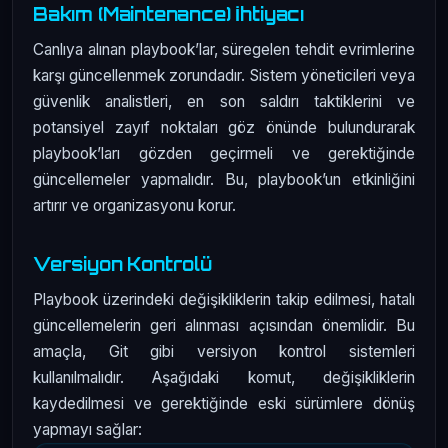
Bakım (Maintenance) İhtiyacı
Canlıya alınan playbook’lar, süregelen tehdit evrimlerine
karşı güncellenmek zorundadır. Sistem yöneticileri veya
güvenlik analistleri, en son saldırı taktiklerini ve
potansiyel zayıf noktaları göz önünde bulundurarak
playbook’ları gözden geçirmeli ve gerektiğinde
güncellemeler yapmalıdır. Bu, playbook’un etkinliğini
artırır ve organizasyonu korur.
Versiyon Kontrolü
Playbook üzerindeki değişikliklerin takip edilmesi, hatalı
güncellemelerin geri alınması açısından önemlidir. Bu
amaçla, Git gibi versiyon kontrol sistemleri
kullanılmalıdır. Aşağıdaki komut, değişikliklerin
kaydedilmesi ve gerektiğinde eski sürümlere dönüş
yapmayı sağlar: