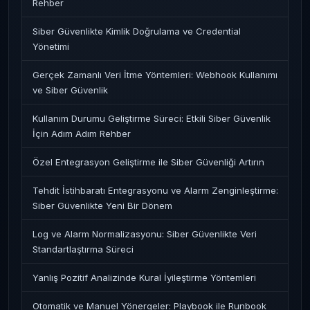
Rehber
Siber Güvenlikte Kimlik Doğrulama ve Credential
Yönetimi
Gerçek Zamanlı Veri İtme Yöntemleri: Webhook Kullanımı
ve Siber Güvenlik
Kullanım Durumu Geliştirme Süreci: Etkili Siber Güvenlik
İçin Adım Adım Rehber
Özel Entegrasyon Geliştirme ile Siber Güvenliği Artırın
Tehdit İstihbaratı Entegrasyonu ve Alarm Zenginleştirme:
Siber Güvenlikte Yeni Bir Dönem
Log ve Alarm Normalizasyonu: Siber Güvenlikte Veri
Standartlaştırma Süreci
Yanlış Pozitif Analizinde Kural İyileştirme Yöntemleri
Otomatik ve Manuel Yönergeler: Playbook ile Runbook