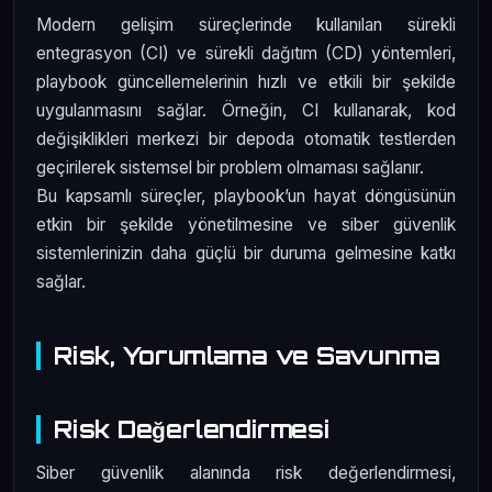
Modern gelişim süreçlerinde kullanılan sürekli
entegrasyon (CI) ve sürekli dağıtım (CD) yöntemleri,
playbook güncellemelerinin hızlı ve etkili bir şekilde
uygulanmasını sağlar. Örneğin, CI kullanarak, kod
değişiklikleri merkezi bir depoda otomatik testlerden
geçirilerek sistemsel bir problem olmaması sağlanır.
Bu kapsamlı süreçler, playbook’un hayat döngüsünün
etkin bir şekilde yönetilmesine ve siber güvenlik
sistemlerinizin daha güçlü bir duruma gelmesine katkı
sağlar.
Risk, Yorumlama ve Savunma
Risk Değerlendirmesi
Siber güvenlik alanında risk değerlendirmesi,