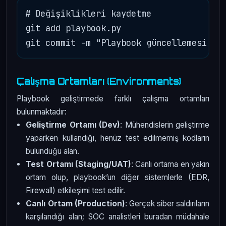
# Değişiklikleri kaydetme

git add playbook.py

Çalışma Ortamları (Environments)
Playbook geliştirmede farklı çalışma ortamları
bulunmaktadır:
Geliştirme Ortamı (Dev)
: Mühendislerin geliştirme
yaparken kullandığı, henüz test edilmemiş kodların
bulunduğu alan.
Test Ortamı (Staging/UAT)
: Canlı ortama en yakın
ortam olup, playbook’un diğer sistemlerle (EDR,
Firewall) etkileşimi test edilir.
Canlı Ortam (Production)
: Gerçek siber saldırıların
karşılandığı alan; SOC analistleri buradan müdahale