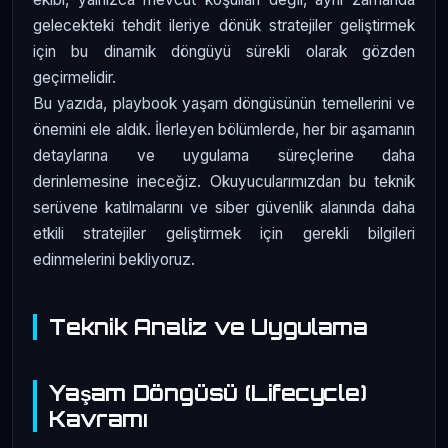
gelecekteki tehdit ileriye dönük stratejiler geliştirmek
için bu dinamik döngüyü sürekli olarak gözden
geçirmelidir.
Bu yazıda, playbook yaşam döngüsünün temellerini ve
önemini ele aldık. İlerleyen bölümlerde, her bir aşamanın
detaylarına ve uygulama süreçlerine daha
derinlemesine ineceğiz. Okuyucularımızdan bu teknik
serüvene katılmalarını ve siber güvenlik alanında daha
etkili stratejiler geliştirmek için gerekli bilgileri
edinmelerini bekliyoruz.
Teknik Analiz ve Uygulama
Yaşam Döngüsü (Lifecycle)
Kavramı