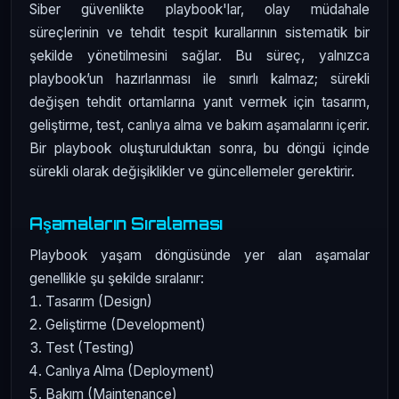
Siber güvenlikte playbook'lar, olay müdahale
süreçlerinin ve tehdit tespit kurallarının sistematik bir
şekilde yönetilmesini sağlar. Bu süreç, yalnızca
playbook’un hazırlanması ile sınırlı kalmaz; sürekli
değişen tehdit ortamlarına yanıt vermek için tasarım,
geliştirme, test, canlıya alma ve bakım aşamalarını içerir.
Bir playbook oluşturulduktan sonra, bu döngü içinde
sürekli olarak değişiklikler ve güncellemeler gerektirir.
Aşamaların Sıralaması
Playbook yaşam döngüsünde yer alan aşamalar
genellikle şu şekilde sıralanır:
Tasarım (Design)
Geliştirme (Development)
Test (Testing)
Canlıya Alma (Deployment)
Bakım (Maintenance)