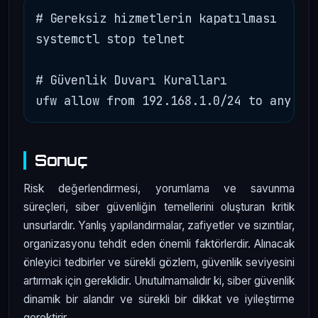
# Gereksiz hizmetlerin kapatılması

systemctl stop telnet

# Güvenlik Duvarı Kuralları

Sonuç
Risk değerlendirmesi, yorumlama ve savunma
süreçleri, siber güvenliğin temellerini oluşturan kritik
unsurlardır. Yanlış yapılandırmalar, zafiyetler ve sızıntılar,
organizasyonu tehdit eden önemli faktörlerdir. Alınacak
önleyici tedbirler ve sürekli gözlem, güvenlik seviyesini
artırmak için gereklidir. Unutulmamalıdır ki, siber güvenlik
dinamik bir alandır ve sürekli bir dikkat ve iyileştirme
gerektirir.