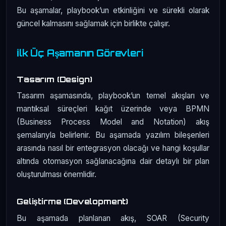
Bu aşamalar, playbook’un etkinliğini ve sürekli olarak
güncel kalmasını sağlamak için birlikte çalışır.
İlk Üç Aşamanın Görevleri
Tasarım (Design)
Tasarım aşamasında, playbook’un temel akışları ve
mantıksal süreçleri kağıt üzerinde veya BPMN
(Business Process Model and Notation) akış
şemalarıyla belirlenir. Bu aşamada yazılım bileşenleri
arasında nasıl bir entegrasyon olacağı ve hangi koşullar
altında otomasyon sağlanacağına dair detaylı bir plan
oluşturulması önemlidir.
Geliştirme (Development)
Bu aşamada planlanan akış, SOAR (Security