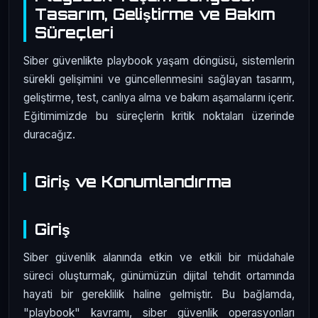
Tasarım, Geliştirme ve Bakım
Süreçleri
Siber güvenlikte playbook yaşam döngüsü, sistemlerin
sürekli gelişimini ve güncellenmesini sağlayan tasarım,
geliştirme, test, canlıya alma ve bakım aşamalarını içerir.
Eğitimimizde bu süreçlerin kritik noktaları üzerinde
duracağız.
Giriş ve Konumlandırma
Giriş
Siber güvenlik alanında etkin ve etkili bir müdahale
süreci oluşturmak, günümüzün dijital tehdit ortamında
hayati bir gereklilik haline gelmiştir. Bu bağlamda,
"playbook" kavramı, siber güvenlik operasyonları