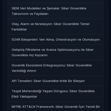
SIEM Veri Modelleri ve Şemalar: Siber Güvenlikte
Taksonomi ve Faydaları
Olay, Alarm ve Korelasyon: Siber Güvenlikte Temel
Farklılıklar
SOAR Bileşenleri: Veri Alma, Orkestrasyon ve Otomasyon
Gelişmiş Filtreleme ve Arama Optimizasyonu ile Siber
Güvenlikte Hız Kazanın
Güvenlik Ekosistemi Entegrasyonu: Siber Güvenlikte
Verimliliği Artırın
API Temelleri: Siber Güvenlikte Kritik Bir Bileşen
Tespit Mühendisliği Yaşam Döngüsü: Siber Güvenlikte
Etkili Yaklaşımlar
MITRE ATT&CK Framework: Siber Güvenlik İçin Temel Bir