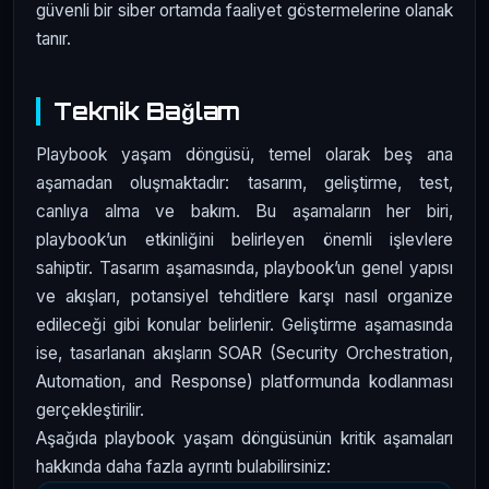
güvenli bir siber ortamda faaliyet göstermelerine olanak
tanır.
Teknik Bağlam
Playbook yaşam döngüsü, temel olarak beş ana
aşamadan oluşmaktadır: tasarım, geliştirme, test,
canlıya alma ve bakım. Bu aşamaların her biri,
playbook’un etkinliğini belirleyen önemli işlevlere
sahiptir. Tasarım aşamasında, playbook’un genel yapısı
ve akışları, potansiyel tehditlere karşı nasıl organize
edileceği gibi konular belirlenir. Geliştirme aşamasında
ise, tasarlanan akışların SOAR (Security Orchestration,
Automation, and Response) platformunda kodlanması
gerçekleştirilir.
Aşağıda playbook yaşam döngüsünün kritik aşamaları
hakkında daha fazla ayrıntı bulabilirsiniz: