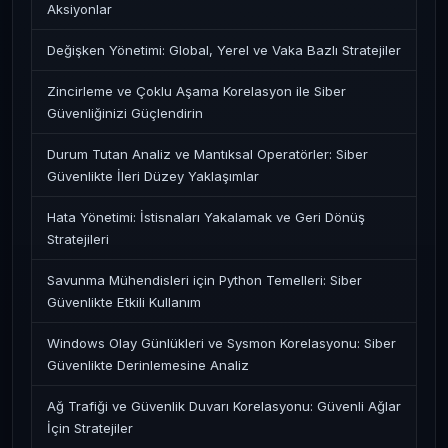
Aksiyonlar
Değişken Yönetimi: Global, Yerel ve Vaka Bazlı Stratejiler
Zincirleme ve Çoklu Aşama Korelasyon ile Siber
Güvenliğinizi Güçlendirin
Durum Tutan Analiz ve Mantıksal Operatörler: Siber
Güvenlikte İleri Düzey Yaklaşımlar
Hata Yönetimi: İstisnaları Yakalamak ve Geri Dönüş
Stratejileri
Savunma Mühendisleri için Python Temelleri: Siber
Güvenlikte Etkili Kullanım
Windows Olay Günlükleri ve Sysmon Korelasyonu: Siber
Güvenlikte Derinlemesine Analiz
Ağ Trafiği ve Güvenlik Duvarı Korelasyonu: Güvenli Ağlar
İçin Stratejiler