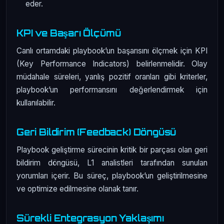
eder.
KPI ve Başarı Ölçümü
Canlı ortamdaki playbook’un başarısını ölçmek için KPI
(Key Performance Indicators) belirlenmelidir. Olay
müdahale süreleri, yanlış pozitif oranları gibi kriterler,
playbook’un performansını değerlendirmek için
kullanılabilir.
Geri Bildirim (Feedback) Döngüsü
Playbook geliştirme sürecinin kritik bir parçası olan geri
bildirim döngüsü, L1 analistleri tarafından sunulan
yorumları içerir. Bu süreç, playbook’un geliştirilmesine
ve optimize edilmesine olanak tanır.
Sürekli Entegrasyon Yaklaşımı