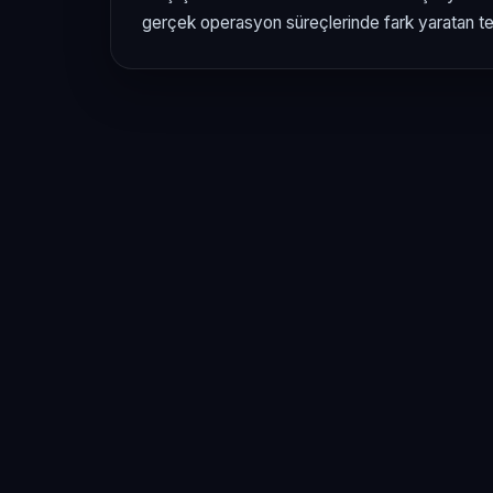
gerçek operasyon süreçlerinde fark yaratan tem