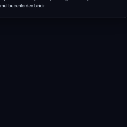
el becerilerden biridir.