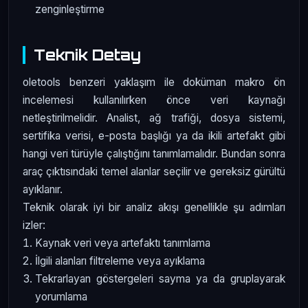
zenginleştirme
Teknik Detay
oletools benzeri yaklaşım ile doküman makro ön
incelemesi kullanılırken önce veri kaynağı
netleştirilmelidir. Analist, ağ trafiği, dosya sistemi,
sertifika verisi, e-posta başlığı ya da ikili artefakt gibi
hangi veri türüyle çalıştığını tanımlamalıdır. Bundan sonra
araç çıktısındaki temel alanlar seçilir ve gereksiz gürültü
ayıklanır.
Teknik olarak iyi bir analiz akışı genellikle şu adımları
izler:
Kaynak veri veya artefaktı tanımlama
İlgili alanları filtreleme veya ayıklama
Tekrarlayan göstergeleri sayma ya da gruplayarak
yorumlama