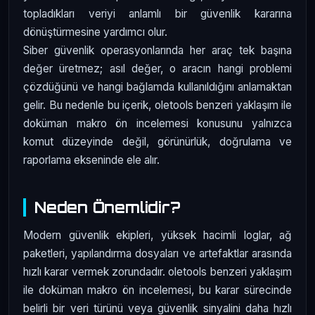
topladıkları veriyi anlamlı bir güvenlik kararına
dönüştürmesine yardımcı olur.
Siber güvenlik operasyonlarında her araç tek başına
değer üretmez; asıl değer, o aracın hangi problemi
çözdüğünü ve hangi bağlamda kullanıldığını anlamaktan
gelir. Bu nedenle bu içerik, oletools benzeri yaklaşım ile
doküman makro ön incelemesi konusunu yalnızca
komut düzeyinde değil, görünürlük, doğrulama ve
raporlama ekseninde ele alır.
Neden Önemlidir?
Modern güvenlik ekipleri, yüksek hacimli loglar, ağ
paketleri, yapılandırma dosyaları ve artefaktlar arasında
hızlı karar vermek zorundadır. oletools benzeri yaklaşım
ile doküman makro ön incelemesi, bu karar sürecinde
belirli bir veri türünü veya güvenlik sinyalini daha hızlı