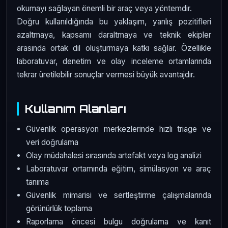
okumayı sağlayan önemli bir araç veya yöntemdir.
Doğru kullanıldığında bu yaklaşım, yanlış pozitifleri
azaltmaya, kapsamı daraltmaya ve teknik ekipler
arasında ortak dil oluşturmaya katkı sağlar. Özellikle
laboratuvar, denetim ve olay inceleme ortamlarında
tekrar üretilebilir sonuçlar vermesi büyük avantajdır.
Kullanım Alanları
Güvenlik operasyon merkezlerinde hızlı triage ve
veri doğrulama
Olay müdahalesi sırasında artefakt veya log analizi
Laboratuvar ortamında eğitim, simülasyon ve araç
tanıma
Güvenlik mimarisi ve sertleştirme çalışmalarında
görünürlük toplama
Raporlama öncesi bulgu doğrulama ve kanıt