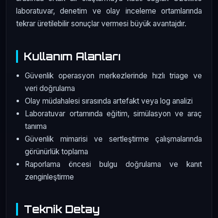
laboratuvar, denetim ve olay inceleme ortamlarında
tekrar üretilebilir sonuçlar vermesi büyük avantajdır.
Kullanım Alanları
Güvenlik operasyon merkezlerinde hızlı triage ve
veri doğrulama
Olay müdahalesi sırasında artefakt veya log analizi
Laboratuvar ortamında eğitim, simülasyon ve araç
tanıma
Güvenlik mimarisi ve sertleştirme çalışmalarında
görünürlük toplama
Raporlama öncesi bulgu doğrulama ve kanıt
zenginleştirme
Teknik Detay