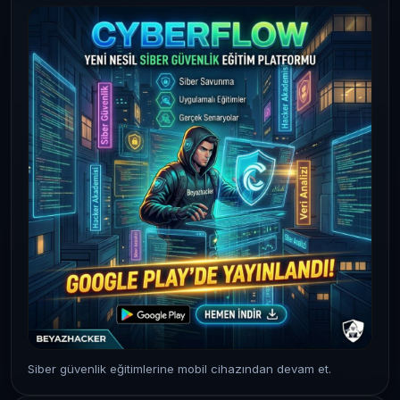
Siber güvenlik eğitimlerine mobil cihazından devam et.