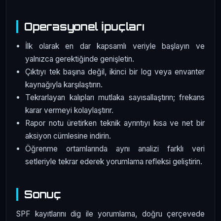
Operasyonel İpuçları
İlk olarak en dar kapsamlı veriyle başlayın ve
yalnızca gerektiğinde genişletin.
Çıktıyı tek başına değil, ikinci bir log veya envanter
kaynağıyla karşılaştırın.
Tekrarlayan kalıpları mutlaka sayısallaştırın; frekans
karar vermeyi kolaylaştırır.
Rapor notu üretirken teknik ayrıntıyı kısa ve net bir
aksiyon cümlesine indirin.
Öğrenme ortamlarında aynı analizi farklı veri
setleriyle tekrar ederek yorumlama refleksi geliştirin.
Sonuç
SPF kayıtlarını dig ile yorumlama, doğru çerçevede