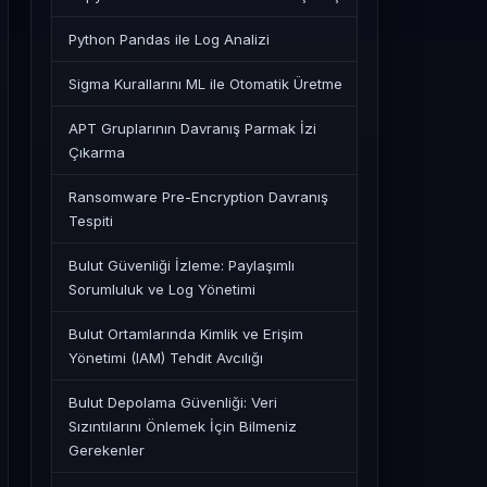
Python Pandas ile Log Analizi
Sigma Kurallarını ML ile Otomatik Üretme
APT Gruplarının Davranış Parmak İzi
Çıkarma
Ransomware Pre-Encryption Davranış
Tespiti
Bulut Güvenliği İzleme: Paylaşımlı
Sorumluluk ve Log Yönetimi
Bulut Ortamlarında Kimlik ve Erişim
Yönetimi (IAM) Tehdit Avcılığı
Bulut Depolama Güvenliği: Veri
Sızıntılarını Önlemek İçin Bilmeniz
Gerekenler