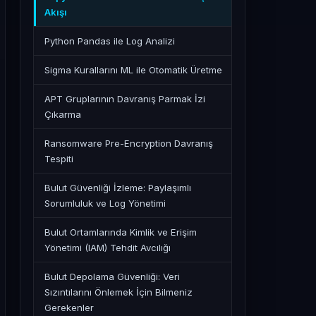
Akışı
Python Pandas ile Log Analizi
Sigma Kurallarını ML ile Otomatik Üretme
APT Gruplarının Davranış Parmak İzi
Çıkarma
Ransomware Pre-Encryption Davranış
Tespiti
Bulut Güvenliği İzleme: Paylaşımlı
Sorumluluk ve Log Yönetimi
Bulut Ortamlarında Kimlik ve Erişim
Yönetimi (IAM) Tehdit Avcılığı
Bulut Depolama Güvenliği: Veri
Sızıntılarını Önlemek İçin Bilmeniz
Gerekenler