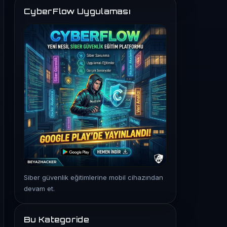
CyberFlow Uygulaması
Siber güvenlik eğitimlerine mobil cihazından
devam et.
Bu Kategoride