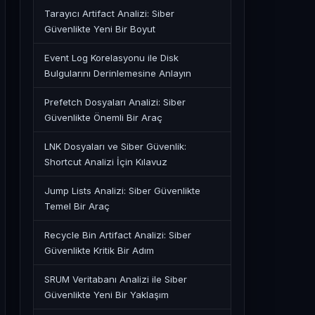
Tarayıcı Artifact Analizi: Siber
Güvenlikte Yeni Bir Boyut
Event Log Korelasyonu ile Disk
Bulgularını Derinlemesine Anlayın
Prefetch Dosyaları Analizi: Siber
Güvenlikte Önemli Bir Araç
LNK Dosyaları ve Siber Güvenlik:
Shortcut Analizi İçin Kılavuz
Jump Lists Analizi: Siber Güvenlikte
Temel Bir Araç
Recycle Bin Artifact Analizi: Siber
Güvenlikte Kritik Bir Adım
SRUM Veritabanı Analizi ile Siber
Güvenlikte Yeni Bir Yaklaşım